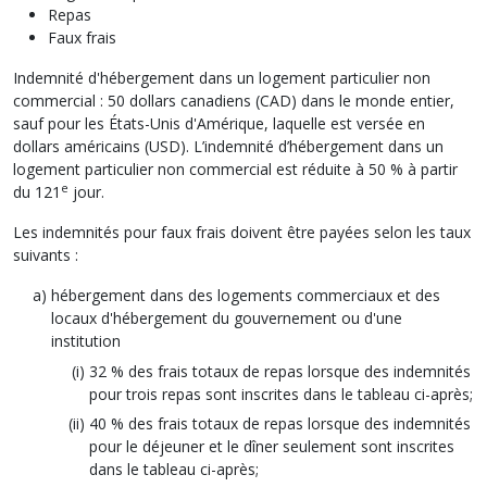
Repas
Faux frais
Indemnité d'hébergement dans un logement particulier non
commercial : 50 dollars canadiens (CAD) dans le monde entier,
sauf pour les États-Unis d'Amérique, laquelle est versée en
dollars américains (USD). L’indemnité d’hébergement dans un
logement particulier non commercial est réduite à 50 % à partir
e
du 121
jour.
Les indemnités pour faux frais doivent être payées selon les taux
suivants :
hébergement dans des logements commerciaux et des
locaux d'hébergement du gouvernement ou d'une
institution
32 % des frais totaux de repas lorsque des indemnités
pour trois repas sont inscrites dans le tableau ci-après;
40 % des frais totaux de repas lorsque des indemnités
pour le déjeuner et le dîner seulement sont inscrites
dans le tableau ci-après;