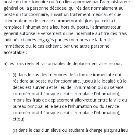
poste du fonctionnaire ou à un lieu approuvé par l'administrateur
général où la personne décédée, qui résidait normalement au
poste du fonctionnaire, suivait un traitement médical, et que
l'inhumation ou le service commémoratif (lorsque celui-ci
remplace l'inhumation) a lieu hors du poste, l'administrateur
général autorise le versement d'une indemnité au titre des frais
indiqués ci-après engagés par les membres de la famille
immédiate ou, le cas échéant, par une autre personne
acceptable :
a) les frais réels et raisonnables de déplacement aller-retour,
(i) dans le cas des membres de la famille immédiate qui
résident au poste du fonctionnaire, jusqu'à la localité où le
décès est survenu et le lieu de l'inhumation ou du service
commémoratif (lorsque celui-ci remplace l'inhumation),
moins les frais de déplacement aller-retour entre la ville du
bureau principal et le lieu de l'inhumation ou du service
commémoratif (lorsque celui-ci remplace l'inhumation);
et(ou)
(ii) dans le cas d'un élève ou étudiant à charge jusqu'au lieu