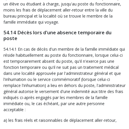
un élève ou étudiant à charge, jusqu'au poste du fonctionnaire,
moins les frais de déplacement aller-retour entre la ville du
bureau principal et la localité où se trouve le membre de la
famille immédiate qui voyage.
54.14 Décès lors d'une absence temporaire du
poste
54.14.1 En cas de décès d'un membre de la famille immédiate qui
réside habituellement au poste du fonctionnaire, lorsque celui-ci
est temporairement absent du poste, qu'il n'exerce pas une
fonction temporaire ou qu'il ne suit pas un traitement médical
dans une localité approuvée par l'administrateur général et que
l'inhumation ou le service commémoratif (lorsque celui-ci
remplace l'inhumation) a lieu en dehors du poste, l'administrateur
général autorise le versement d'une indemnité aux titre des frais
indiqués ci-après engagés par les membres de la famille
immédiate ou, le cas échéant, par une autre personne
acceptable :
a) les frais réels et raisonnables de déplacement aller-retour,