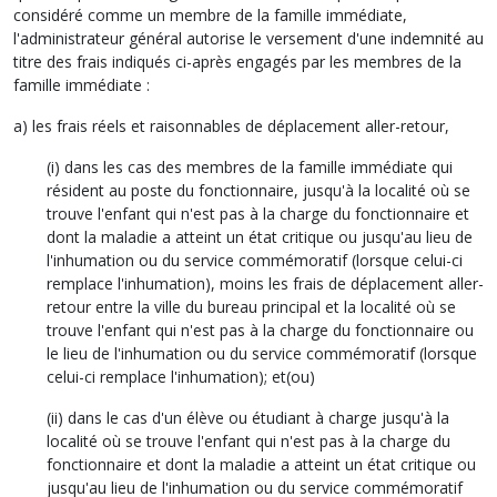
considéré comme un membre de la famille immédiate,
l'administrateur général autorise le versement d'une indemnité au
titre des frais indiqués ci-après engagés par les membres de la
famille immédiate :
a) les frais réels et raisonnables de déplacement aller-retour,
(i) dans les cas des membres de la famille immédiate qui
résident au poste du fonctionnaire, jusqu'à la localité où se
trouve l'enfant qui n'est pas à la charge du fonctionnaire et
dont la maladie a atteint un état critique ou jusqu'au lieu de
l'inhumation ou du service commémoratif (lorsque celui-ci
remplace l'inhumation), moins les frais de déplacement aller-
retour entre la ville du bureau principal et la localité où se
trouve l'enfant qui n'est pas à la charge du fonctionnaire ou
le lieu de l'inhumation ou du service commémoratif (lorsque
celui-ci remplace l'inhumation); et(ou)
(ii) dans le cas d'un élève ou étudiant à charge jusqu'à la
localité où se trouve l'enfant qui n'est pas à la charge du
fonctionnaire et dont la maladie a atteint un état critique ou
jusqu'au lieu de l'inhumation ou du service commémoratif