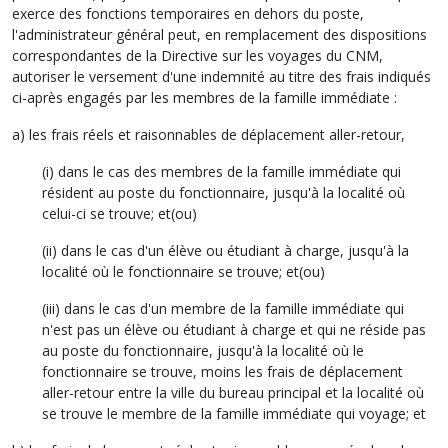
exerce des fonctions temporaires en dehors du poste,
l'administrateur général peut, en remplacement des dispositions
correspondantes de la Directive sur les voyages du CNM,
autoriser le versement d'une indemnité au titre des frais indiqués
ci-après engagés par les membres de la famille immédiate :
a) les frais réels et raisonnables de déplacement aller-retour,
(i) dans le cas des membres de la famille immédiate qui
résident au poste du fonctionnaire, jusqu'à la localité où
celui-ci se trouve; et(ou)
(ii) dans le cas d'un élève ou étudiant à charge, jusqu'à la
localité où le fonctionnaire se trouve; et(ou)
(iii) dans le cas d'un membre de la famille immédiate qui
n'est pas un élève ou étudiant à charge et qui ne réside pas
au poste du fonctionnaire, jusqu'à la localité où le
fonctionnaire se trouve, moins les frais de déplacement
aller-retour entre la ville du bureau principal et la localité où
se trouve le membre de la famille immédiate qui voyage; et