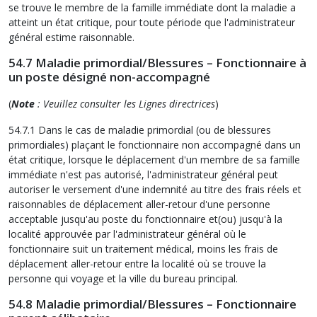
se trouve le membre de la famille immédiate dont la maladie a
atteint un état critique, pour toute période que l'administrateur
général estime raisonnable.
54.7 Maladie primordial/Blessures – Fonctionnaire à
un poste désigné non-accompagné
(
Note
: Veuillez consulter les Lignes directrices
)
54.7.1 Dans le cas de maladie primordial (ou de blessures
primordiales) plaçant le fonctionnaire non accompagné dans un
état critique, lorsque le déplacement d'un membre de sa famille
immédiate n'est pas autorisé, l'administrateur général peut
autoriser le versement d'une indemnité au titre des frais réels et
raisonnables de déplacement aller-retour d'une personne
acceptable jusqu'au poste du fonctionnaire et(ou) jusqu'à la
localité approuvée par l'administrateur général où le
fonctionnaire suit un traitement médical, moins les frais de
déplacement aller-retour entre la localité où se trouve la
personne qui voyage et la ville du bureau principal.
54.8 Maladie primordial/Blessures – Fonctionnaire