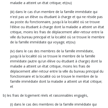
maladie a atteint un état critique; et(ou)
(iii) dans le cas d'un membre de la famille immédiate qui
n'est pas un élève ou étudiant à charge et qui ne réside pas
au poste du fonctionnaire, jusqu'à la localité où se trouve
l'élève ou étudiant à charge dont la maladie a atteint un état
critique, moins les frais de déplacement aller-retour entre la
ville du bureau principal et la localité où se trouve le membre
de la famille immédiate qui voyage; et(ou)
(iv) dans le cas des membres de la famille immédiate,
jusqu'à la localité où se trouve le membre de la famille
immédiate (autre qu'un élève ou étudiant à charge) dont la
maladie a atteint un état critique, moins les frais de
déplacement aller-retour entre la ville du bureau principal du
fonctionnaire et la localité où se trouve le membre de la
famille immédiate dont la maladie a atteint un état critique;
et
b) les frais de logement réels et raisonnables engagés,
(i) dans le cas des membres de la famille immédiate qui