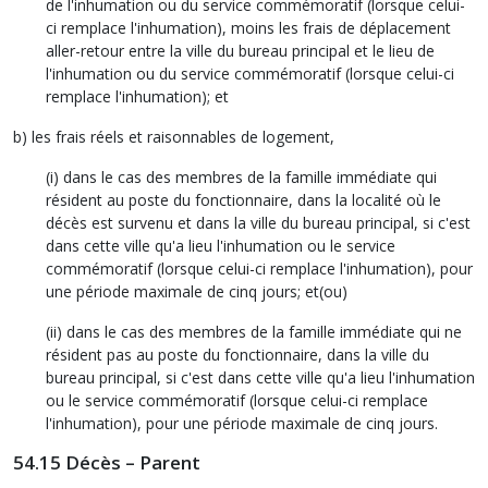
de l'inhumation ou du service commémoratif (lorsque celui-
ci remplace l'inhumation), moins les frais de déplacement
aller-retour entre la ville du bureau principal et le lieu de
l'inhumation ou du service commémoratif (lorsque celui-ci
remplace l'inhumation); et
b) les frais réels et raisonnables de logement,
(i) dans le cas des membres de la famille immédiate qui
résident au poste du fonctionnaire, dans la localité où le
décès est survenu et dans la ville du bureau principal, si c'est
dans cette ville qu'a lieu l'inhumation ou le service
commémoratif (lorsque celui-ci remplace l'inhumation), pour
une période maximale de cinq jours; et(ou)
(ii) dans le cas des membres de la famille immédiate qui ne
résident pas au poste du fonctionnaire, dans la ville du
bureau principal, si c'est dans cette ville qu'a lieu l'inhumation
ou le service commémoratif (lorsque celui-ci remplace
l'inhumation), pour une période maximale de cinq jours.
54.15 Décès – Parent