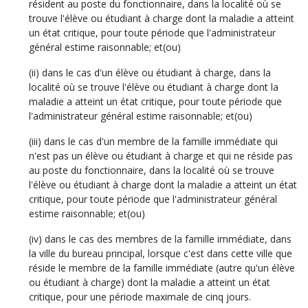
résident au poste du fonctionnaire, dans la localité où se
trouve l'élève ou étudiant à charge dont la maladie a atteint
un état critique, pour toute période que l'administrateur
général estime raisonnable; et(ou)
(ii) dans le cas d'un élève ou étudiant à charge, dans la
localité où se trouve l'élève ou étudiant à charge dont la
maladie a atteint un état critique, pour toute période que
l'administrateur général estime raisonnable; et(ou)
(iii) dans le cas d'un membre de la famille immédiate qui
n'est pas un élève ou étudiant à charge et qui ne réside pas
au poste du fonctionnaire, dans la localité où se trouve
l'élève ou étudiant à charge dont la maladie a atteint un état
critique, pour toute période que l'administrateur général
estime raisonnable; et(ou)
(iv) dans le cas des membres de la famille immédiate, dans
la ville du bureau principal, lorsque c'est dans cette ville que
réside le membre de la famille immédiate (autre qu'un élève
ou étudiant à charge) dont la maladie a atteint un état
critique, pour une période maximale de cinq jours.