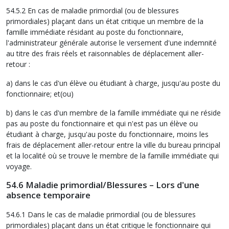
54.5.2 En cas de maladie primordial (ou de blessures
primordiales) plaçant dans un état critique un membre de la
famille immédiate résidant au poste du fonctionnaire,
l'administrateur générale autorise le versement d'une indemnité
au titre des frais réels et raisonnables de déplacement aller-
retour :
a) dans le cas d'un élève ou étudiant à charge, jusqu'au poste du
fonctionnaire; et(ou)
b) dans le cas d'un membre de la famille immédiate qui ne réside
pas au poste du fonctionnaire et qui n'est pas un élève ou
étudiant à charge, jusqu'au poste du fonctionnaire, moins les
frais de déplacement aller-retour entre la ville du bureau principal
et la localité où se trouve le membre de la famille immédiate qui
voyage.
54.6 Maladie primordial/Blessures – Lors d'une
absence temporaire
54.6.1 Dans le cas de maladie primordial (ou de blessures
primordiales) plaçant dans un état critique le fonctionnaire qui