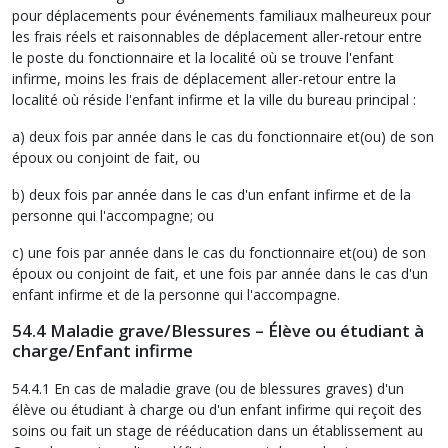
pour déplacements pour événements familiaux malheureux pour
les frais réels et raisonnables de déplacement aller-retour entre
le poste du fonctionnaire et la localité où se trouve l'enfant
infirme, moins les frais de déplacement aller-retour entre la
localité où réside l'enfant infirme et la ville du bureau principal :
a) deux fois par année dans le cas du fonctionnaire et(ou) de son
époux ou conjoint de fait, ou
b) deux fois par année dans le cas d'un enfant infirme et de la
personne qui l'accompagne; ou
c) une fois par année dans le cas du fonctionnaire et(ou) de son
époux ou conjoint de fait, et une fois par année dans le cas d'un
enfant infirme et de la personne qui l'accompagne.
54.4 Maladie grave/Blessures – Élève ou étudiant à
charge/Enfant infirme
54.4.1 En cas de maladie grave (ou de blessures graves) d'un
élève ou étudiant à charge ou d'un enfant infirme qui reçoit des
soins ou fait un stage de rééducation dans un établissement au