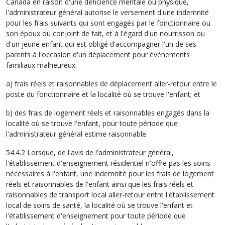
Canada en raison d'une déficience mentale ou physique,
l'administrateur général autorise le versement d'une indemnité
pour les frais suivants qui sont engagés par le fonctionnaire ou
son époux ou conjoint de fait, et à l'égard d'un nourrisson ou
d'un jeune enfant qui est obligé d'accompagner l'un de ses
parents à l'occasion d'un déplacement pour événements
familiaux malheureux:
a) frais réels et raisonnables de déplacement aller-retour entre le
poste du fonctionnaire et la localité où se trouve l'enfant; et
b) des frais de logement réels et raisonnables engagés dans la
localité où se trouve l'enfant, pour toute période que
l'administrateur général estime raisonnable.
54.4.2 Lorsque, de l'avis de l'administrateur général,
l'établissement d'enseignement résidentiel n'offre pas les soins
nécessaires à l'enfant, une indemnité pour les frais de logement
réels et raisonnables de l'enfant ainsi que les frais réels et
raisonnables de transport local aller-retour entre l'établissement
local de soins de santé, la localité où se trouve l'enfant et
l'établissement d'enseignement pour toute période que