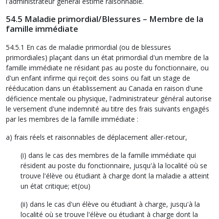
l'administrateur général estime raisonnable.
54.5 Maladie primordial/Blessures – Membre de la
famille immédiate
54.5.1 En cas de maladie primordial (ou de blessures
primordiales) plaçant dans un état primordial d'un membre de la
famille immédiate ne résidant pas au poste du fonctionnaire, ou
d'un enfant infirme qui reçoit des soins ou fait un stage de
rééducation dans un établissement au Canada en raison d'une
déficience mentale ou physique, l'administrateur général autorise
le versement d'une indemnité au titre des frais suivants engagés
par les membres de la famille immédiate :
a) frais réels et raisonnables de déplacement aller-retour,
(i) dans le cas des membres de la famille immédiate qui
résident au poste du fonctionnaire, jusqu'à la localité où se
trouve l'élève ou étudiant à charge dont la maladie a atteint
un état critique; et(ou)
(ii) dans le cas d'un élève ou étudiant à charge, jusqu'à la
localité où se trouve l'élève ou étudiant à charge dont la