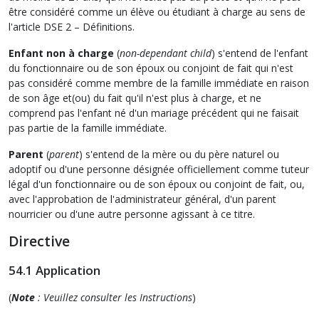
être considéré comme un élève ou étudiant à charge au sens de
l'article DSE 2 – Définitions.
Enfant non à charge
(
non-dependant child
) s'entend de l'enfant
du fonctionnaire ou de son époux ou conjoint de fait qui n'est
pas considéré comme membre de la famille immédiate en raison
de son âge et(ou) du fait qu'il n'est plus à charge, et ne
comprend pas l'enfant né d'un mariage précédent qui ne faisait
pas partie de la famille immédiate.
Parent
(
parent
) s'entend de la mère ou du père naturel ou
adoptif ou d'une personne désignée officiellement comme tuteur
légal d'un fonctionnaire ou de son époux ou conjoint de fait, ou,
avec l'approbation de l'administrateur général, d'un parent
nourricier ou d'une autre personne agissant à ce titre.
Directive
54.1 Application
(
Note
: Veuillez consulter les Instructions
)