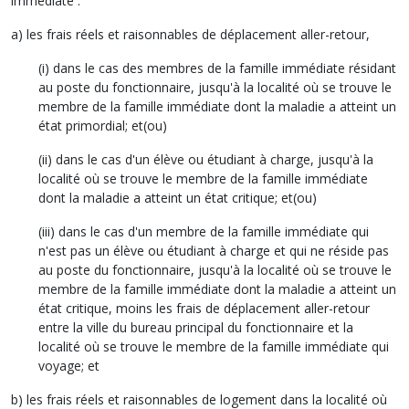
immédiate :
a) les frais réels et raisonnables de déplacement aller-retour,
(i) dans le cas des membres de la famille immédiate résidant
au poste du fonctionnaire, jusqu'à la localité où se trouve le
membre de la famille immédiate dont la maladie a atteint un
état primordial; et(ou)
(ii) dans le cas d'un élève ou étudiant à charge, jusqu'à la
localité où se trouve le membre de la famille immédiate
dont la maladie a atteint un état critique; et(ou)
(iii) dans le cas d'un membre de la famille immédiate qui
n'est pas un élève ou étudiant à charge et qui ne réside pas
au poste du fonctionnaire, jusqu'à la localité où se trouve le
membre de la famille immédiate dont la maladie a atteint un
état critique, moins les frais de déplacement aller-retour
entre la ville du bureau principal du fonctionnaire et la
localité où se trouve le membre de la famille immédiate qui
voyage; et
b) les frais réels et raisonnables de logement dans la localité où