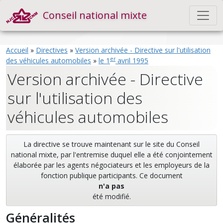
Conseil national mixte
Accueil
»
Directives
»
Version archivée - Directive sur l'utilisation
er
des véhicules automobiles
»
le 1
avril 1995
Version archivée - Directive
sur l'utilisation des
véhicules automobiles
La directive se trouve maintenant sur le site du Conseil
national mixte, par l'entremise duquel elle a été conjointement
élaborée par les agents négociateurs et les employeurs de la
fonction publique participants. Ce document
n'a pas
été modifié.
Généralités