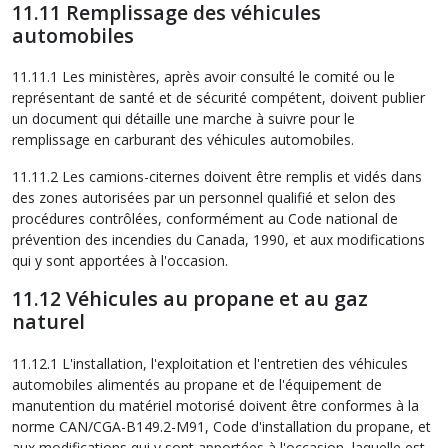
11.11 Remplissage des véhicules
automobiles
11.11.1 Les ministères, après avoir consulté le comité ou le
représentant de santé et de sécurité compétent, doivent publier
un document qui détaille une marche à suivre pour le
remplissage en carburant des véhicules automobiles.
11.11.2 Les camions-citernes doivent être remplis et vidés dans
des zones autorisées par un personnel qualifié et selon des
procédures contrôlées, conformément au Code national de
prévention des incendies du Canada, 1990, et aux modifications
qui y sont apportées à l'occasion.
11.12 Véhicules au propane et au gaz
naturel
11.12.1 L'installation, l'exploitation et l'entretien des véhicules
automobiles alimentés au propane et de l'équipement de
manutention du matériel motorisé doivent être conformes à la
norme CAN/CGA-B149.2-M91, Code d'installation du propane, et
aux modifications qui y sont apportées à l'occasion, laquelle est