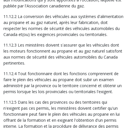
publiée par l'Association canadienne du gaz.
11.12.2 La conversion des véhicules aux systèmes d'alimentation
au propane et au gaz naturel, après leur fabrication, doit
respecter les normes de sécurité des véhicules automobiles du
Canada et(ou) les exigences provinciales ou territoriales.
11.12.3 Les ministères doivent s'assurer que les véhicules dont
les moteurs fonctionnent au propane et au gaz naturel satisfont
aux normes de sécurité des véhicules automobiles du Canada
pertinentes.
11.12.4 Tout fonctionnaire dont les fonctions comprennent de
faire le plein des véhicules au propane doit subir un examen
administré par la province ou le territoire concerné et obtenir un
permis lorsque les lois provinciales ou territoriales l'exigent.
11.12.5 Dans les cas des provinces ou des territoires qui
n'exigent pas ces permis, les ministères doivent certifier qu'un
fonctionnaire peut faire le plein des véhicules au propane en lui
offrant de la formation et en exigeant l'obtention d'un permis
interne. La formation et la procédure de délivrance des permis