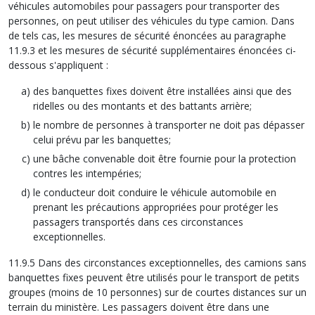
véhicules automobiles pour passagers pour transporter des
personnes, on peut utiliser des véhicules du type camion. Dans
de tels cas, les mesures de sécurité énoncées au paragraphe
11.9.3 et les mesures de sécurité supplémentaires énoncées ci-
dessous s'appliquent :
des banquettes fixes doivent être installées ainsi que des
ridelles ou des montants et des battants arrière;
le nombre de personnes à transporter ne doit pas dépasser
celui prévu par les banquettes;
une bâche convenable doit être fournie pour la protection
contres les intempéries;
le conducteur doit conduire le véhicule automobile en
prenant les précautions appropriées pour protéger les
passagers transportés dans ces circonstances
exceptionnelles.
11.9.5 Dans des circonstances exceptionnelles, des camions sans
banquettes fixes peuvent être utilisés pour le transport de petits
groupes (moins de 10 personnes) sur de courtes distances sur un
terrain du ministère. Les passagers doivent être dans une