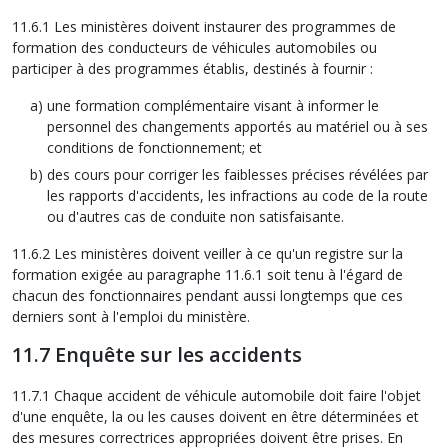
11.6.1 Les ministères doivent instaurer des programmes de
formation des conducteurs de véhicules automobiles ou
participer à des programmes établis, destinés à fournir :
une formation complémentaire visant à informer le
personnel des changements apportés au matériel ou à ses
conditions de fonctionnement; et
des cours pour corriger les faiblesses précises révélées par
les rapports d'accidents, les infractions au code de la route
ou d'autres cas de conduite non satisfaisante.
11.6.2 Les ministères doivent veiller à ce qu'un registre sur la
formation exigée au paragraphe 11.6.1 soit tenu à l'égard de
chacun des fonctionnaires pendant aussi longtemps que ces
derniers sont à l'emploi du ministère.
11.7 Enquête sur les accidents
11.7.1 Chaque accident de véhicule automobile doit faire l'objet
d'une enquête, la ou les causes doivent en être déterminées et
des mesures correctrices appropriées doivent être prises. En