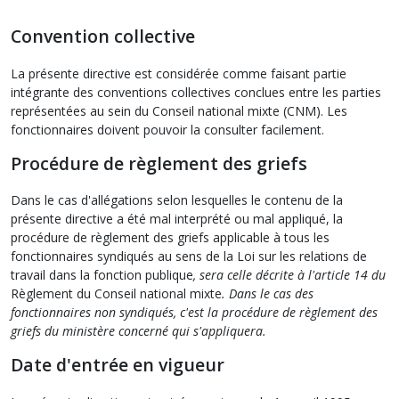
Convention collective
La présente directive est considérée comme faisant partie
intégrante des conventions collectives conclues entre les parties
représentées au sein du Conseil national mixte (CNM). Les
fonctionnaires doivent pouvoir la consulter facilement.
Procédure de règlement des griefs
Dans le cas d'allégations selon lesquelles le contenu de la
présente directive a été mal interprété ou mal appliqué, la
procédure de règlement des griefs applicable à tous les
fonctionnaires syndiqués au sens de la Loi sur les relations de
travail dans la fonction publique
, sera celle décrite à l'article 14 du
Règlement du Conseil national mixte
. Dans le cas des
fonctionnaires non syndiqués, c'est la procédure de règlement des
griefs du ministère concerné qui s'appliquera.
Date d'entrée en vigueur