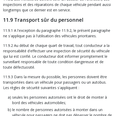
inspections et des réparations de chaque véhicule pendant aussi
longtemps que ce dernier est en service.
11.9 Transport sûr du personnel
11.9.1 A l'exception du paragraphe 11.9.2, le présent paragraphe
ne s'applique pas à l'utilisation des véhicules prioritaires.
11.9.2 Au début de chaque quart de travail, tout conducteur a la
responsabilité d'effectuer une inspection de sécurité du véhicule
qui lui est confié. Le conducteur doit informer promptement le
surveillant responsable de toute condition dangereuse et de
toute défectuosité.
11.9.3 Dans la mesure du possible, les personnes doivent être
transportées dans un véhicule pour passagers ou un autobus.
Les règles de sécurité suivantes s'appliquent :
seules les personnes autorisées ont le droit de monter à
bord des véhicules automobiles;
le nombre de personnes autorisées à monter dans un
véhicule pour passagers ne doit pas dépasser le nombre de