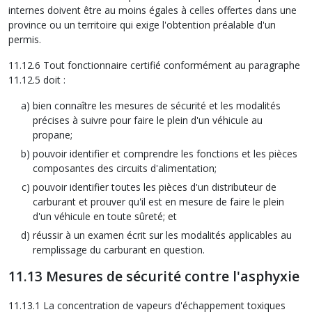
internes doivent être au moins égales à celles offertes dans une
province ou un territoire qui exige l'obtention préalable d'un
permis.
11.12.6 Tout fonctionnaire certifié conformément au paragraphe
11.12.5 doit :
bien connaître les mesures de sécurité et les modalités
précises à suivre pour faire le plein d'un véhicule au
propane;
pouvoir identifier et comprendre les fonctions et les pièces
composantes des circuits d'alimentation;
pouvoir identifier toutes les pièces d'un distributeur de
carburant et prouver qu'il est en mesure de faire le plein
d'un véhicule en toute sûreté; et
réussir à un examen écrit sur les modalités applicables au
remplissage du carburant en question.
11.13 Mesures de sécurité contre l'asphyxie
11.13.1 La concentration de vapeurs d'échappement toxiques