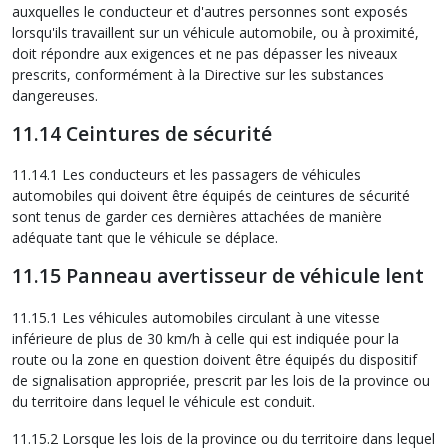
auxquelles le conducteur et d'autres personnes sont exposés
lorsqu'ils travaillent sur un véhicule automobile, ou à proximité,
doit répondre aux exigences et ne pas dépasser les niveaux
prescrits, conformément à la Directive sur les substances
dangereuses.
11.14 Ceintures de sécurité
11.14.1 Les conducteurs et les passagers de véhicules
automobiles qui doivent être équipés de ceintures de sécurité
sont tenus de garder ces dernières attachées de manière
adéquate tant que le véhicule se déplace.
11.15 Panneau avertisseur de véhicule lent
11.15.1 Les véhicules automobiles circulant à une vitesse
inférieure de plus de 30 km/h à celle qui est indiquée pour la
route ou la zone en question doivent être équipés du dispositif
de signalisation appropriée, prescrit par les lois de la province ou
du territoire dans lequel le véhicule est conduit.
11.15.2 Lorsque les lois de la province ou du territoire dans lequel