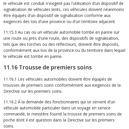
le véhicule est conduit n'exigent pas l'utilisation d'un dispositif de
signalisation de véhicules lents, ces véhicules doivent néanmoins
être équipés d'un dispositif de signalisation conforme aux
exigences des lois d'une province ou d'un territoire adjacent.
11.15.3 Au cas où un véhicule automobile tombe en panne sur
une route ou près d'une route, des dispositifs de signalisation,
tels que des torches ou des réflecteurs, doivent être disposés,
conformément aux lois de la province ou du territoire dans lequel
le véhicule est tombé en panne.
11.16 Trousse de premiers soins
11.16.1 Les véhicules automobiles doivent être équipés de
trousses de premiers soins conformément aux exigences de la
Directive sur les premiers soins.
11.16.2 À la demande des fonctionnaires qui se servent d'un
véhicule automobile particulier dans un voyage en service
commandé, le ministère fournit la trousse de premiers soins de
poche dont il est question dans la Directive sur les premiers
soins.