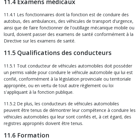
11.4 Examens médicaux
11.4.1 Les fonctionnaires dont la fonction est de conduire des
autobus, des ambulances, des véhicules de transport d'urgence,
ainsi que de faire fonctionner de l'outillage mécanique mobile ou
lourd, doivent passer des examens de santé conformément à la
Directive sur les examens de santé.
11.5 Qualifications des conducteurs
11.5.1 Tout conducteur de véhicules automobiles doit posséder
un permis valide pour conduire le véhicule automobile qui lui est
confié, conformément à la législation provinciale ou territoriale
appropriée, ou en vertu de tout autre règlement ou loi
s'appliquant à la fonction publique.
11.5.2 De plus, les conducteurs de véhicules automobiles
peuvent être tenus de démontrer leur compétence à conduire les
véhicules automobiles qui leur sont confiés et, à cet égard, des
registres appropriés doivent être tenus.
11.6 Formation