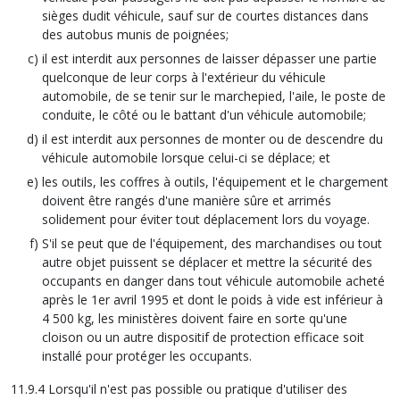
sièges dudit véhicule, sauf sur de courtes distances dans
des autobus munis de poignées;
il est interdit aux personnes de laisser dépasser une partie
quelconque de leur corps à l'extérieur du véhicule
automobile, de se tenir sur le marchepied, l'aile, le poste de
conduite, le côté ou le battant d'un véhicule automobile;
il est interdit aux personnes de monter ou de descendre du
véhicule automobile lorsque celui-ci se déplace; et
les outils, les coffres à outils, l'équipement et le chargement
doivent être rangés d'une manière sûre et arrimés
solidement pour éviter tout déplacement lors du voyage.
S'il se peut que de l'équipement, des marchandises ou tout
autre objet puissent se déplacer et mettre la sécurité des
occupants en danger dans tout véhicule automobile acheté
après le 1er avril 1995 et dont le poids à vide est inférieur à
4 500 kg, les ministères doivent faire en sorte qu'une
cloison ou un autre dispositif de protection efficace soit
installé pour protéger les occupants.
11.9.4 Lorsqu'il n'est pas possible ou pratique d'utiliser des