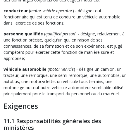
conducteur
(
motor vehicle operator
) - désigne tout
fonctionnaire qui est tenu de conduire un véhicule automobile
dans l'exercice de ses fonctions;
personne qualifiée
(
qualified person
) - désigne, relativement à
une fonction précise, quelqu'un qui, en raison de ses
connaissances, de sa formation et de son expérience, est jugé
compétent pour exercer cette fonction de manière sûre et
appropriée;
véhicule automobile
(
motor vehicle
) - désigne un camion, un
tracteur, une remorque, une semi-remorque, une automobile, un
autobus, une motocyclette, un véhicule tous terrains, une
motoneige ou tout autre véhicule automoteur semblable utilisé
principalement pour le transport du personnel ou du matériel.
Exigences
11.1 Responsabilités générales des
ministères