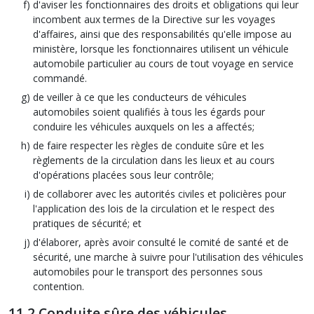
d'aviser les fonctionnaires des droits et obligations qui leur
incombent aux termes de la Directive sur les voyages
d'affaires, ainsi que des responsabilités qu'elle impose au
ministère, lorsque les fonctionnaires utilisent un véhicule
automobile particulier au cours de tout voyage en service
commandé.
de veiller à ce que les conducteurs de véhicules
automobiles soient qualifiés à tous les égards pour
conduire les véhicules auxquels on les a affectés;
de faire respecter les règles de conduite sûre et les
règlements de la circulation dans les lieux et au cours
d'opérations placées sous leur contrôle;
de collaborer avec les autorités civiles et policières pour
l'application des lois de la circulation et le respect des
pratiques de sécurité; et
d'élaborer, après avoir consulté le comité de santé et de
sécurité, une marche à suivre pour l'utilisation des véhicules
automobiles pour le transport des personnes sous
contention.
11.2 Conduite sûre des véhicules