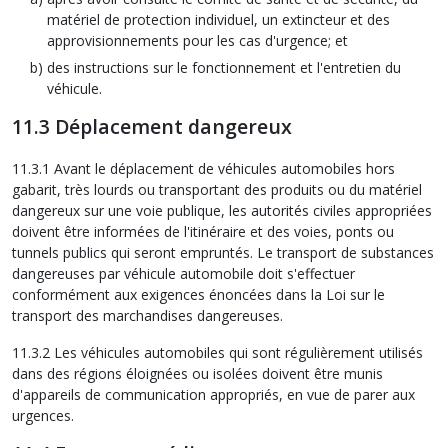
matériel de protection individuel, un extincteur et des
approvisionnements pour les cas d'urgence; et
des instructions sur le fonctionnement et l'entretien du
véhicule.
11.3 Déplacement dangereux
11.3.1 Avant le déplacement de véhicules automobiles hors
gabarit, très lourds ou transportant des produits ou du matériel
dangereux sur une voie publique, les autorités civiles appropriées
doivent être informées de l'itinéraire et des voies, ponts ou
tunnels publics qui seront empruntés. Le transport de substances
dangereuses par véhicule automobile doit s'effectuer
conformément aux exigences énoncées dans la Loi sur le
transport des marchandises dangereuses.
11.3.2 Les véhicules automobiles qui sont régulièrement utilisés
dans des régions éloignées ou isolées doivent être munis
d'appareils de communication appropriés, en vue de parer aux
urgences.