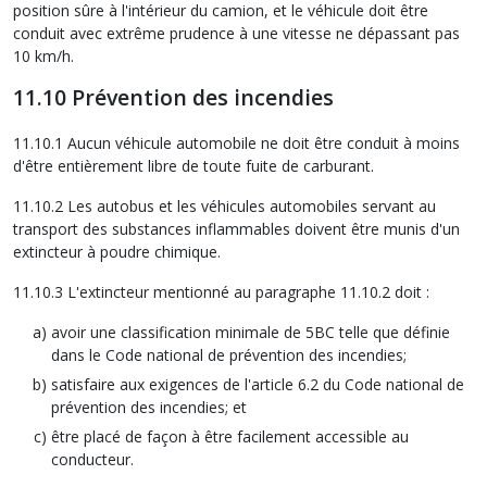
position sûre à l'intérieur du camion, et le véhicule doit être
conduit avec extrême prudence à une vitesse ne dépassant pas
10 km/h.
11.10 Prévention des incendies
11.10.1 Aucun véhicule automobile ne doit être conduit à moins
d'être entièrement libre de toute fuite de carburant.
11.10.2 Les autobus et les véhicules automobiles servant au
transport des substances inflammables doivent être munis d'un
extincteur à poudre chimique.
11.10.3 L'extincteur mentionné au paragraphe 11.10.2 doit :
avoir une classification minimale de 5BC telle que définie
dans le Code national de prévention des incendies;
satisfaire aux exigences de l'article 6.2 du Code national de
prévention des incendies; et
être placé de façon à être facilement accessible au
conducteur.