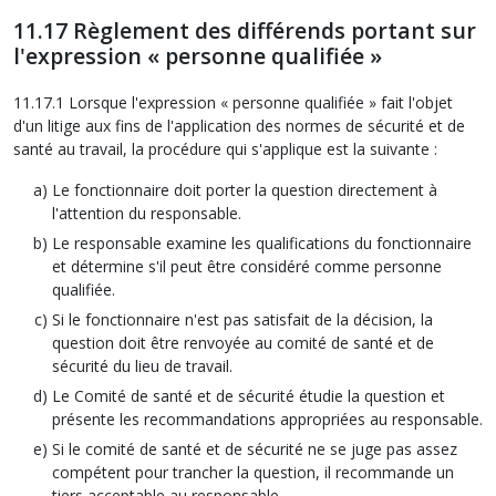
11.17 Règlement des différends portant sur
l'expression « personne qualifiée »
11.17.1 Lorsque l'expression « personne qualifiée » fait l'objet
d'un litige aux fins de l'application des normes de sécurité et de
santé au travail, la procédure qui s'applique est la suivante :
Le fonctionnaire doit porter la question directement à
l'attention du responsable.
Le responsable examine les qualifications du fonctionnaire
et détermine s'il peut être considéré comme personne
qualifiée.
Si le fonctionnaire n'est pas satisfait de la décision, la
question doit être renvoyée au comité de santé et de
sécurité du lieu de travail.
Le Comité de santé et de sécurité étudie la question et
présente les recommandations appropriées au responsable.
Si le comité de santé et de sécurité ne se juge pas assez
compétent pour trancher la question, il recommande un
tiers acceptable au responsable.