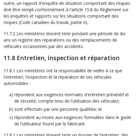
outre, un rapport d'enquête de situation comportant des risques
doit être rempli conformément à l'article 15.8 du Règlement sur
les enquêtes et rapports sur les situations comportant des
risques (Code canadien du travail, partie II).
11.7.2 Les ministères doivent tenir pendant une période de dix
ans un registre des réparations ou des remplacements de
véhicules occasionnés par des accidents.
11.8 Entretien, inspection et réparation
11.8.1 Les ministères ont la responsabilité de veiller à ce que
l'entretien, l'inspection et la réparation de ses véhicules
automobiles :
répondent aux exigences normales d'entretien préventif et
de sécurité, compte tenu de l'utilisation des véhicules;
sont effectués par une personne qualifiée; et
répondent au moins aux exigences formulées dans le guide
de l'utilisateur fourni par le fabricant.
11.8.2 Les ministères doivent tenir un dossier de l'entretien, des