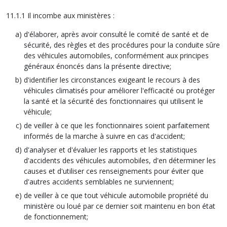
11.1.1 Il incombe aux ministères :
d'élaborer, après avoir consulté le comité de santé et de
sécurité, des règles et des procédures pour la conduite sûre
des véhicules automobiles, conformément aux principes
généraux énoncés dans la présente directive;
d'identifier les circonstances exigeant le recours à des
véhicules climatisés pour améliorer l'efficacité ou protéger
la santé et la sécurité des fonctionnaires qui utilisent le
véhicule;
de veiller à ce que les fonctionnaires soient parfaitement
informés de la marche à suivre en cas d'accident;
d'analyser et d'évaluer les rapports et les statistiques
d'accidents des véhicules automobiles, d'en déterminer les
causes et d'utiliser ces renseignements pour éviter que
d'autres accidents semblables ne surviennent;
de veiller à ce que tout véhicule automobile propriété du
ministère ou loué par ce dernier soit maintenu en bon état
de fonctionnement;