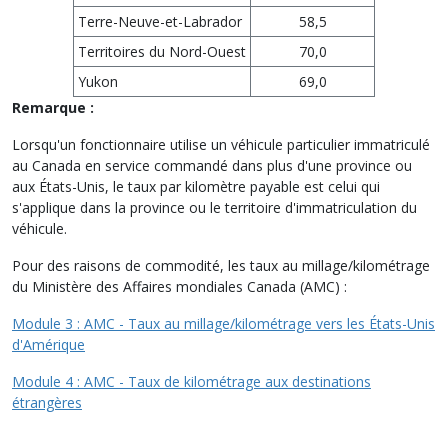
Terre-Neuve-et-Labrador
58,5
Territoires du Nord-Ouest
70,0
Yukon
69,0
Remarque :
Lorsqu'un fonctionnaire utilise un véhicule particulier immatriculé
au Canada en service commandé dans plus d'une province ou
aux États-Unis, le taux par kilomètre payable est celui qui
s'applique dans la province ou le territoire d'immatriculation du
véhicule.
Pour des raisons de commodité, les taux au millage/kilométrage
du Ministère des Affaires mondiales Canada (AMC) :
Module 3 : AMC - Taux au millage/kilométrage vers les États-Unis
d'Amérique
Module 4 : AMC - Taux de kilométrage aux destinations
étrangères