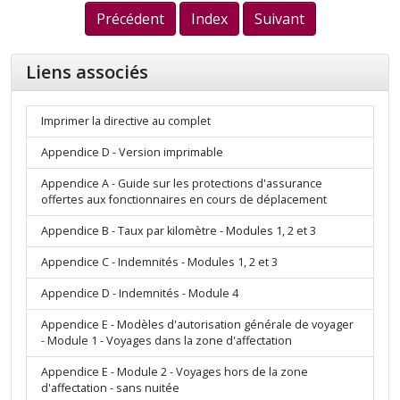
Précédent
Index
Suivant
Liens associés
Imprimer la directive au complet
Appendice D - Version imprimable
Appendice A - Guide sur les protections d'assurance
offertes aux fonctionnaires en cours de déplacement
Appendice B - Taux par kilomètre - Modules 1, 2 et 3
Appendice C - Indemnités - Modules 1, 2 et 3
Appendice D - Indemnités - Module 4
Appendice E - Modèles d'autorisation générale de voyager
- Module 1 - Voyages dans la zone d'affectation
Appendice E - Module 2 - Voyages hors de la zone
d'affectation - sans nuitée