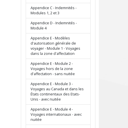
Appendice C - Indemnités -
Modules 1, 2 et 3
Appendice D - Indemnités -
Module 4
Appendice E - Modèles
d'autorisation générale de
voyager - Module 1 - Voyages
dans la zone d'affectation
Appendice E - Module 2 -
Voyages hors de la zone
d'affectation - sans nuitée
Appendice E - Module 3 -
Voyages au Canada et dans les
États continentaux des Etats-
Unis - avec nuitée
Appendice E - Module 4 -
Voyages internationaux - avec
nuitée