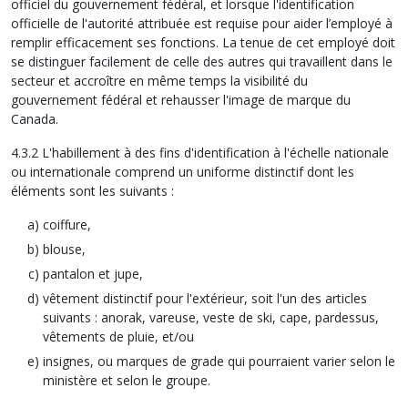
officiel du gouvernement fédéral, et lorsque l'identification
officielle de l'autorité attribuée est requise pour aider l’employé à
remplir efficacement ses fonctions. La tenue de cet employé doit
se distinguer facilement de celle des autres qui travaillent dans le
secteur et accroître en même temps la visibilité du
gouvernement fédéral et rehausser l'image de marque du
Canada.
4.3.2 L'habillement à des fins d'identification à l'échelle nationale
ou internationale comprend un uniforme distinctif dont les
éléments sont les suivants :
coiffure,
blouse,
pantalon et jupe,
vêtement distinctif pour l'extérieur, soit l'un des articles
suivants : anorak, vareuse, veste de ski, cape, pardessus,
vêtements de pluie, et/ou
insignes, ou marques de grade qui pourraient varier selon le
ministère et selon le groupe.