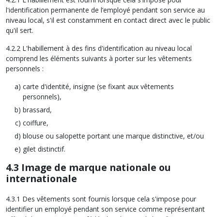
l'identification permanente de l’employé pendant son service au
niveau local, s'il est constamment en contact direct avec le public
qu'il sert.
4.2.2 L'habillement à des fins d'identification au niveau local
comprend les éléments suivants à porter sur les vêtements
personnels :
carte d'identité, insigne (se fixant aux vêtements
personnels),
brassard,
coiffure,
blouse ou salopette portant une marque distinctive, et/ou
gilet distinctif.
4.3 Image de marque nationale ou
internationale
4.3.1 Des vêtements sont fournis lorsque cela s'impose pour
identifier un employé pendant son service comme représentant