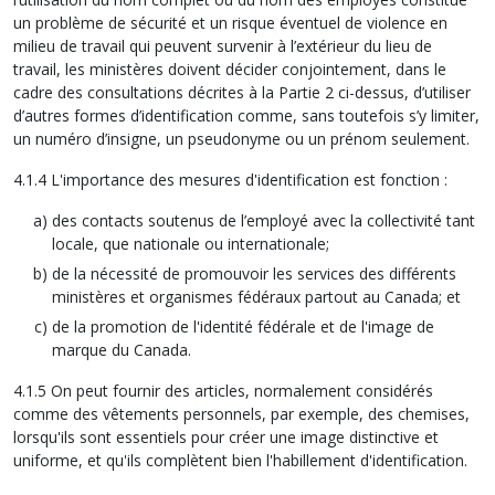
un problème de sécurité et un risque éventuel de violence en
milieu de travail qui peuvent survenir à l’extérieur du lieu de
travail, les ministères doivent décider conjointement, dans le
cadre des consultations décrites à la Partie 2 ci-dessus, d’utiliser
d’autres formes d’identification comme, sans toutefois s’y limiter,
un numéro d’insigne, un pseudonyme ou un prénom seulement.
4.1.4 L'importance des mesures d'identification est fonction :
des contacts soutenus de l’employé avec la collectivité tant
locale, que nationale ou internationale;
de la nécessité de promouvoir les services des différents
ministères et organismes fédéraux partout au Canada; et
de la promotion de l'identité fédérale et de l'image de
marque du Canada.
4.1.5 On peut fournir des articles, normalement considérés
comme des vêtements personnels, par exemple, des chemises,
lorsqu'ils sont essentiels pour créer une image distinctive et
uniforme, et qu'ils complètent bien l'habillement d'identification.