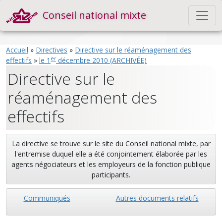
Conseil national mixte
Accueil
»
Directives
»
Directive sur le réaménagement des
er
effectifs
»
le 1
décembre 2010 (ARCHIVÉE)
Directive sur le
réaménagement des
effectifs
La directive se trouve sur le site du Conseil national mixte, par
l'entremise duquel elle a été conjointement élaborée par les
agents négociateurs et les employeurs de la fonction publique
participants.
Communiqués
Autres documents relatifs