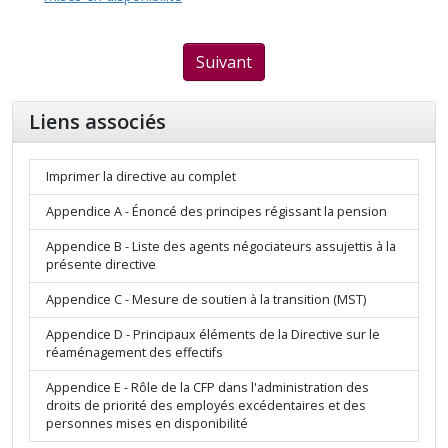
Suivant
Liens associés
Imprimer la directive au complet
Appendice A - Énoncé des principes régissant la pension
Appendice B - Liste des agents négociateurs assujettis à la
présente directive
Appendice C - Mesure de soutien à la transition (MST)
Appendice D - Principaux éléments de la Directive sur le
réaménagement des effectifs
Appendice E - Rôle de la CFP dans l'administration des
droits de priorité des employés excédentaires et des
personnes mises en disponibilité