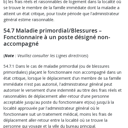
b) les frais réels et raisonnables de logement dans la localité où
se trouve le membre de la famille immédiate dont la maladie a
atteint un état critique, pour toute période que l'administrateur
général estime raisonnable.
54.7 Maladie primordial/Blessures –
Fonctionnaire à un poste désigné non-
accompagné
(
Note
: Veuillez consulter les Lignes directrices
)
54.7.1 Dans le cas de maladie primordial (ou de blessures
primordiales) plaçant le fonctionnaire non accompagné dans un
état critique, lorsque le déplacement d'un membre de sa famille
immédiate n'est pas autorisé, l'administrateur général peut
autoriser le versement d'une indemnité au titre des frais réels et
raisonnables de déplacement aller-retour d'une personne
acceptable jusqu'au poste du fonctionnaire et(ou) jusqu'à la
localité approuvée par l'administrateur général où le
fonctionnaire suit un traitement médical, moins les frais de
déplacement aller-retour entre la localité où se trouve la
personne qui voyage et la ville du bureau principal.