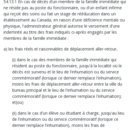
54.13.1 En cas de décès d'un membre de la famille immédiate qui
ne réside pas au poste du fonctionnaire, ou d'un enfant infirme
qui reçoit des soins ou fait un stage de rééducation dans un
établissement au Canada, en raison d'une déficience mentale ou
physique, l'administrateur général autorise le versement d'une
indemnité au titre des frais indiqués ci-après engagés par les
membres de la famille immédiate :
a) les frais réels et raisonnables de déplacement aller-retour,
(i) dans le cas des membres de la famille immédiate qui
résident au poste du fonctionnaire, jusqu'à la localité où le
décès est survenu et le lieu de l'inhumation ou du service
commémoratif (lorsque ce dernier remplace l'inhumation),
moins les frais de déplacement aller-retour entre la ville du
bureau principal et le lieu de l'inhumation ou du service
commémoratif (lorsque ce dernier remplace l'inhumation);
et(ou)
(ii) dans le cas d'un élève ou étudiant à charge, jusqu'au lieu
de l'inhumation ou du service commémoratif (lorsque ce
dernier remplace l'inhumation), moins les frais de