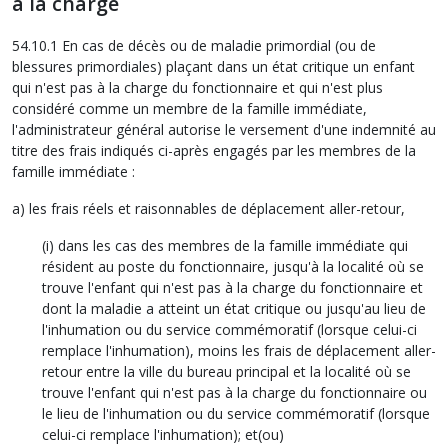
à la charge
54.10.1 En cas de décès ou de maladie primordial (ou de
blessures primordiales) plaçant dans un état critique un enfant
qui n'est pas à la charge du fonctionnaire et qui n'est plus
considéré comme un membre de la famille immédiate,
l'administrateur général autorise le versement d'une indemnité au
titre des frais indiqués ci-après engagés par les membres de la
famille immédiate :
a) les frais réels et raisonnables de déplacement aller-retour,
(i) dans les cas des membres de la famille immédiate qui
résident au poste du fonctionnaire, jusqu'à la localité où se
trouve l'enfant qui n'est pas à la charge du fonctionnaire et
dont la maladie a atteint un état critique ou jusqu'au lieu de
l'inhumation ou du service commémoratif (lorsque celui-ci
remplace l'inhumation), moins les frais de déplacement aller-
retour entre la ville du bureau principal et la localité où se
trouve l'enfant qui n'est pas à la charge du fonctionnaire ou
le lieu de l'inhumation ou du service commémoratif (lorsque
celui-ci remplace l'inhumation); et(ou)