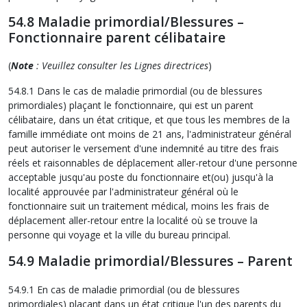
54.8 Maladie primordial/Blessures –
Fonctionnaire parent célibataire
(
Note
: Veuillez consulter les Lignes directrices
)
54.8.1 Dans le cas de maladie primordial (ou de blessures
primordiales) plaçant le fonctionnaire, qui est un parent
célibataire, dans un état critique, et que tous les membres de la
famille immédiate ont moins de 21 ans, l'administrateur général
peut autoriser le versement d'une indemnité au titre des frais
réels et raisonnables de déplacement aller-retour d'une personne
acceptable jusqu'au poste du fonctionnaire et(ou) jusqu'à la
localité approuvée par l'administrateur général où le
fonctionnaire suit un traitement médical, moins les frais de
déplacement aller-retour entre la localité où se trouve la
personne qui voyage et la ville du bureau principal.
54.9 Maladie primordial/Blessures – Parent
54.9.1 En cas de maladie primordial (ou de blessures
primordiales) plaçant dans un état critique l'un des parents du