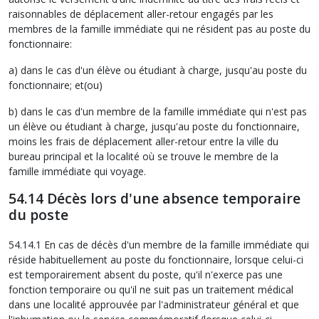
raisonnables de déplacement aller-retour engagés par les
membres de la famille immédiate qui ne résident pas au poste du
fonctionnaire:
a) dans le cas d'un élève ou étudiant à charge, jusqu'au poste du
fonctionnaire; et(ou)
b) dans le cas d'un membre de la famille immédiate qui n'est pas
un élève ou étudiant à charge, jusqu'au poste du fonctionnaire,
moins les frais de déplacement aller-retour entre la ville du
bureau principal et la localité où se trouve le membre de la
famille immédiate qui voyage.
54.14 Décès lors d'une absence temporaire
du poste
54.14.1 En cas de décès d'un membre de la famille immédiate qui
réside habituellement au poste du fonctionnaire, lorsque celui-ci
est temporairement absent du poste, qu'il n'exerce pas une
fonction temporaire ou qu'il ne suit pas un traitement médical
dans une localité approuvée par l'administrateur général et que