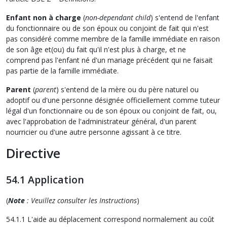
Enfant non à charge
(
non-dependant child
) s'entend de l'enfant
du fonctionnaire ou de son époux ou conjoint de fait qui n'est
pas considéré comme membre de la famille immédiate en raison
de son âge et(ou) du fait qu'il n'est plus à charge, et ne
comprend pas l'enfant né d'un mariage précédent qui ne faisait
pas partie de la famille immédiate.
Parent
(
parent
) s'entend de la mère ou du père naturel ou
adoptif ou d'une personne désignée officiellement comme tuteur
légal d'un fonctionnaire ou de son époux ou conjoint de fait, ou,
avec l'approbation de l'administrateur général, d'un parent
nourricier ou d'une autre personne agissant à ce titre.
Directive
54.1 Application
(
Note
: Veuillez consulter les Instructions
)
54.1.1 L'aide au déplacement correspond normalement au coût