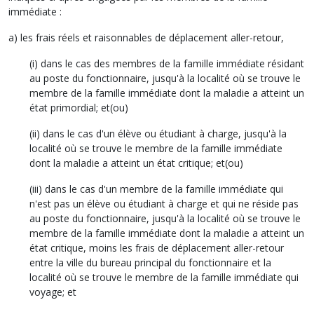
immédiate :
a) les frais réels et raisonnables de déplacement aller-retour,
(i) dans le cas des membres de la famille immédiate résidant
au poste du fonctionnaire, jusqu'à la localité où se trouve le
membre de la famille immédiate dont la maladie a atteint un
état primordial; et(ou)
(ii) dans le cas d'un élève ou étudiant à charge, jusqu'à la
localité où se trouve le membre de la famille immédiate
dont la maladie a atteint un état critique; et(ou)
(iii) dans le cas d'un membre de la famille immédiate qui
n'est pas un élève ou étudiant à charge et qui ne réside pas
au poste du fonctionnaire, jusqu'à la localité où se trouve le
membre de la famille immédiate dont la maladie a atteint un
état critique, moins les frais de déplacement aller-retour
entre la ville du bureau principal du fonctionnaire et la
localité où se trouve le membre de la famille immédiate qui
voyage; et