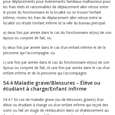
pour déplacements pour événements familiaux malheureux pour
les frais réels et raisonnables de déplacement aller-retour entre
le poste du fonctionnaire et la localité où se trouve l'enfant
infirme, moins les frais de déplacement aller-retour entre la
localité où réside l'enfant infirme et la ville du bureau principal :
a) deux fois par année dans le cas du fonctionnaire et(ou) de son
époux ou conjoint de fait, ou
b) deux fois par année dans le cas d'un enfant infirme et de la
personne qui l'accompagne; ou
c) une fois par année dans le cas du fonctionnaire et(ou) de son
époux ou conjoint de fait, et une fois par année dans le cas d'un
enfant infirme et de la personne qui l'accompagne.
54.4 Maladie grave/Blessures – Élève ou
étudiant à charge/Enfant infirme
54.4.1 En cas de maladie grave (ou de blessures graves) d'un
élève ou étudiant à charge ou d'un enfant infirme qui reçoit des
soins ou fait un stage de rééducation dans un établissement au