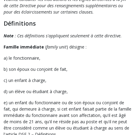
de cette Directive pour des renseignements supplémentaires ou
pour des éclaircissements sur certaines clauses.
Définitions
Note
: Ces définitions s'appliquent seulement à cette directive.
Famille immédiate
(
family unit
) désigne :
a) le fonctionnaire,
b) son époux ou conjoint de fait,
c) un enfant à charge,
d) un élève ou étudiant à charge,
e) un enfant du fonctionnaire ou de son époux ou conjoint de
fait, qui demeure à charge, si cet enfant faisait partie de la famille
immédiate du fonctionnaire avant son affectation, qu'il est âgé
de moins de 21 ans, qu'il ne réside pas au poste et qu'il ne peut
être considéré comme un élève ou étudiant à charge au sens de
l'article DSE 2 – Définitions.