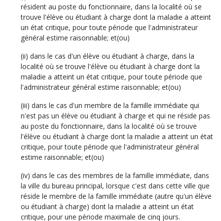
résident au poste du fonctionnaire, dans la localité où se
trouve l'élève ou étudiant à charge dont la maladie a atteint
un état critique, pour toute période que l'administrateur
général estime raisonnable; et(ou)
(ii) dans le cas d'un élève ou étudiant à charge, dans la
localité où se trouve l'élève ou étudiant à charge dont la
maladie a atteint un état critique, pour toute période que
l'administrateur général estime raisonnable; et(ou)
(iii) dans le cas d'un membre de la famille immédiate qui
n'est pas un élève ou étudiant à charge et qui ne réside pas
au poste du fonctionnaire, dans la localité où se trouve
l'élève ou étudiant à charge dont la maladie a atteint un état
critique, pour toute période que l'administrateur général
estime raisonnable; et(ou)
(iv) dans le cas des membres de la famille immédiate, dans
la ville du bureau principal, lorsque c'est dans cette ville que
réside le membre de la famille immédiate (autre qu'un élève
ou étudiant à charge) dont la maladie a atteint un état
critique, pour une période maximale de cinq jours.