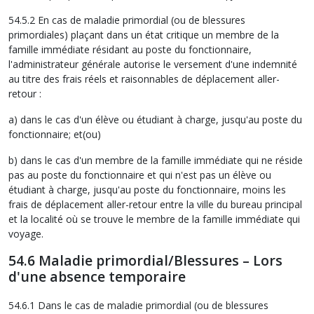
54.5.2 En cas de maladie primordial (ou de blessures
primordiales) plaçant dans un état critique un membre de la
famille immédiate résidant au poste du fonctionnaire,
l'administrateur générale autorise le versement d'une indemnité
au titre des frais réels et raisonnables de déplacement aller-
retour :
a) dans le cas d'un élève ou étudiant à charge, jusqu'au poste du
fonctionnaire; et(ou)
b) dans le cas d'un membre de la famille immédiate qui ne réside
pas au poste du fonctionnaire et qui n'est pas un élève ou
étudiant à charge, jusqu'au poste du fonctionnaire, moins les
frais de déplacement aller-retour entre la ville du bureau principal
et la localité où se trouve le membre de la famille immédiate qui
voyage.
54.6 Maladie primordial/Blessures – Lors
d'une absence temporaire
54.6.1 Dans le cas de maladie primordial (ou de blessures