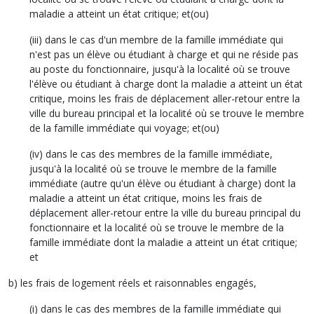
maladie a atteint un état critique; et(ou)
(iii) dans le cas d'un membre de la famille immédiate qui
n'est pas un élève ou étudiant à charge et qui ne réside pas
au poste du fonctionnaire, jusqu'à la localité où se trouve
l'élève ou étudiant à charge dont la maladie a atteint un état
critique, moins les frais de déplacement aller-retour entre la
ville du bureau principal et la localité où se trouve le membre
de la famille immédiate qui voyage; et(ou)
(iv) dans le cas des membres de la famille immédiate,
jusqu'à la localité où se trouve le membre de la famille
immédiate (autre qu'un élève ou étudiant à charge) dont la
maladie a atteint un état critique, moins les frais de
déplacement aller-retour entre la ville du bureau principal du
fonctionnaire et la localité où se trouve le membre de la
famille immédiate dont la maladie a atteint un état critique;
et
b) les frais de logement réels et raisonnables engagés,
(i) dans le cas des membres de la famille immédiate qui