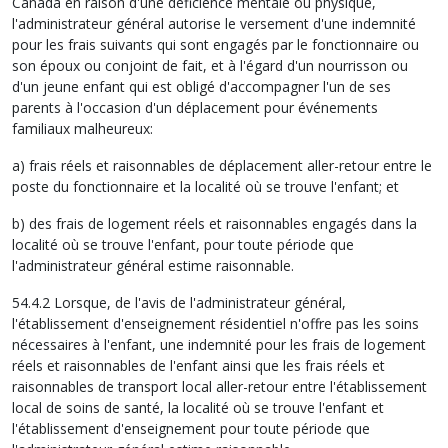
Canada en raison d'une déficience mentale ou physique,
l'administrateur général autorise le versement d'une indemnité
pour les frais suivants qui sont engagés par le fonctionnaire ou
son époux ou conjoint de fait, et à l'égard d'un nourrisson ou
d'un jeune enfant qui est obligé d'accompagner l'un de ses
parents à l'occasion d'un déplacement pour événements
familiaux malheureux:
a) frais réels et raisonnables de déplacement aller-retour entre le
poste du fonctionnaire et la localité où se trouve l'enfant; et
b) des frais de logement réels et raisonnables engagés dans la
localité où se trouve l'enfant, pour toute période que
l'administrateur général estime raisonnable.
54.4.2 Lorsque, de l'avis de l'administrateur général,
l'établissement d'enseignement résidentiel n'offre pas les soins
nécessaires à l'enfant, une indemnité pour les frais de logement
réels et raisonnables de l'enfant ainsi que les frais réels et
raisonnables de transport local aller-retour entre l'établissement
local de soins de santé, la localité où se trouve l'enfant et
l'établissement d'enseignement pour toute période que