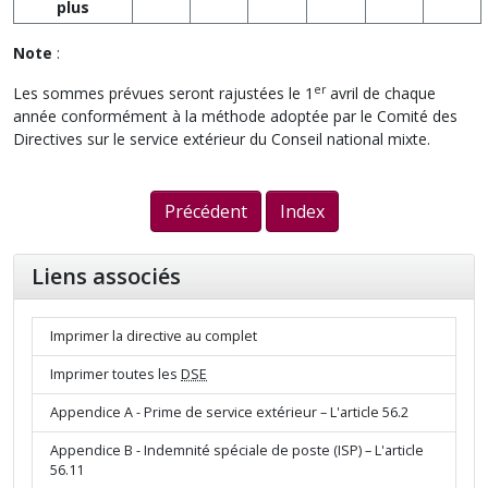
plus
Note
:
er
Les sommes prévues seront rajustées le 1
avril de chaque
année conformément à la méthode adoptée par le Comité des
Directives sur le service extérieur du Conseil national mixte.
Précédent
Index
Liens associés
Imprimer la directive au complet
Imprimer toutes les
DSE
Appendice A - Prime de service extérieur – L'article 56.2
Appendice B - Indemnité spéciale de poste (ISP) – L'article
56.11