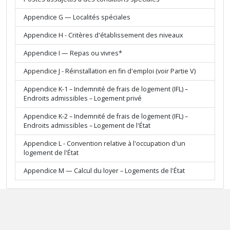
Appendice G — Localités spéciales
Appendice H - Critères d'établissement des niveaux
Appendice I — Repas ou vivres*
Appendice J - Réinstallation en fin d'emploi (voir Partie V)
Appendice K-1 – Indemnité de frais de logement (IFL) –
Endroits admissibles – Logement privé
Appendice K-2 – Indemnité de frais de logement (IFL) –
Endroits admissibles – Logement de l'État
Appendice L - Convention relative à l'occupation d'un
logement de l'État
Appendice M — Calcul du loyer – Logements de l'État