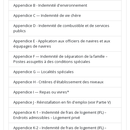
Appendice B - Indemnité d'environnement
Appendice C — Indemnité de vie chère
Appendice D - Indemnité de combustible et de services
publics
Appendice E - Application aux officiers de navires et aux
équipages de navires
Appendice F — Indemnité de séparation de la famille –
Postes assujettis à des conditions spéciales
Appendice G — Localités spéciales
Appendice H - Critères d'établissement des niveaux
Appendice I — Repas ou vivres*
Appendice J - Réinstallation en fin d'emploi (voir Partie V)
Appendice K-1 – Indemnité de frais de logement (IFL) –
Endroits admissibles – Logement privé
Appendice K-2 – Indemnité de frais de logement (IFL) –