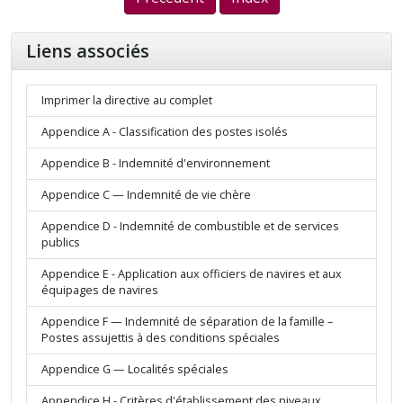
Liens associés
Imprimer la directive au complet
Appendice A - Classification des postes isolés
Appendice B - Indemnité d'environnement
Appendice C — Indemnité de vie chère
Appendice D - Indemnité de combustible et de services
publics
Appendice E - Application aux officiers de navires et aux
équipages de navires
Appendice F — Indemnité de séparation de la famille –
Postes assujettis à des conditions spéciales
Appendice G — Localités spéciales
Appendice H - Critères d'établissement des niveaux