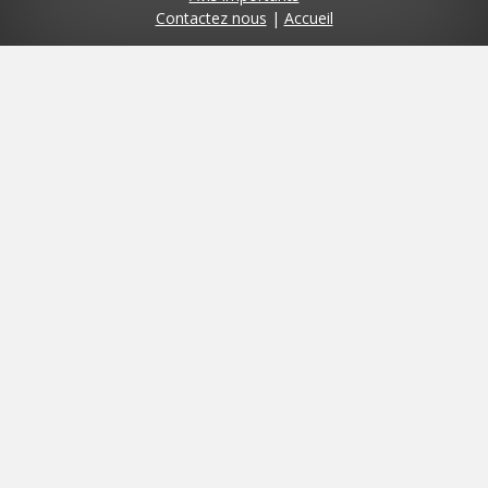
Contactez nous
|
Accueil