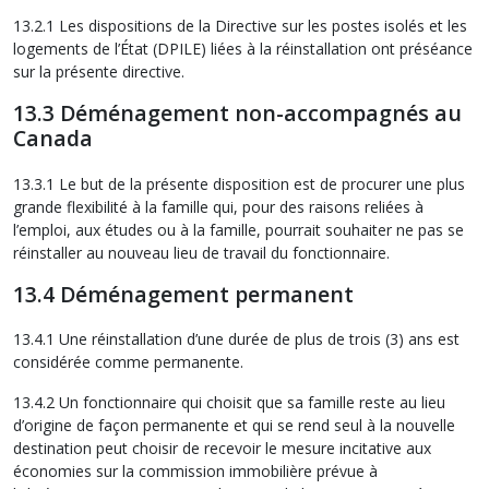
13.2.1 Les dispositions de la Directive sur les postes isolés et les
logements de l’État (DPILE) liées à la réinstallation ont préséance
sur la présente directive.
13.3 Déménagement non-accompagnés au
Canada
13.3.1 Le but de la présente disposition est de procurer une plus
grande flexibilité à la famille qui, pour des raisons reliées à
l’emploi, aux études ou à la famille, pourrait souhaiter ne pas se
réinstaller au nouveau lieu de travail du fonctionnaire.
13.4 Déménagement permanent
13.4.1 Une réinstallation d’une durée de plus de trois (3) ans est
considérée comme permanente.
13.4.2 Un fonctionnaire qui choisit que sa famille reste au lieu
d’origine de façon permanente et qui se rend seul à la nouvelle
destination peut choisir de recevoir le mesure incitative aux
économies sur la commission immobilière prévue à