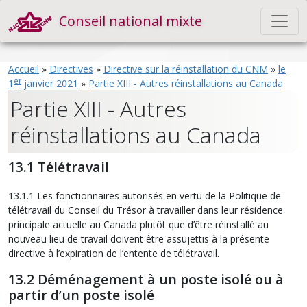
Conseil national mixte
Accueil
»
Directives
»
Directive sur la réinstallation du CNM
»
le
er
1
janvier 2021
»
Partie XIII - Autres réinstallations au Canada
Partie XIII - Autres
réinstallations au Canada
13.1 Télétravail
13.1.1 Les fonctionnaires autorisés en vertu de la Politique de
télétravail du Conseil du Trésor à travailler dans leur résidence
principale actuelle au Canada plutôt que d’être réinstallé au
nouveau lieu de travail doivent être assujettis à la présente
directive à l’expiration de l’entente de télétravail.
13.2 Déménagement à un poste isolé ou à
partir d’un poste isolé