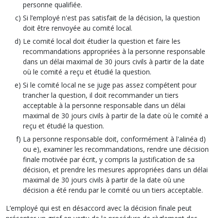
personne qualifiée.
Si l’employé n'est pas satisfait de la décision, la question
doit être renvoyée au comité local.
Le comité local doit étudier la question et faire les
recommandations appropriées à la personne responsable
dans un délai maximal de 30 jours civils à partir de la date
où le comité a reçu et étudié la question.
Si le comité local ne se juge pas assez compétent pour
trancher la question, il doit recommander un tiers
acceptable à la personne responsable dans un délai
maximal de 30 jours civils à partir de la date où le comité a
reçu et étudié la question.
La personne responsable doit, conformément à l'alinéa d)
ou e), examiner les recommandations, rendre une décision
finale motivée par écrit, y compris la justification de sa
décision, et prendre les mesures appropriées dans un délai
maximal de 30 jours civils à partir de la date où une
décision a été rendu par le comité ou un tiers acceptable.
L’employé qui est en désaccord avec la décision finale peut