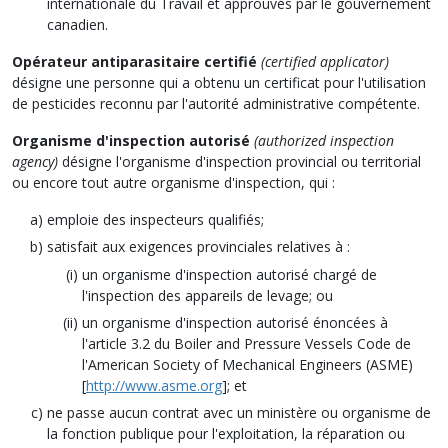
internationale du Travail et approuvés par le gouvernement
canadien.
Opérateur antiparasitaire certifié
(certified applicator)
désigne une personne qui a obtenu un certificat pour l'utilisation
de pesticides reconnu par l'autorité administrative compétente.
Organisme d'inspection autorisé
(authorized inspection
agency)
désigne l'organisme d'inspection provincial ou territorial
ou encore tout autre organisme d'inspection, qui :
emploie des inspecteurs qualifiés;
satisfait aux exigences provinciales relatives à :
un organisme d'inspection autorisé chargé de
l'inspection des appareils de levage; ou
un organisme d'inspection autorisé énoncées à
l'article 3.2 du Boiler and Pressure Vessels Code de
l'American Society of Mechanical Engineers (ASME)
[
http://www.asme.org
]; et
ne passe aucun contrat avec un ministère ou organisme de
la fonction publique pour l'exploitation, la réparation ou