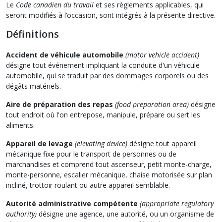
Le
Code canadien du travail
et ses règlements applicables, qui
seront modifiés à l’occasion, sont intégrés à la présente directive.
Définitions
Accident de véhicule automobile
(motor vehicle accident)
désigne tout événement impliquant la conduite d'un véhicule
automobile, qui se traduit par des dommages corporels ou des
dégâts matériels.
Aire de préparation des repas
(food preparation area)
désigne
tout endroit où l'on entrepose, manipule, prépare ou sert les
aliments.
Appareil de levage
(elevating device)
désigne tout appareil
mécanique fixe pour le transport de personnes ou de
marchandises et comprend tout ascenseur, petit monte-charge,
monte-personne, escalier mécanique, chaise motorisée sur plan
incliné, trottoir roulant ou autre appareil semblable.
Autorité administrative compétente
(appropriate regulatory
authority)
désigne une agence, une autorité, ou un organisme de