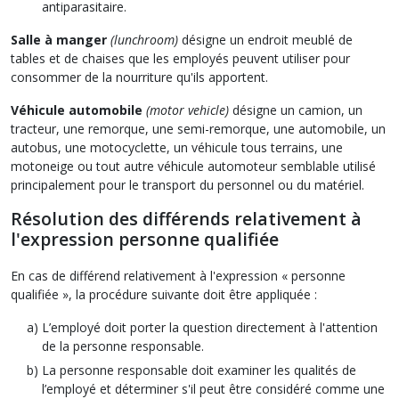
antiparasitaire.
Salle à manger
(lunchroom)
désigne un endroit meublé de
tables et de chaises que les employés peuvent utiliser pour
consommer de la nourriture qu'ils apportent.
Véhicule automobile
(motor vehicle)
désigne un camion, un
tracteur, une remorque, une semi-remorque, une automobile, un
autobus, une motocyclette, un véhicule tous terrains, une
motoneige ou tout autre véhicule automoteur semblable utilisé
principalement pour le transport du personnel ou du matériel.
Résolution des différends relativement à
l'expression personne qualifiée
En cas de différend relativement à l'expression « personne
qualifiée », la procédure suivante doit être appliquée :
L’employé doit porter la question directement à l'attention
de la personne responsable.
La personne responsable doit examiner les qualités de
l’employé et déterminer s'il peut être considéré comme une