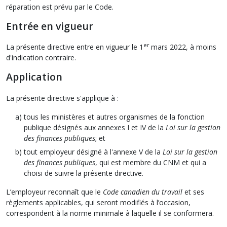
réparation est prévu par le Code.
Entrée en vigueur
er
La présente directive entre en vigueur le 1
mars 2022, à moins
d'indication contraire.
Application
La présente directive s'applique à :
tous les ministères et autres organismes de la fonction
publique désignés aux annexes I et IV de la
Loi sur la gestion
des finances publiques
; et
tout employeur désigné à l'annexe V de la
Loi sur la gestion
des finances publiques
, qui est membre du CNM et qui a
choisi de suivre la présente directive.
L’employeur reconnaît que le
Code canadien du travail
et ses
règlements applicables, qui seront modifiés à l’occasion,
correspondent à la norme minimale à laquelle il se conformera.