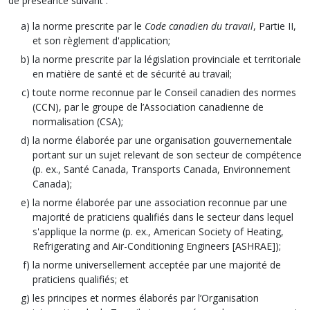
de préséance suivant :
la norme prescrite par le
Code canadien du travail
, Partie II,
et son règlement d'application;
la norme prescrite par la législation provinciale et territoriale
en matière de santé et de sécurité au travail;
toute norme reconnue par le Conseil canadien des normes
(CCN), par le groupe de l’Association canadienne de
normalisation (CSA);
la norme élaborée par une organisation gouvernementale
portant sur un sujet relevant de son secteur de compétence
(p. ex., Santé Canada, Transports Canada, Environnement
Canada);
la norme élaborée par une association reconnue par une
majorité de praticiens qualifiés dans le secteur dans lequel
s'applique la norme (p. ex., American Society of Heating,
Refrigerating and Air-Conditioning Engineers [ASHRAE]);
la norme universellement acceptée par une majorité de
praticiens qualifiés; et
les principes et normes élaborés par l’Organisation