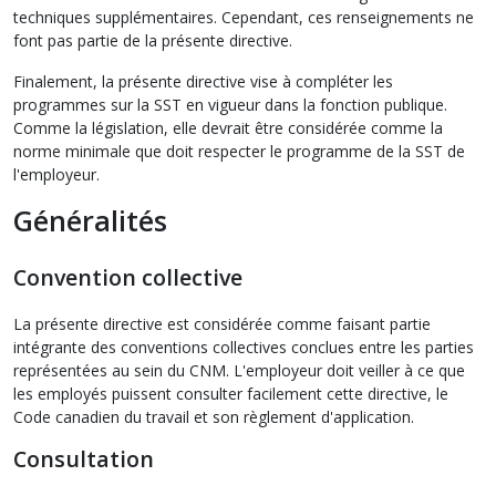
techniques supplémentaires. Cependant, ces renseignements ne
font pas partie de la présente directive.
Finalement, la présente directive vise à compléter les
programmes sur la SST en vigueur dans la fonction publique.
Comme la législation, elle devrait être considérée comme la
norme minimale que doit respecter le programme de la SST de
l'employeur.
Généralités
Convention collective
La présente directive est considérée comme faisant partie
intégrante des conventions collectives conclues entre les parties
représentées au sein du CNM. L'employeur doit veiller à ce que
les employés puissent consulter facilement cette directive, le
Code canadien du travail et son règlement d'application.
Consultation