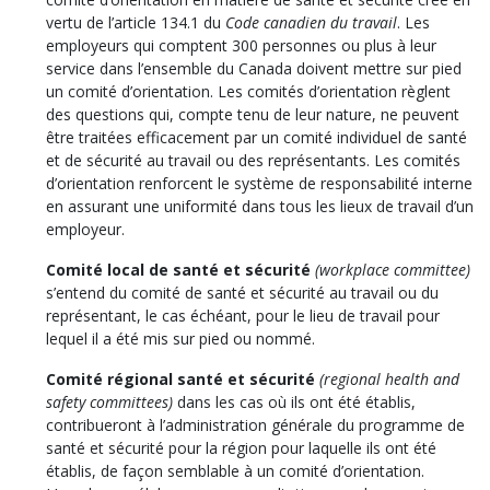
vertu de l’article 134.1 du
Code canadien du travail
. Les
employeurs qui comptent 300 personnes ou plus à leur
service dans l’ensemble du Canada doivent mettre sur pied
un comité d’orientation. Les comités d’orientation règlent
des questions qui, compte tenu de leur nature, ne peuvent
être traitées efficacement par un comité individuel de santé
et de sécurité au travail ou des représentants. Les comités
d’orientation renforcent le système de responsabilité interne
en assurant une uniformité dans tous les lieux de travail d’un
employeur.
Comité local de santé et sécurité
(workplace committee)
s’entend du comité de santé et sécurité au travail ou du
représentant, le cas échéant, pour le lieu de travail pour
lequel il a été mis sur pied ou nommé.
Comité régional santé et sécurité
(regional health and
safety committees)
dans les cas où ils ont été établis,
contribueront à l’administration générale du programme de
santé et sécurité pour la région pour laquelle ils ont été
établis, de façon semblable à un comité d’orientation.