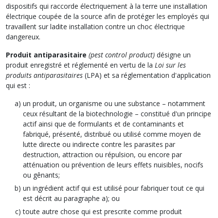
dispositifs qui raccorde électriquement à la terre une installation
électrique coupée de la source afin de protéger les employés qui
travaillent sur ladite installation contre un choc électrique
dangereux.
Produit antiparasitaire
(pest control product)
désigne un
produit enregistré et réglementé en vertu de la
Loi sur les
produits antiparasitaires
(LPA) et sa réglementation d'application
qui est :
un produit, un organisme ou une substance – notamment
ceux résultant de la biotechnologie – constitué d'un principe
actif ainsi que de formulants et de contaminants et
fabriqué, présenté, distribué ou utilisé comme moyen de
lutte directe ou indirecte contre les parasites par
destruction, attraction ou répulsion, ou encore par
atténuation ou prévention de leurs effets nuisibles, nocifs
ou gênants;
un ingrédient actif qui est utilisé pour fabriquer tout ce qui
est décrit au paragraphe a); ou
toute autre chose qui est prescrite comme produit