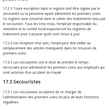
17.2.3 Toute inscription dans le registre doit être signée par le
secouriste ou la personne ayant administré les premiers soins.
Ce registre sera conservé dans le cahier des traitements tenu par
le secouriste. Tous les trois mois, l’employé responsable du
ministère et le comité local inspecteront les registres de
traitement pour s'assurer qu'ils sont tenus à jour.
17.2.4 Sur réception d'un avis, l'employeur doit veiller au
remplacement des articles manquants dans les trousses de
premiers soins.
17.2.5 Les secouristes ont le droit de prendre le temps
nécessaire pour administrer les premiers soins aux employés qui
sont victimes d'un accident du travail.
17.3 Secouristes
17.3.1 Les secouristes acceptent de se charger de
l'administration des premiers soins en plus de leurs fonctions
régulières.