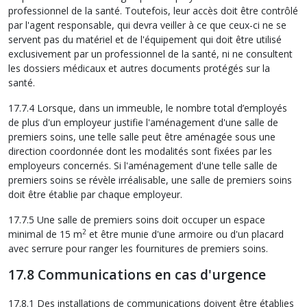
professionnel de la santé. Toutefois, leur accès doit être contrôlé
par l'agent responsable, qui devra veiller à ce que ceux-ci ne se
servent pas du matériel et de l'équipement qui doit être utilisé
exclusivement par un professionnel de la santé, ni ne consultent
les dossiers médicaux et autres documents protégés sur la
santé.
17.7.4 Lorsque, dans un immeuble, le nombre total d’employés
de plus d'un employeur justifie l'aménagement d'une salle de
premiers soins, une telle salle peut être aménagée sous une
direction coordonnée dont les modalités sont fixées par les
employeurs concernés. Si l'aménagement d'une telle salle de
premiers soins se révèle irréalisable, une salle de premiers soins
doit être établie par chaque employeur.
17.7.5 Une salle de premiers soins doit occuper un espace
2
minimal de 15 m
et être munie d'une armoire ou d'un placard
avec serrure pour ranger les fournitures de premiers soins.
17.8 Communications en cas d'urgence
17.8.1 Des installations de communications doivent être établies