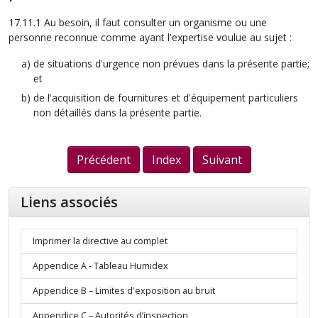
17.11.1 Au besoin, il faut consulter un organisme ou une
personne reconnue comme ayant l'expertise voulue au sujet :
de situations d'urgence non prévues dans la présente partie;
et
de l'acquisition de fournitures et d'équipement particuliers
non détaillés dans la présente partie.
Précédent
Index
Suivant
Liens associés
Imprimer la directive au complet
Appendice A - Tableau Humidex
Appendice B – Limites d'exposition au bruit
Appendice C – Autorités d’inspection