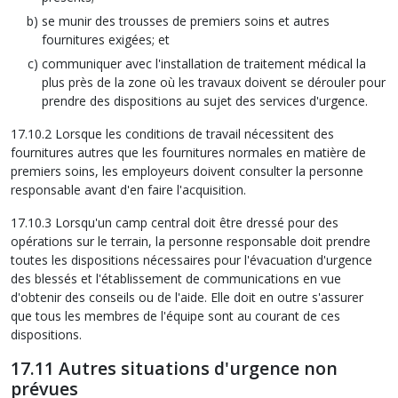
se munir des trousses de premiers soins et autres
fournitures exigées; et
communiquer avec l'installation de traitement médical la
plus près de la zone où les travaux doivent se dérouler pour
prendre des dispositions au sujet des services d'urgence.
17.10.2 Lorsque les conditions de travail nécessitent des
fournitures autres que les fournitures normales en matière de
premiers soins, les employeurs doivent consulter la personne
responsable avant d'en faire l'acquisition.
17.10.3 Lorsqu'un camp central doit être dressé pour des
opérations sur le terrain, la personne responsable doit prendre
toutes les dispositions nécessaires pour l'évacuation d'urgence
des blessés et l'établissement de communications en vue
d'obtenir des conseils ou de l'aide. Elle doit en outre s'assurer
que tous les membres de l'équipe sont au courant de ces
dispositions.
17.11 Autres situations d'urgence non
prévues