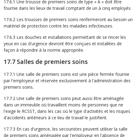
17.6.1 Une trousse de premiers soins de type « A » doit être
fournie dans les lieux de travail comptant de un à cinq employés.
17.6.2 Les trousses de premiers soins renfermeront au besoin un
matériel de protection contre les maladies infectieuses.
17.6.3 Les douches et installations permettant de se rincer les
yeux en cas d'urgence devront être conçues et installées de
façon à répondre à la norme appropriée.
17.7 Salles de premiers soins
17.7.1 Une salle de premiers soins est une pièce fermée fournie
par l'employeur et réservée exclusivement à l'administration des
premiers soins.
17.7.2 Une salle de premiers soins peut aussi être aménagée
dans un immeuble où travaillent moins de personnes que ne
l'exige le RCSST, dans les cas où le type d'activités et les risques
d'accidents antérieurs à ce lieu de travail le justifient.
17.7.3 En cas d'urgence, les secouristes peuvent utiliser la salle
de premiers soins aménagée par l'employeur en l'absence de