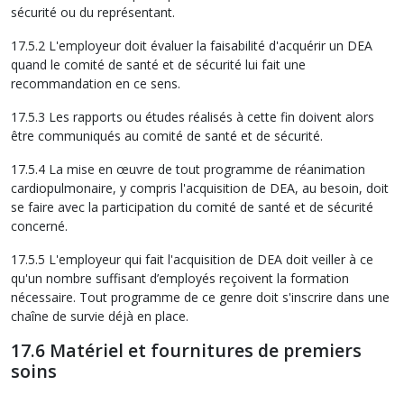
sécurité ou du représentant.
17.5.2 L'employeur doit évaluer la faisabilité d'acquérir un DEA
quand le comité de santé et de sécurité lui fait une
recommandation en ce sens.
17.5.3 Les rapports ou études réalisés à cette fin doivent alors
être communiqués au comité de santé et de sécurité.
17.5.4 La mise en œuvre de tout programme de réanimation
cardiopulmonaire, y compris l'acquisition de DEA, au besoin, doit
se faire avec la participation du comité de santé et de sécurité
concerné.
17.5.5 L'employeur qui fait l'acquisition de DEA doit veiller à ce
qu'un nombre suffisant d’employés reçoivent la formation
nécessaire. Tout programme de ce genre doit s'inscrire dans une
chaîne de survie déjà en place.
17.6 Matériel et fournitures de premiers
soins