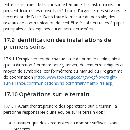
entre les équipes de travail sur le terrain et les installations qui
peuvent fournir des conseils médicaux d'urgence, des services de
secours ou de l'aide. Dans toute la mesure du possible, des
réseaux de communication doivent être établis entre les équipes
principales et les équipes qui en sont détachées.
17.9 Identification des installations de
premiers soins
17.9.1 L'emplacement de chaque salle de premiers soins, ainsi
que la direction à prendre pour y arriver, doivent être indiqués au
moyen de symboles, conformément au Manuel du Programme
de coordination [
http://www.tbs-sct.gc.ca/hgw-cgf/oversight-
surveillance/communications/fip-pcim/man/mantb-fra.asp
].
17.10 Opérations sur le terrain
17.10.1 Avant d'entreprendre des opérations sur le terrain, la
personne responsable d'une équipe sur le terrain doit :
s'assurer que des secouristes en nombre suffisant sont
présents;