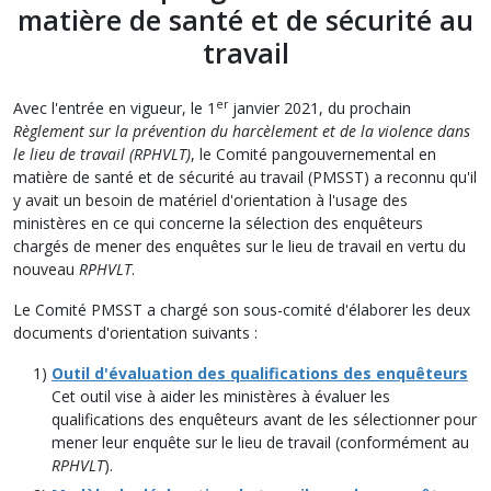
matière de santé et de sécurité au
travail
er
Avec l'entrée en vigueur, le 1
janvier 2021, du prochain
Règlement sur la prévention du harcèlement et de la violence dans
le lieu de travail (RPHVLT)
, le Comité pangouvernemental en
matière de santé et de sécurité au travail (PMSST) a reconnu qu'il
y avait un besoin de matériel d'orientation à l'usage des
ministères en ce qui concerne la sélection des enquêteurs
chargés de mener des enquêtes sur le lieu de travail en vertu du
nouveau
RPHVLT
.
Le Comité PMSST a chargé son sous-comité d'élaborer les deux
documents d'orientation suivants :
Outil d'évaluation des qualifications des enquêteurs
Cet outil vise à aider les ministères à évaluer les
qualifications des enquêteurs avant de les sélectionner pour
mener leur enquête sur le lieu de travail (conformément au
RPHVLT
).