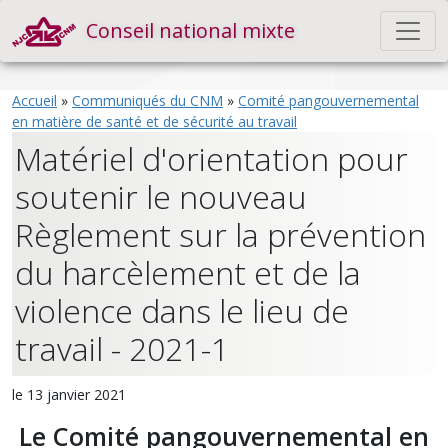
Conseil national mixte
Accueil
»
Communiqués du CNM
»
Comité pangouvernemental
en matière de santé et de sécurité au travail
Matériel d'orientation pour
soutenir le nouveau
Règlement sur la prévention
du harcèlement et de la
violence dans le lieu de
travail - 2021-1
le 13 janvier 2021
Le Comité pangouvernemental en