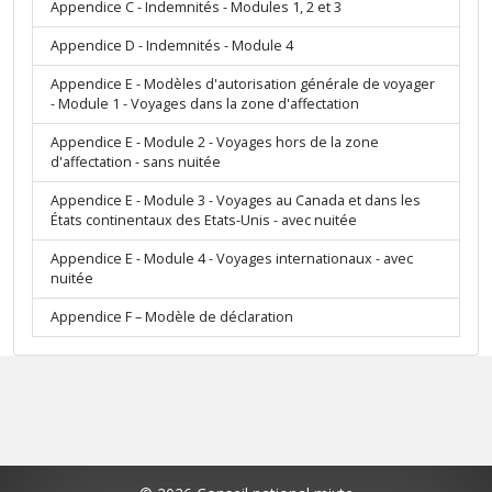
Appendice C - Indemnités - Modules 1, 2 et 3
Appendice D - Indemnités - Module 4
Appendice E - Modèles d'autorisation générale de voyager
- Module 1 - Voyages dans la zone d'affectation
Appendice E - Module 2 - Voyages hors de la zone
d'affectation - sans nuitée
Appendice E - Module 3 - Voyages au Canada et dans les
États continentaux des Etats-Unis - avec nuitée
Appendice E - Module 4 - Voyages internationaux - avec
nuitée
Appendice F – Modèle de déclaration