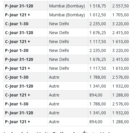
P-Jour 31-120
Mumbai (Bombay)
1 518,75
2 557,50
P-Jour 121 +
Mumbai (Bombay)
1 012,50
1 705,00
C-Jour 1-30
New Delhi
2 235,00
3 220,00
C-Jour 31-120
New Delhi
1 676,25
2 415,00
C-Jour 121 +
New Delhi
1 117,50
1 610,00
P-Jour 1-30
New Delhi
2 235,00
3 220,00
P-Jour 31-120
New Delhi
1 676,25
2 415,00
P-Jour 121 +
New Delhi
1 117,50
1 610,00
C-Jour 1-30
Autre
1 788,00
2 576,00
C-Jour 31-120
Autre
1 341,00
1 932,00
C-Jour 121 +
Autre
894,00
1 288,00
P-Jour 1-30
Autre
1 788,00
2 576,00
P-Jour 31-120
Autre
1 341,00
1 932,00
P-Jour 121 +
Autre
894,00
1 288,00