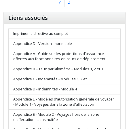
Y
Z
Liens associés
Imprimer la directive au complet
Appendice D - Version imprimable
Appendice A - Guide sur les protections d'assurance
offertes aux fonctionnaires en cours de déplacement
Appendice B – Taux par kilomètre – Modules 1, 2 et 3
Appendice C - Indemnités - Modules 1, 2 et 3
Appendice D - Indemnités - Module 4
Appendice E - Modèles d'autorisation générale de voyager
- Module 1 - Voyages dans la zone d'affectation
Appendice E - Module 2 - Voyages hors de la zone
d'affectation - sans nuitée