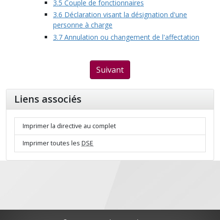
3.5 Couple de fonctionnaires
3.6 Déclaration visant la désignation d'une
personne à charge
3.7 Annulation ou changement de l'affectation
Suivant
Liens associés
Imprimer la directive au complet
Imprimer toutes les
DSE