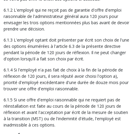
6.1.2 L'employé qui ne reçoit pas de garantie d'offre d'emploi
raisonnable de l'administrateur général aura 120 jours pour
envisager les trois options mentionnées plus bas avant de devoir
prendre une décision.
6.1.3 L'employé optant doit présenter par écrit son choix de l'une
des options énumérées à l'article 6.3 de la présente directive
pendant la période de 120 jours de réflexion. Il ne peut changer
d'option lorsqu'il a fait son choix par écrit.
6.1.4 Si l'employé n'a pas fait de choix à la fin de la période de
réflexion de 120 jours, il sera réputé avoir choisi l'option a),
priorité d'employé excédentaire d'une durée de douze mois pour
trouver une offre d'emploi raisonnable.
6.1.5 Si une offre d'emploi raisonnable qui ne requiert pas de
réinstallation est faite au cours de la période de 120 jours de
réflexion et avant l'acceptation par écrit de la mesure de soutien
à la transition (MST) ou de l'indemnité d'étude, l'employé est
inadmissible à ces options.