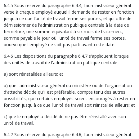
6.4.5 Sous réserve du paragraphe 6.4.4, l'administrateur général
verse à chaque employé auquel il demande de rester en fonction
jusqu'à ce que l'unité de travail ferme ses portes, et qui offre de
démissionner de l'administration publique centrale à la date de
fermeture, une somme équivalant à six mois de traitement,
somme payable le jour où l'unité de travail ferme ses portes,
pourvu que l'employé ne soit pas parti avant cette date.
6.4.6 Les dispositions du paragraphe 6.4.7 s'appliquent lorsque
des unités de travail de l'administration publique centrale :
a) sont réinstallées ailleurs; et
b) que l'administrateur général du ministère ou de l'organisation
d'attache décide qu'il est préférable, compte tenu des autres
possibilités, que certains employés soient encouragés à rester en
fonction jusqu'à ce que l'unité de travail soit réinstallée ailleurs; et
c) que le employé a décidé de ne pas être réinstallé avec son
unité de travail.
6.4.7 Sous réserve du paragraphe 6.4.6, l'administrateur général