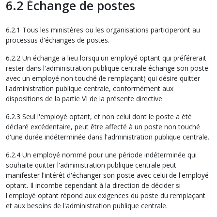
6.2 Échange de postes
6.2.1 Tous les ministères ou les organisations participeront au
processus d'échanges de postes.
6.2.2 Un échange a lieu lorsqu'un employé optant qui préférerait
rester dans l'administration publique centrale échange son poste
avec un employé non touché (le remplaçant) qui désire quitter
l'administration publique centrale, conformément aux
dispositions de la partie VI de la présente directive.
6.2.3 Seul l'employé optant, et non celui dont le poste a été
déclaré excédentaire, peut être affecté à un poste non touché
d'une durée indéterminée dans l'administration publique centrale.
6.2.4 Un employé nommé pour une période indéterminée qui
souhaite quitter l'administration publique centrale peut
manifester l'intérêt d'échanger son poste avec celui de l'employé
optant. Il incombe cependant à la direction de décider si
l'employé optant répond aux exigences du poste du remplaçant
et aux besoins de l'administration publique centrale.