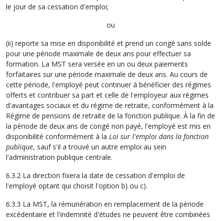
le jour de sa cessation d'emploi;
ou
(ii) reporte sa mise en disponibilité et prend un congé sans solde
pour une période maximale de deux ans pour effectuer sa
formation. La MST sera versée en un ou deux paiements
forfaitaires sur une période maximale de deux ans. Au cours de
cette période, l'employé peut continuer à bénéficier des régimes
offerts et contribuer sa part et celle de l'employeur aux régimes
d'avantages sociaux et du régime de retraite, conformément à la
Régime de pensions de retraite de la fonction publique. À la fin de
la période de deux ans de congé non payé, l'employé est mis en
disponibilité conformément à la
Loi sur l'emploi dans la fonction
publique
, sauf s'il a trouvé un autre emploi au sein
l'administration publique centrale.
6.3.2 La direction fixera la date de cessation d'emploi de
l'employé optant qui choisit l'option b) ou c).
6.3.3 La MST, la rémunération en remplacement de la période
excédentaire et l'indemnité d'études ne peuvent être combinées