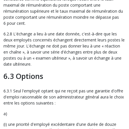
maximal de rémunération du poste comportant une
rémunération supérieure et le taux maximal de rémunération du
poste comportant une rémunération moindre ne dépasse pas
6 pour cent.
6.2.8 L'échange a lieu à une date donnée, c'est-à-dire que les
deux employés concernés échangent directement leurs postes le
même jour. L'échange ne doit pas donner lieu à une « réaction
en chaîne », à savoir une série d'échanges entre plus de deux
postes ou à un « examen ultérieur », à savoir un échange à une
date ultérieure.
6.3 Options
6.3.1 Seul l'employé optant qui ne reçoit pas une garantie d'offre
d'emploi raisonnable de son administrateur général aura le choix
entre les options suivantes :
a)
(i) une priorité d'employé excédentaire d'une durée de douze