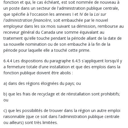
fonction et qui, le cas échéant, est soit nommée de nouveau à
un poste dans un secteur de l'administration publique centrale,
que spécifie à l'occasion les annexes I et IV de la
Loi sur
l'administration financière
, soit embauchée par le nouvel
employeur dans les six mois suivant sa démission, rembourse au
receveur général du Canada une somme équivalant au
traitement qu'elle touche pendant la période allant de la date de
sa nouvelle nomination ou de son embauche à la fin de la
période pour laquelle elle a touché cette prime.
6.4.4 Les dispositions du paragraphe 6.4.5 s'appliquent lorsqu'il y
a fermeture totale d'une installation et que des emplois dans la
fonction publique doivent être abolis :
a) dans des régions éloignées du pays; ou
b) que les frais de recyclage et de réinstallation sont prohibitifs;
ou
c) que les possibilités de trouver dans la région un autre emploi
raisonnable (que ce soit dans l'administration publique centrale
ou ailleurs) sont très limitées.