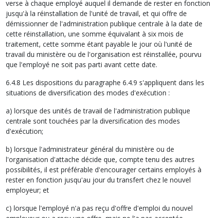
verse à chaque employé auquel il demande de rester en fonction
jusqu'à la réinstallation de l'unité de travail, et qui offre de
démissionner de l'administration publique centrale à la date de
cette réinstallation, une somme équivalant à six mois de
traitement, cette somme étant payable le jour où l'unité de
travail du ministère ou de l'organisation est réinstallée, pourvu
que l'employé ne soit pas parti avant cette date.
6.4.8 Les dispositions du paragraphe 6.4.9 s'appliquent dans les
situations de diversification des modes d'exécution :
a) lorsque des unités de travail de l'administration publique
centrale sont touchées par la diversification des modes
d'exécution;
b) lorsque l'administrateur général du ministère ou de
l'organisation d'attache décide que, compte tenu des autres
possibilités, il est préférable d'encourager certains employés à
rester en fonction jusqu'au jour du transfert chez le nouvel
employeur; et
c) lorsque l'employé n'a pas reçu d'offre d'emploi du nouvel