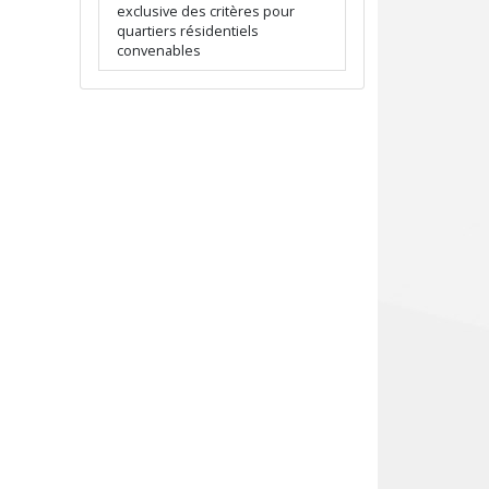
exclusive des critères pour
quartiers résidentiels
convenables