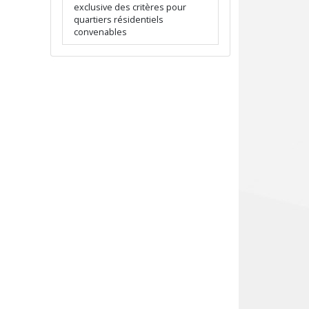
exclusive des critères pour
quartiers résidentiels
convenables