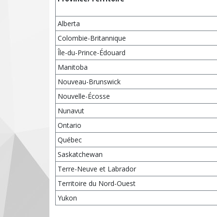
Alberta
Colombie-Britannique
Île-du-Prince-Édouard
Manitoba
Nouveau-Brunswick
Nouvelle-Écosse
Nunavut
Ontario
Québec
Saskatchewan
Terre-Neuve et Labrador
Territoire du Nord-Ouest
Yukon