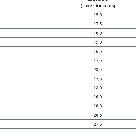
(taxes incluses)
15,0
17,5
16,0
15,0
16,5
17,5
28,5
17,5
18,0
16,0
18,0
28,5
27,5