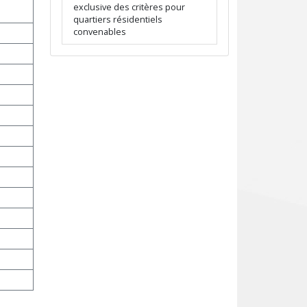
exclusive des critères pour
quartiers résidentiels
convenables