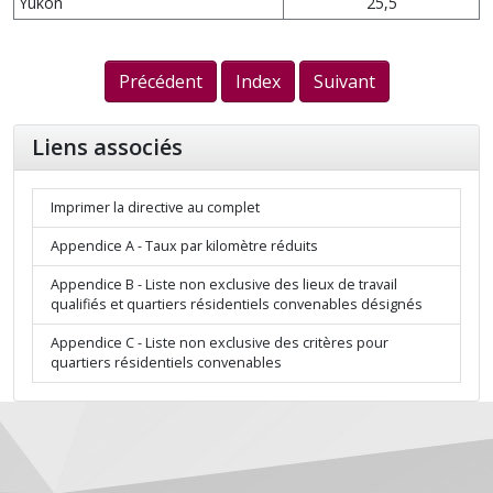
Yukon
25,5
Précédent
Index
Suivant
Liens associés
Imprimer la directive au complet
Appendice A - Taux par kilomètre réduits
Appendice B - Liste non exclusive des lieux de travail
qualifiés et quartiers résidentiels convenables désignés
Appendice C - Liste non exclusive des critères pour
quartiers résidentiels convenables