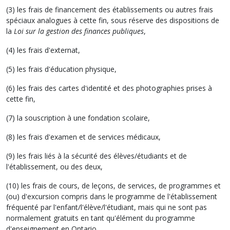
(3) les frais de financement des établissements ou autres frais
spéciaux analogues à cette fin, sous réserve des dispositions de
la
Loi sur la gestion des finances publiques
,
(4) les frais d'externat,
(5) les frais d'éducation physique,
(6) les frais des cartes d'identité et des photographies prises à
cette fin,
(7) la souscription à une fondation scolaire,
(8) les frais d'examen et de services médicaux,
(9) les frais liés à la sécurité des élèves/étudiants et de
l'établissement, ou des deux,
(10) les frais de cours, de leçons, de services, de programmes et
(ou) d'excursion compris dans le programme de l'établissement
fréquenté par l'enfant/l'élève/l'étudiant, mais qui ne sont pas
normalement gratuits en tant qu'élément du programme
d'enseignement en Ontario,