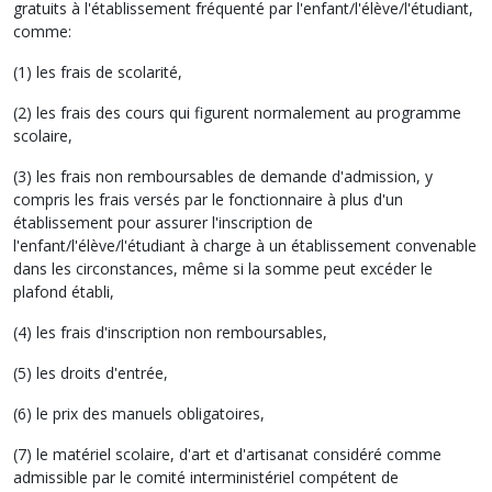
gratuits à l'établissement fréquenté par l'enfant/l'élève/l'étudiant,
comme:
(1) les frais de scolarité,
(2) les frais des cours qui figurent normalement au programme
scolaire,
(3) les frais non remboursables de demande d'admission, y
compris les frais versés par le fonctionnaire à plus d'un
établissement pour assurer l'inscription de
l'enfant/l'élève/l'étudiant à charge à un établissement convenable
dans les circonstances, même si la somme peut excéder le
plafond établi,
(4) les frais d'inscription non remboursables,
(5) les droits d'entrée,
(6) le prix des manuels obligatoires,
(7) le matériel scolaire, d'art et d'artisanat considéré comme
admissible par le comité interministériel compétent de