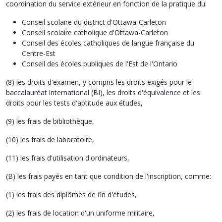
coordination du service extérieur en fonction de la pratique du:
Conseil scolaire du district d'Ottawa-Carleton
Conseil scolaire catholique d'Ottawa-Carleton
Conseil des écoles catholiques de langue française du
Centre-Est
Conseil des écoles publiques de l'Est de l'Ontario
(8) les droits d'examen, y compris les droits exigés pour le
baccalauréat international (BI), les droits d'équivalence et les
droits pour les tests d'aptitude aux études,
(9) les frais de bibliothèque,
(10) les frais de laboratoire,
(11) les frais d'utilisation d'ordinateurs,
(B) les frais payés en tant que condition de l'inscription, comme:
(1) les frais des diplômes de fin d'études,
(2) les frais de location d'un uniforme militaire,