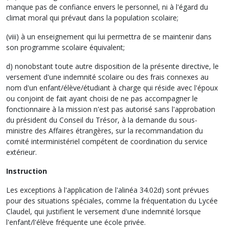
manque pas de confiance envers le personnel, ni à l'égard du
climat moral qui prévaut dans la population scolaire;
(viii) à un enseignement qui lui permettra de se maintenir dans
son programme scolaire équivalent;
d) nonobstant toute autre disposition de la présente directive, le
versement d'une indemnité scolaire ou des frais connexes au
nom d'un enfant/élève/étudiant à charge qui réside avec l'époux
ou conjoint de fait ayant choisi de ne pas accompagner le
fonctionnaire à la mission n'est pas autorisé sans l'approbation
du président du Conseil du Trésor, à la demande du sous-
ministre des Affaires étrangères, sur la recommandation du
comité interministériel compétent de coordination du service
extérieur.
Instruction
Les exceptions à l'application de l'alinéa 34.02d) sont prévues
pour des situations spéciales, comme la fréquentation du Lycée
Claudel, qui justifient le versement d'une indemnité lorsque
l'enfant/l'élève fréquente une école privée.