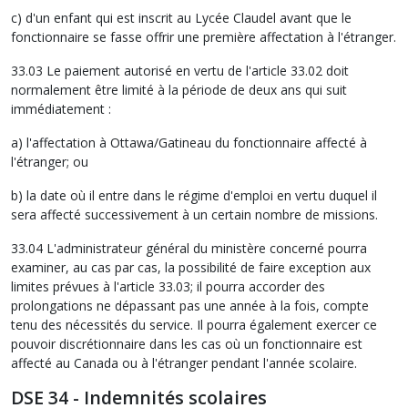
c) d'un enfant qui est inscrit au Lycée Claudel avant que le
fonctionnaire se fasse offrir une première affectation à l'étranger.
33.03 Le paiement autorisé en vertu de l'article 33.02 doit
normalement être limité à la période de deux ans qui suit
immédiatement :
a) l'affectation à Ottawa/Gatineau du fonctionnaire affecté à
l'étranger; ou
b) la date où il entre dans le régime d'emploi en vertu duquel il
sera affecté successivement à un certain nombre de missions.
33.04 L'administrateur général du ministère concerné pourra
examiner, au cas par cas, la possibilité de faire exception aux
limites prévues à l'article 33.03; il pourra accorder des
prolongations ne dépassant pas une année à la fois, compte
tenu des nécessités du service. Il pourra également exercer ce
pouvoir discrétionnaire dans les cas où un fonctionnaire est
affecté au Canada ou à l'étranger pendant l'année scolaire.
DSE 34 - Indemnités scolaires