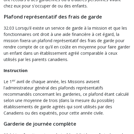
chez eux pour s'occuper de ou des enfants.
Plafond représentatif des frais de garde
32.03 Lorsqu'il existe un service de garde à la mission et que les
fonctionnaires ont droit à une aide financière à cet égard, la
mission fixera un plafond représentatif des frais de garde pour
rendre compte de ce qu'il en coûte en moyenne pour faire garder
un enfant dans un établissement agréé comparable à ceux
utilisés par les parents canadiens.
Instruction
er
Le 1
avril de chaque année, les Missions avisent
l'administrateur général des plafonds représentatifs
recommandés concernant les garderies, ce plafond étant calculé
selon une moyenne de trois (dans la mesure du possible)
établissements de garde agréés qui sont utilisés par des
Canadiens ou des expatriés, pour cette année civile.
Garderie de journée complète