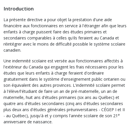
Introduction
La présente directive a pour objet la prestation d'une aide
financière aux fonctionnaires en service à l'étranger afin que leurs
enfants à charge puissent faire des études primaires et
secondaires comparables à celles qu'ils feraient au Canada et
réintégrer avec le moins de difficulté possible le système scolaire
canadien.
Une indemnité scolaire est versée aux fonctionnaires affectés à
l'extérieur du Canada qui engagent les frais nécessaires pour les
études que leurs enfants à charge feraient d'ordinaire
gratuitement dans le système d'enseignement public ontarien ou
son équivalent des autres provinces. L'indemnité scolaire permet
à l'élève/l'étudiant de faire un an de pré-maternelle, un an de
maternelle, huit ans d'études primaires (six ans au Québec) et
quatre ans d'études secondaires (cinq ans d'études secondaires
plus deux ans d'études générales préuniversitaires - CÉGEP I et II
e
- au Québec), jusqu'à et y compris l'année scolaire de son 21
anniversaire de naissance.