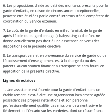
6. Les propositions d'aide au-delà des montants prescrits pour la
garde d'enfants, en raison de circonstances exceptionnelles,
peuvent être étudiées par le comité interministériel compétent de
coordination du Service extérieur.
7. Le coût de la garde d'enfants en milieu familial, de la garde
après l'école ou du gardiennage (« babysitting ») d'enfant ne
donne actuellement pas droit à une assistance en vertu des
dispositions de la présente directive.
8. Le transport vers et en provenance du service de garde ou de
l'établissement d'enseignement est à la charge du ou des
parents. Aucun soutien financier au transport ne sera fourni en
application de la présente directive.
Lignes directrices
1. Une assistance est fournie pour la garde d'enfant dans un
établissement, c'est-à-dire une organisation localement agréée
possédant ses propres installations et son personnel
professionnellement qualifié. Les missions devraient suivre le
Règlement de l'Ontario sur les garderies, dont un résumé sera