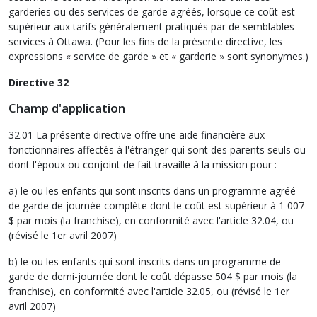
garderies ou des services de garde agréés, lorsque ce coût est
supérieur aux tarifs généralement pratiqués par de semblables
services à Ottawa. (Pour les fins de la présente directive, les
expressions « service de garde » et « garderie » sont synonymes.)
Directive 32
Champ d'application
32.01 La présente directive offre une aide financière aux
fonctionnaires affectés à l'étranger qui sont des parents seuls ou
dont l'époux ou conjoint de fait travaille à la mission pour :
a) le ou les enfants qui sont inscrits dans un programme agréé
de garde de journée complète dont le coût est supérieur à 1 007
$ par mois (la franchise), en conformité avec l'article 32.04, ou
(révisé le 1er avril 2007)
b) le ou les enfants qui sont inscrits dans un programme de
garde de demi-journée dont le coût dépasse 504 $ par mois (la
franchise), en conformité avec l'article 32.05, ou (révisé le 1er
avril 2007)