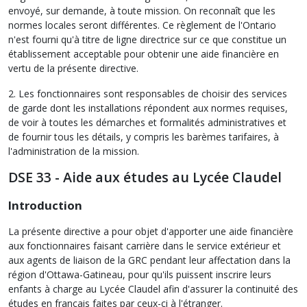
envoyé, sur demande, à toute mission. On reconnaît que les
normes locales seront différentes. Ce règlement de l'Ontario
n'est fourni qu'à titre de ligne directrice sur ce que constitue un
établissement acceptable pour obtenir une aide financière en
vertu de la présente directive.
2. Les fonctionnaires sont responsables de choisir des services
de garde dont les installations répondent aux normes requises,
de voir à toutes les démarches et formalités administratives et
de fournir tous les détails, y compris les barèmes tarifaires, à
l'administration de la mission.
DSE 33 - Aide aux études au Lycée Claudel
Introduction
La présente directive a pour objet d'apporter une aide financière
aux fonctionnaires faisant carrière dans le service extérieur et
aux agents de liaison de la GRC pendant leur affectation dans la
région d'Ottawa-Gatineau, pour qu'ils puissent inscrire leurs
enfants à charge au Lycée Claudel afin d'assurer la continuité des
études en français faites par ceux-ci à l'étranger.