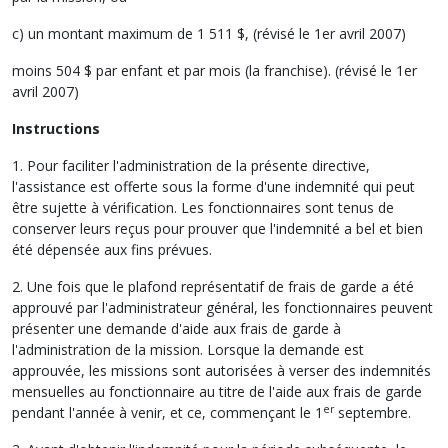
c) un montant maximum de 1 511 $, (révisé le 1er avril 2007)
moins 504 $ par enfant et par mois (la franchise). (révisé le 1er
avril 2007)
Instructions
1. Pour faciliter l'administration de la présente directive,
l'assistance est offerte sous la forme d'une indemnité qui peut
être sujette à vérification. Les fonctionnaires sont tenus de
conserver leurs reçus pour prouver que l'indemnité a bel et bien
été dépensée aux fins prévues.
2. Une fois que le plafond représentatif de frais de garde a été
approuvé par l'administrateur général, les fonctionnaires peuvent
présenter une demande d'aide aux frais de garde à
l'administration de la mission. Lorsque la demande est
approuvée, les missions sont autorisées à verser des indemnités
mensuelles au fonctionnaire au titre de l'aide aux frais de garde
er
pendant l'année à venir, et ce, commençant le 1
septembre.