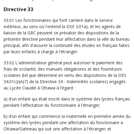
Directive 33
33.01 Les fonctionnaires qui font carrière dans le service
extérieur, au sens où l'entend la DSE 3.01a), et les agents de
liaison de la GRC peuvent se prévaloir des dispositions de la
présente directive pendant leur affectation dans la ville du bureau
principal, afin d'assurer la continuité des études en français faites
par leurs enfants à charge à l'étranger.
33.02 L'administrateur général peut autoriser le paiement des
frais de scolarité, des manuels obligatoires et des fournitures
scolaires (tel que déterminé en vertu des dispositions de la DES
34.01c)i)A)7) de la Directive 34 - Indemnités scolaires) engagés
au Lycée Claudel à Ottawa à l'égard :
a) d'un enfant qui était inscrit dans le système des lycées français
pendant l'affectation du fonctionnaire à l'étranger;
b) d'un enfant qui commence la maternelle en première année du
système des lycées pendant une affectation du fonctionaire à
Ottawa/Gatineau qui suit une affectation à l'étranger; et