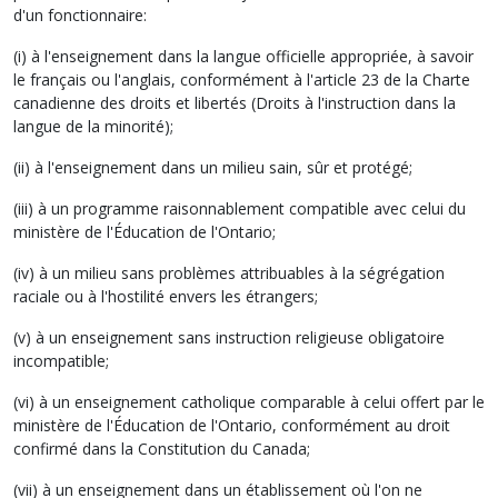
d'un fonctionnaire:
(i) à l'enseignement dans la langue officielle appropriée, à savoir
le français ou l'anglais, conformément à l'article 23 de la Charte
canadienne des droits et libertés (Droits à l'instruction dans la
langue de la minorité);
(ii) à l'enseignement dans un milieu sain, sûr et protégé;
(iii) à un programme raisonnablement compatible avec celui du
ministère de l'Éducation de l'Ontario;
(iv) à un milieu sans problèmes attribuables à la ségrégation
raciale ou à l'hostilité envers les étrangers;
(v) à un enseignement sans instruction religieuse obligatoire
incompatible;
(vi) à un enseignement catholique comparable à celui offert par le
ministère de l'Éducation de l'Ontario, conformément au droit
confirmé dans la Constitution du Canada;
(vii) à un enseignement dans un établissement où l'on ne