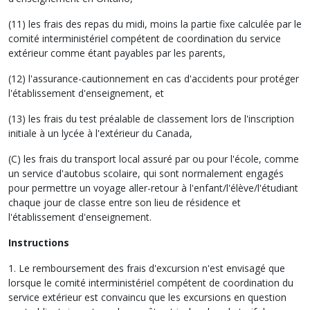
(11) les frais des repas du midi, moins la partie fixe calculée par le
comité interministériel compétent de coordination du service
extérieur comme étant payables par les parents,
(12) l'assurance-cautionnement en cas d'accidents pour protéger
l'établissement d'enseignement, et
(13) les frais du test préalable de classement lors de l'inscription
initiale à un lycée à l'extérieur du Canada,
(C) les frais du transport local assuré par ou pour l'école, comme
un service d'autobus scolaire, qui sont normalement engagés
pour permettre un voyage aller-retour à l'enfant/l'élève/l'étudiant
chaque jour de classe entre son lieu de résidence et
l'établissement d'enseignement.
Instructions
1. Le remboursement des frais d'excursion n'est envisagé que
lorsque le comité interministériel compétent de coordination du
service extérieur est convaincu que les excursions en question