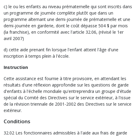
c) le ou les enfants au niveau prématernelle qui sont inscrits dans
un programme de journée complète plutôt que dans un
programme alternant une demi-journée de prématernelle et une
demi-journée en garderie, dont le coût dépasse 504 $ par mois
(la franchise), en conformité avec l'article 32.06, (révisé le 1er
avril 2007)
d) cette aide prenant fin lorsque l'enfant atteint l'âge d'une
inscription à temps plein à l'école.
Instruction
Cette assistance est fournie à titre provisoire, en attendant les
résultats d'une réflexion approfondie sur les questions de garde
d'enfants à l'échelle mondiale qu'entreprendra un groupe d'étude
spécial du Comité des Directives sur le service extérieur, à l'issue
de la révision triennale de 2001-2002 des Directives sur le service
extérieur.
Conditions
32.02 Les fonctionnaires admissibles à l'aide aux frais de garde