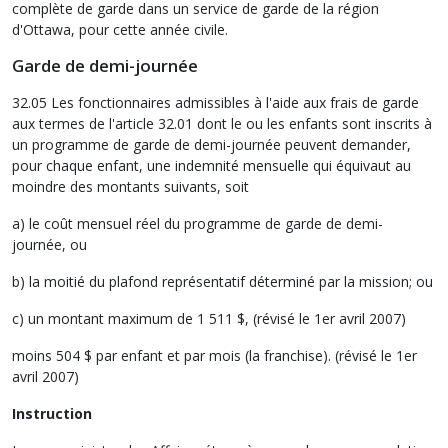
complète de garde dans un service de garde de la région
d'Ottawa, pour cette année civile.
Garde de demi-journée
32.05 Les fonctionnaires admissibles à l'aide aux frais de garde
aux termes de l'article 32.01 dont le ou les enfants sont inscrits à
un programme de garde de demi-journée peuvent demander,
pour chaque enfant, une indemnité mensuelle qui équivaut au
moindre des montants suivants, soit
a) le coût mensuel réel du programme de garde de demi-
journée, ou
b) la moitié du plafond représentatif déterminé par la mission; ou
c) un montant maximum de 1 511 $, (révisé le 1er avril 2007)
moins 504 $ par enfant et par mois (la franchise). (révisé le 1er
avril 2007)
Instruction