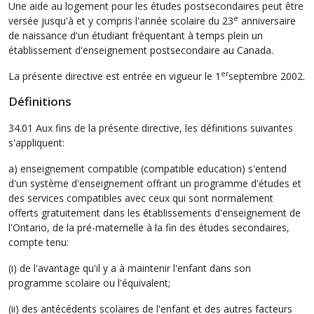
Une aide au logement pour les études postsecondaires peut être
e
versée jusqu'à et y compris l'année scolaire du 23
anniversaire
de naissance d'un étudiant fréquentant à temps plein un
établissement d'enseignement postsecondaire au Canada.
er
La présente directive est entrée en vigueur le 1
septembre 2002.
Définitions
34.01 Aux fins de la présente directive, les définitions suivantes
s'appliquent:
a) enseignement compatible (compatible education) s'entend
d'un système d'enseignement offrant un programme d'études et
des services compatibles avec ceux qui sont normalement
offerts gratuitement dans les établissements d'enseignement de
l'Ontario, de la pré-maternelle à la fin des études secondaires,
compte tenu:
(i) de l'avantage qu'il y a à maintenir l'enfant dans son
programme scolaire ou l'équivalent;
(ii) des antécédents scolaires de l'enfant et des autres facteurs