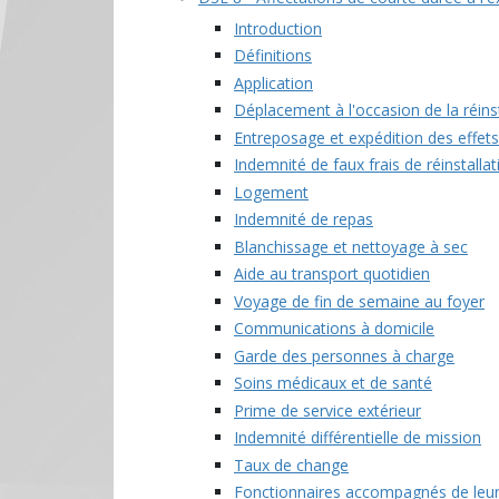
Introduction
Définitions
Application
Déplacement à l'occasion de la réinst
Entreposage et expédition des effets
Indemnité de faux frais de réinstallat
Logement
Indemnité de repas
Blanchissage et nettoyage à sec
Aide au transport quotidien
Voyage de fin de semaine au foyer
Communications à domicile
Garde des personnes à charge
Soins médicaux et de santé
Prime de service extérieur
Indemnité différentielle de mission
Taux de change
Fonctionnaires accompagnés de leur