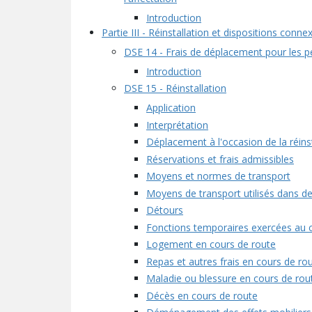
Introduction
Partie III - Réinstallation et dispositions conne
DSE 14 - Frais de déplacement pour les p
Introduction
DSE 15 - Réinstallation
Application
Interprétation
Déplacement à l'occasion de la réinst
Réservations et frais admissibles
Moyens et normes de transport
Moyens de transport utilisés dans d
Détours
Fonctions temporaires exercées au 
Logement en cours de route
Repas et autres frais en cours de ro
Maladie ou blessure en cours de rou
Décès en cours de route