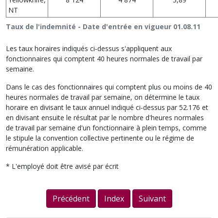
NT
Taux de l'indemnité - Date d'entrée en vigueur 01.08.11
Les taux horaires indiqués ci‑dessus s'appliquent aux
fonctionnaires qui comptent 40 heures normales de travail par
semaine.
Dans le cas des fonctionnaires qui comptent plus ou moins de 40
heures normales de travail par semaine, on détermine le taux
horaire en divisant le taux annuel indiqué ci‑dessus par 52.176 et
en divisant ensuite le résultat par le nombre d'heures normales
de travail par semaine d'un fonctionnaire à plein temps, comme
le stipule la convention collective pertinente ou le régime de
rémunération applicable.
* L'employé doit être avisé par écrit
Précédent
Index
Suivant