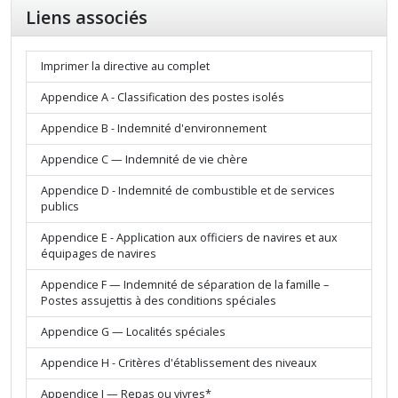
Liens associés
Imprimer la directive au complet
Appendice A - Classification des postes isolés
Appendice B - Indemnité d'environnement
Appendice C — Indemnité de vie chère
Appendice D - Indemnité de combustible et de services
publics
Appendice E - Application aux officiers de navires et aux
équipages de navires
Appendice F — Indemnité de séparation de la famille –
Postes assujettis à des conditions spéciales
Appendice G — Localités spéciales
Appendice H - Critères d'établissement des niveaux
Appendice I — Repas ou vivres*