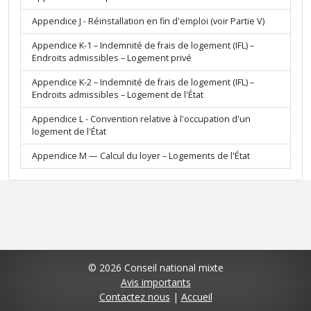
Appendice J - Réinstallation en fin d'emploi (voir Partie V)
Appendice K-1 – Indemnité de frais de logement (IFL) –
Endroits admissibles – Logement privé
Appendice K-2 – Indemnité de frais de logement (IFL) –
Endroits admissibles – Logement de l'État
Appendice L - Convention relative à l'occupation d'un
logement de l'État
Appendice M — Calcul du loyer – Logements de l'État
© 2026 Conseil national mixte
Avis importants
Contactez nous
|
Accueil