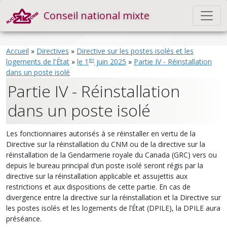
Conseil national mixte
Accueil
»
Directives
»
Directive sur les postes isolés et les
er
logements de l'État
»
le 1
juin 2025
»
Partie IV - Réinstallation
dans un poste isolé
Partie IV - Réinstallation
dans un poste isolé
Les fonctionnaires autorisés à se réinstaller en vertu de la
Directive sur la réinstallation du CNM ou de la directive sur la
réinstallation de la Gendarmerie royale du Canada (GRC) vers ou
depuis le bureau principal d’un poste isolé seront régis par la
directive sur la réinstallation applicable et assujettis aux
restrictions et aux dispositions de cette partie. En cas de
divergence entre la directive sur la réinstallation et la Directive sur
les postes isolés et les logements de l’État (DPILE), la DPILE aura
préséance.