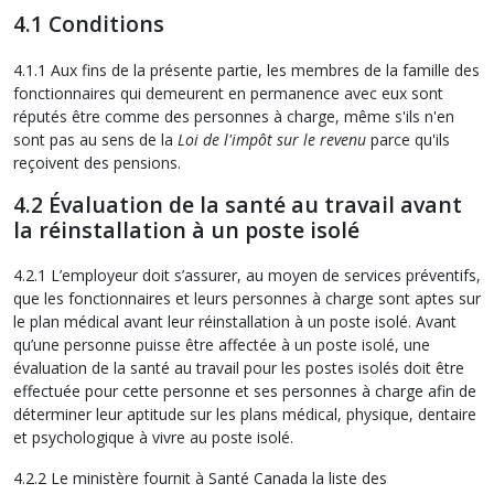
4.1 Conditions
4.1.1 Aux fins de la présente partie, les membres de la famille des
fonctionnaires qui demeurent en permanence avec eux sont
réputés être comme des personnes à charge, même s'ils n'en
sont pas au sens de la
Loi de l'impôt sur le revenu
parce qu'ils
reçoivent des pensions.
4.2 Évaluation de la santé au travail avant
la réinstallation à un poste isolé
4.2.1 L’employeur doit s’assurer, au moyen de services préventifs,
que les fonctionnaires et leurs personnes à charge sont aptes sur
le plan médical avant leur réinstallation à un poste isolé. Avant
qu’une personne puisse être affectée à un poste isolé, une
évaluation de la santé au travail pour les postes isolés doit être
effectuée pour cette personne et ses personnes à charge afin de
déterminer leur aptitude sur les plans médical, physique, dentaire
et psychologique à vivre au poste isolé.
4.2.2 Le ministère fournit à Santé Canada la liste des