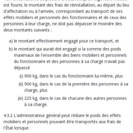
est fourni, le montant des frais de réinstallation, au départ du lieu
d'affectation ou à l'arrivée, correspondant au transport de ses
effets mobiliers et personnels des fonctionnaires et de ceux des
personnes à leur charge, ne doit pas dépasser le moindre des
deux montants suivants :
le montant effectivement engagé pour ce transport, et
le montant qui aurait été engagé si la somme des poids
maximaux de l'ensemble des biens mobiliers et personnels
du fonctionnaire et des personnes à sa charge n'avait pas
dépassé
900 kg, dans le cas du fonctionnaire lui-même, plus
900 kg, dans le cas de la première des personnes à sa
charge, plus
225 kg, dans le cas de chacune des autres personnes
à sa charge.
4.3.2 L'administrateur général peut réduire le poids des effets
mobiliers et personnels pouvant être transportés aux frais de
l'État lorsque :