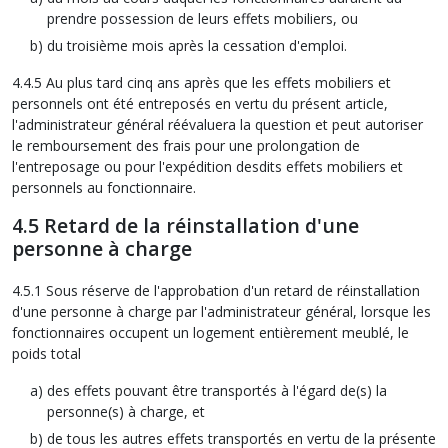
prendre possession de leurs effets mobiliers, ou
du troisième mois après la cessation d'emploi.
4.4.5 Au plus tard cinq ans après que les effets mobiliers et
personnels ont été entreposés en vertu du présent article,
l'administrateur général réévaluera la question et peut autoriser
le remboursement des frais pour une prolongation de
l'entreposage ou pour l'expédition desdits effets mobiliers et
personnels au fonctionnaire.
4.5 Retard de la réinstallation d'une
personne à charge
4.5.1 Sous réserve de l'approbation d'un retard de réinstallation
d'une personne à charge par l'administrateur général, lorsque les
fonctionnaires occupent un logement entièrement meublé, le
poids total
des effets pouvant être transportés à l'égard de(s) la
personne(s) à charge, et
de tous les autres effets transportés en vertu de la présente