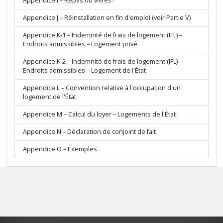
Appendice I – Repas ou vivres*
Appendice J – Réinstallation en fin d'emploi (voir Partie V)
Appendice K-1 – Indemnité de frais de logement (IFL) –
Endroits admissibles – Logement privé
Appendice K-2 – Indemnité de frais de logement (IFL) –
Endroits admissibles – Logement de l'État
Appendice L – Convention relative à l'occupation d'un
logement de l'État
Appendice M – Calcul du loyer – Logements de l'État
Appendice N – Déclaration de conjoint de fait
Appendice O – Exemples