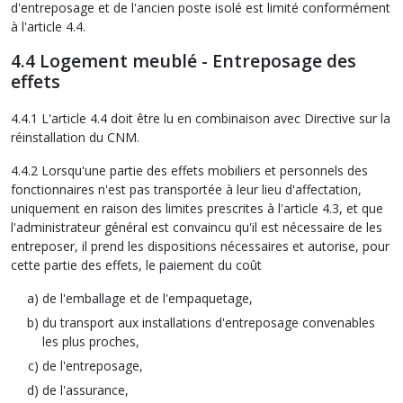
d'entreposage et de l'ancien poste isolé est limité conformément
à l'article 4.4.
4.4 Logement meublé - Entreposage des
effets
4.4.1 L'article 4.4 doit être lu en combinaison avec Directive sur la
réinstallation du CNM.
4.4.2 Lorsqu'une partie des effets mobiliers et personnels des
fonctionnaires n'est pas transportée à leur lieu d'affectation,
uniquement en raison des limites prescrites à l'article 4.3, et que
l'administrateur général est convaincu qu'il est nécessaire de les
entreposer, il prend les dispositions nécessaires et autorise, pour
cette partie des effets, le paiement du coût
de l'emballage et de l'empaquetage,
du transport aux installations d'entreposage convenables
les plus proches,
de l'entreposage,
de l'assurance,