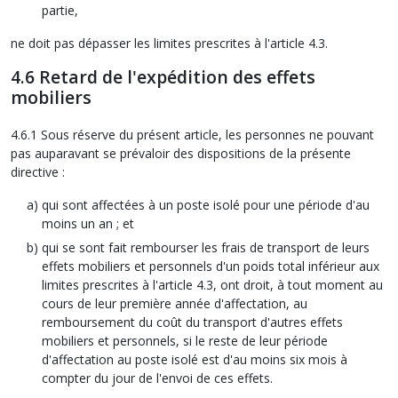
partie,
ne doit pas dépasser les limites prescrites à l'article 4.3.
4.6 Retard de l'expédition des effets
mobiliers
4.6.1 Sous réserve du présent article, les personnes ne pouvant
pas auparavant se prévaloir des dispositions de la présente
directive :
qui sont affectées à un poste isolé pour une période d'au
moins un an ; et
qui se sont fait rembourser les frais de transport de leurs
effets mobiliers et personnels d'un poids total inférieur aux
limites prescrites à l'article 4.3, ont droit, à tout moment au
cours de leur première année d'affectation, au
remboursement du coût du transport d'autres effets
mobiliers et personnels, si le reste de leur période
d'affectation au poste isolé est d'au moins six mois à
compter du jour de l'envoi de ces effets.