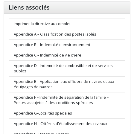
Liens associés
Imprimer la directive au complet
Appendice A – Classification des postes isolés
Appendice B – Indemnité d'environnement
Appendice C – Indemnité de vie chère
Appendice D - Indemnité de combustible et de services
publics
Appendice E – Application aux officiers de navires et aux
équipages de navires
Appendice F – Indemnité de séparation de la famille –
Postes assujettis à des conditions spéciales
Appendice G–Localités spéciales
Appendice H – Critères d'établissement des niveaux