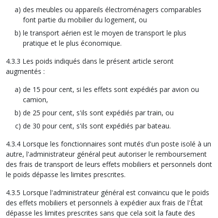
des meubles ou appareils électroménagers comparables
font partie du mobilier du logement, ou
le transport aérien est le moyen de transport le plus
pratique et le plus économique.
4.3.3 Les poids indiqués dans le présent article seront
augmentés :
de 15 pour cent, si les effets sont expédiés par avion ou
camion,
de 25 pour cent, s'ils sont expédiés par train, ou
de 30 pour cent, s'ils sont expédiés par bateau.
4.3.4 Lorsque les fonctionnaires sont mutés d'un poste isolé à un
autre, l'administrateur général peut autoriser le remboursement
des frais de transport de leurs effets mobiliers et personnels dont
le poids dépasse les limites prescrites.
4.3.5 Lorsque l'administrateur général est convaincu que le poids
des effets mobiliers et personnels à expédier aux frais de l'État
dépasse les limites prescrites sans que cela soit la faute des