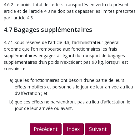
4.6.2 Le poids total des effets transportés en vertu du présent
article et de l'article 4.3 ne doit pas dépasser les limites prescrites
par l'article 4.3.
4.7 Bagages supplémentaires
4.7.1 Sous réserve de l'article 4.3, l'administrateur général
ordonne que l'on rembourse aux fonctionnaires les frais
supplémentaires engagés à l'égard du transport de bagages
supplémentaires d'un poids n'excédant pas 90 kg, lorsqu'il est
convaincu:
que les fonctionnaires ont besoin d'une partie de leurs
effets mobiliers et personnels le jour de leur arrivée au lieu
d'affectation ; et
que ces effets ne parviendront pas au lieu d'affectation le
jour de leur arrivée ou avant.
Précédent
Index
Suivant