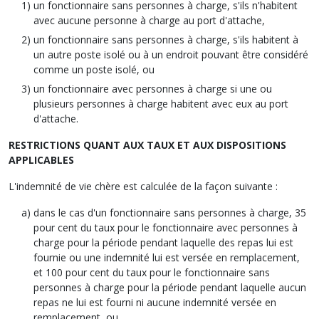
un fonctionnaire sans personnes à charge, s'ils n'habitent
avec aucune personne à charge au port d'attache,
un fonctionnaire sans personnes à charge, s'ils habitent à
un autre poste isolé ou à un endroit pouvant être considéré
comme un poste isolé, ou
un fonctionnaire avec personnes à charge si une ou
plusieurs personnes à charge habitent avec eux au port
d'attache.
RESTRICTIONS QUANT AUX TAUX ET AUX DISPOSITIONS
APPLICABLES
L'indemnité de vie chère est calculée de la façon suivante :
dans le cas d'un fonctionnaire sans personnes à charge, 35
pour cent du taux pour le fonctionnaire avec personnes à
charge pour la période pendant laquelle des repas lui est
fournie ou une indemnité lui est versée en remplacement,
et 100 pour cent du taux pour le fonctionnaire sans
personnes à charge pour la période pendant laquelle aucun
repas ne lui est fourni ni aucune indemnité versée en
remplacement, ou