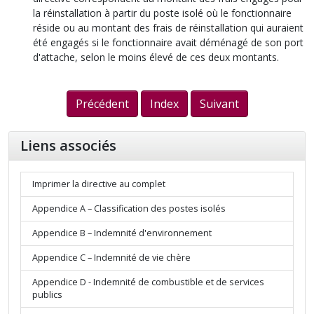
la réinstallation à partir du poste isolé où le fonctionnaire
réside ou au montant des frais de réinstallation qui auraient
été engagés si le fonctionnaire avait déménagé de son port
d'attache, selon le moins élevé de ces deux montants.
Précédent
Index
Suivant
Liens associés
Imprimer la directive au complet
Appendice A – Classification des postes isolés
Appendice B – Indemnité d'environnement
Appendice C – Indemnité de vie chère
Appendice D - Indemnité de combustible et de services
publics