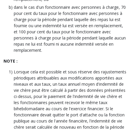
dans le cas d'un fonctionnaire avec personnes à charge, 70
pour cent du taux pour le fonctionnaire avec personnes à
charge pour la période pendant laquelle des repas lui est
fournie ou une indemnité lui est versée en remplacement,
et 100 pour cent du taux pour le fonctionnaire avec
personnes à charge pour la période pendant laquelle aucun
repas ne lui est fourni ni aucune indemnité versée en
remplacement.
NOTE :
Lorsque cela est possible et sous réserve des rajustements
périodiques attribuables aux modifications apportées aux
niveaux et aux taux, un taux annuel moyen d'indemnité de
vie chère peut être calculé à partir des données présentées
ci-dessus, pour le paiement de l'indemnité de vie chère et
les fonctionnaires peuvent recevoir le même taux
bihebdomadaire au cours de l'exercice financier. Si le
fonctionnaire devait quitter le port d'attache ou la fonction
publique au cours de l'année financière, l'indemnité de vie
chère serait calculée de nouveau en fonction de la période