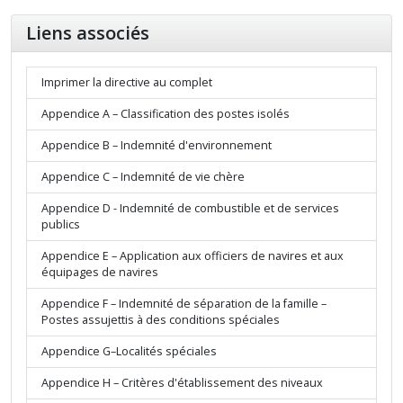
Liens associés
Imprimer la directive au complet
Appendice A – Classification des postes isolés
Appendice B – Indemnité d'environnement
Appendice C – Indemnité de vie chère
Appendice D - Indemnité de combustible et de services
publics
Appendice E – Application aux officiers de navires et aux
équipages de navires
Appendice F – Indemnité de séparation de la famille –
Postes assujettis à des conditions spéciales
Appendice G–Localités spéciales
Appendice H – Critères d'établissement des niveaux