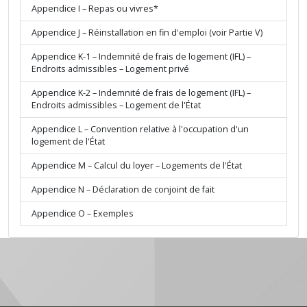
Appendice I – Repas ou vivres*
Appendice J – Réinstallation en fin d'emploi (voir Partie V)
Appendice K-1 – Indemnité de frais de logement (IFL) –
Endroits admissibles – Logement privé
Appendice K-2 – Indemnité de frais de logement (IFL) –
Endroits admissibles – Logement de l'État
Appendice L – Convention relative à l'occupation d'un
logement de l'État
Appendice M – Calcul du loyer – Logements de l'État
Appendice N – Déclaration de conjoint de fait
Appendice O – Exemples