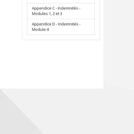
Appendice C - Indemnités -
Modules 1, 2 et 3
Appendice D - Indemnités -
Module 4