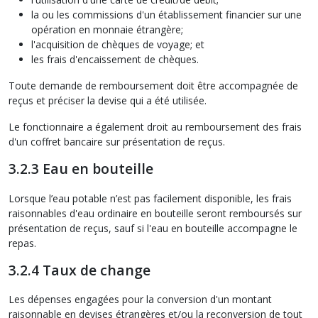
la ou les commissions d'un établissement financier sur une
opération en monnaie étrangère;
l'acquisition de chèques de voyage; et
les frais d'encaissement de chèques.
Toute demande de remboursement doit être accompagnée de
reçus et préciser la devise qui a été utilisée.
Le fonctionnaire a également droit au remboursement des frais
d'un coffret bancaire sur présentation de reçus.
3.2.3 Eau en bouteille
Lorsque l’eau potable n’est pas facilement disponible, les frais
raisonnables d'eau ordinaire en bouteille seront remboursés sur
présentation de reçus, sauf si l'eau en bouteille accompagne le
repas.
3.2.4 Taux de change
Les dépenses engagées pour la conversion d'un montant
raisonnable en devises étrangères et/ou la reconversion de tout