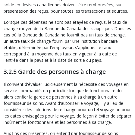
solde en devises canadiennes doivent être remboursées, sur
présentation des reçus, pour toutes les transactions et sources.
Lorsque ces dépenses ne sont pas étayées de reçus, le taux de
change moyen de la Banque du Canada doit s'appliquer. Dans les
cas où la Banque du Canada ne fournit pas un taux de change,
un autre taux de change fourni par une institution bancaire
établie, déterminée par l'employeur, s'applique. Le taux
correspond à la moyenne des taux en vigueur à la date de
l'entrée dans le pays et à la date de sortie du pays.
3.2.5 Garde des personnes à charge
Il convient d'évaluer judicieusement la nécessité des voyages en
service commandé, en particulier lorsque le fonctionnaire doit
alors confier la garde de personnes à sa charge à un autre
fournisseur de soins. Avant d'autoriser le voyage, il y a lieu de
considérer des solutions de rechange pour un tel voyage ou pour
les dates envisagées pour le voyage, de façon à éviter de séparer
indûment le fonctionnaire et les personnes à sa charge.
Aux fins des présentes, on entend par fournisseur de soins