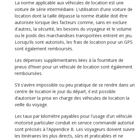
La norme applicable aux véhicules de location est une
voiture de série intermédiaire. L'utilisation d'une voiture de
location dont la taille dépasse la norme établie doit être
autorisée lorsque des facteurs comme, sans en exclure
d'autres, la sécurité, les besoins du voyageur et le volume
ou le poids des marchandises transportées entrent en jeu.
Lorsqu'ils sont autorisés, les frais de location pour un GPS
sont également remboursés.
Les dépenses supplémentaires liées à la fourniture de
pneus d'hiver pour un véhicule de location sont également
remboursées.
S’il s’avère impossible ou peu pratique de se rendre dans un
centre de location le jour du départ, il est possible
d’autoriser la prise en charge des véhicules de location la
veille du voyage.
Les taux par kilomètre payables pour l'usage d'un véhicule
motorisé particulier conduit en service commandé autorisé
sont précisés à l'Appendice B. Les voyageurs doivent suivre
les itinéraires les plus directs, sûrs et praticables et ne