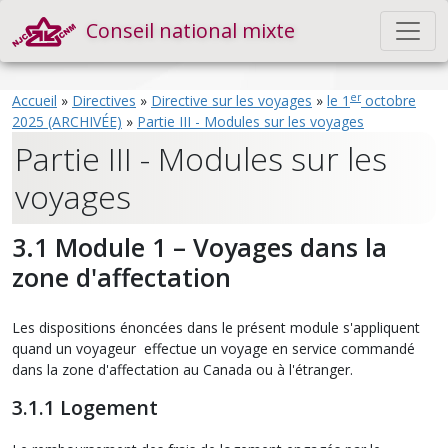
Conseil national mixte
er
Accueil
»
Directives
»
Directive sur les voyages
»
le 1
octobre
2025 (ARCHIVÉE)
»
Partie III - Modules sur les voyages
Partie III - Modules sur les
voyages
3.1 Module 1 – Voyages dans la
zone d'affectation
Les dispositions énoncées dans le présent module s'appliquent
quand un voyageur effectue un voyage en service commandé
dans la zone d'affectation au Canada ou à l'étranger.
3.1.1 Logement