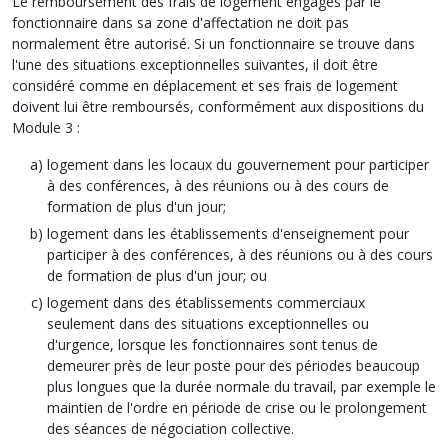
Le remboursement des frais de logement engagés par le
fonctionnaire dans sa zone d'affectation ne doit pas
normalement être autorisé. Si un fonctionnaire se trouve dans
l'une des situations exceptionnelles suivantes, il doit être
considéré comme en déplacement et ses frais de logement
doivent lui être remboursés, conformément aux dispositions du
Module 3 :
logement dans les locaux du gouvernement pour participer
à des conférences, à des réunions ou à des cours de
formation de plus d'un jour;
logement dans les établissements d'enseignement pour
participer à des conférences, à des réunions ou à des cours
de formation de plus d'un jour; ou
logement dans des établissements commerciaux
seulement dans des situations exceptionnelles ou
d'urgence, lorsque les fonctionnaires sont tenus de
demeurer près de leur poste pour des périodes beaucoup
plus longues que la durée normale du travail, par exemple le
maintien de l'ordre en période de crise ou le prolongement
des séances de négociation collective.