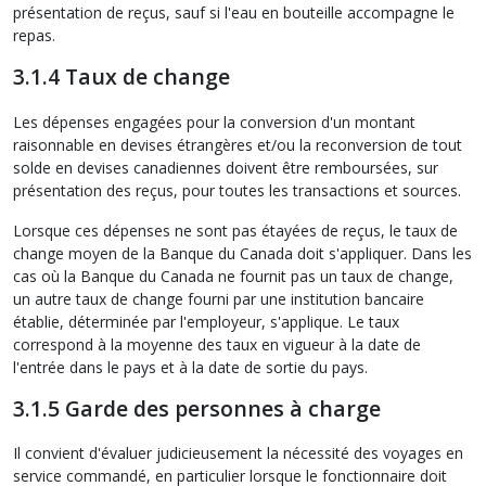
présentation de reçus, sauf si l'eau en bouteille accompagne le
repas.
3.1.4 Taux de change
Les dépenses engagées pour la conversion d'un montant
raisonnable en devises étrangères et/ou la reconversion de tout
solde en devises canadiennes doivent être remboursées, sur
présentation des reçus, pour toutes les transactions et sources.
Lorsque ces dépenses ne sont pas étayées de reçus, le taux de
change moyen de la Banque du Canada doit s'appliquer. Dans les
cas où la Banque du Canada ne fournit pas un taux de change,
un autre taux de change fourni par une institution bancaire
établie, déterminée par l'employeur, s'applique. Le taux
correspond à la moyenne des taux en vigueur à la date de
l'entrée dans le pays et à la date de sortie du pays.
3.1.5 Garde des personnes à charge
Il convient d'évaluer judicieusement la nécessité des voyages en
service commandé, en particulier lorsque le fonctionnaire doit