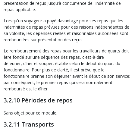
présentation de reçus jusqu'à concurrence de l'indemnité de
repas applicable.
Lorsqu'un voyageur a payé davantage pour ses repas que les
indemnités de repas prévues pour des raisons indépendantes de
sa volonté, les dépenses réelles et raisonnables autorisées sont
remboursées sur présentation des reçus.
Le remboursement des repas pour les travailleurs de quarts doit
être fondé sur une séquence des repas, c'est-à-dire
déjeuner, dîner et souper, établie selon le début du quart du
fonctionnaire. Pour plus de clarté, il est prévu que le
fonctionnaire prenne son déjeuner avant le début de son service;
par conséquent, le premier repas qui sera normalement
remboursé est le dîner.
3.2.10 Périodes de repos
Sans objet pour ce module.
3.2.11 Transports