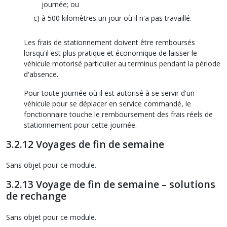
journée; ou
à 500 kilomètres un jour où il n'a pas travaillé.
Les frais de stationnement doivent être remboursés
lorsqu'il est plus pratique et économique de laisser le
véhicule motorisé particulier au terminus pendant la période
d'absence.
Pour toute journée où il est autorisé à se servir d'un
véhicule pour se déplacer en service commandé, le
fonctionnaire touche le remboursement des frais réels de
stationnement pour cette journée.
3.2.12 Voyages de fin de semaine
Sans objet pour ce module.
3.2.13 Voyage de fin de semaine – solutions
de rechange
Sans objet pour ce module.