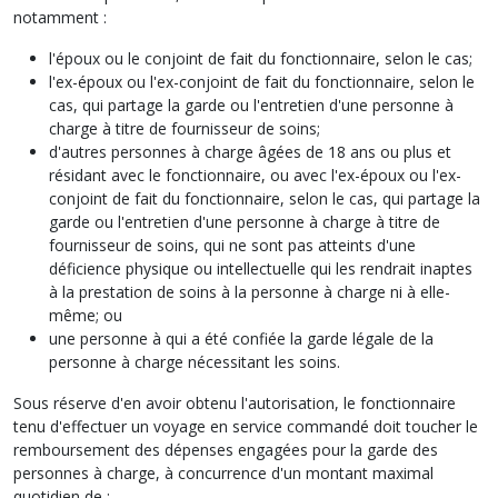
notamment :
l'époux ou le conjoint de fait du fonctionnaire, selon le cas;
l'ex-époux ou l'ex-conjoint de fait du fonctionnaire, selon le
cas, qui partage la garde ou l'entretien d'une personne à
charge à titre de fournisseur de soins;
d'autres personnes à charge âgées de 18 ans ou plus et
résidant avec le fonctionnaire, ou avec l'ex-époux ou l'ex-
conjoint de fait du fonctionnaire, selon le cas, qui partage la
garde ou l'entretien d'une personne à charge à titre de
fournisseur de soins, qui ne sont pas atteints d'une
déficience physique ou intellectuelle qui les rendrait inaptes
à la prestation de soins à la personne à charge ni à elle-
même; ou
une personne à qui a été confiée la garde légale de la
personne à charge nécessitant les soins.
Sous réserve d'en avoir obtenu l'autorisation, le fonctionnaire
tenu d'effectuer un voyage en service commandé doit toucher le
remboursement des dépenses engagées pour la garde des
personnes à charge, à concurrence d'un montant maximal
quotidien de :