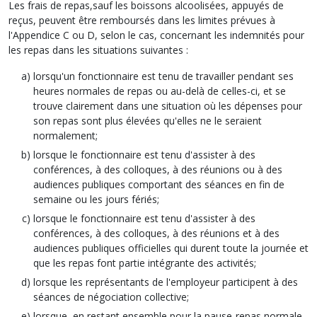
Les frais de repas,sauf les boissons alcoolisées, appuyés de
reçus, peuvent être remboursés dans les limites prévues à
l'Appendice C ou D, selon le cas, concernant les indemnités pour
les repas dans les situations suivantes :
lorsqu'un fonctionnaire est tenu de travailler pendant ses
heures normales de repas ou au-delà de celles-ci, et se
trouve clairement dans une situation où les dépenses pour
son repas sont plus élevées qu'elles ne le seraient
normalement;
lorsque le fonctionnaire est tenu d'assister à des
conférences, à des colloques, à des réunions ou à des
audiences publiques comportant des séances en fin de
semaine ou les jours fériés;
lorsque le fonctionnaire est tenu d'assister à des
conférences, à des colloques, à des réunions et à des
audiences publiques officielles qui durent toute la journée et
que les repas font partie intégrante des activités;
lorsque les représentants de l'employeur participent à des
séances de négociation collective;
lorsque, en restant ensemble pour la pause-repas normale,