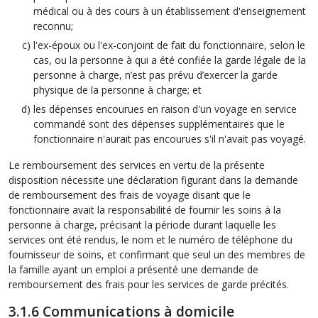
médical ou à des cours à un établissement d'enseignement
reconnu;
l'ex-époux ou l'ex-conjoint de fait du fonctionnaire, selon le
cas, ou la personne à qui a été confiée la garde légale de la
personne à charge, n’est pas prévu d’exercer la garde
physique de la personne à charge; et
les dépenses encourues en raison d'un voyage en service
commandé sont des dépenses supplémentaires que le
fonctionnaire n'aurait pas encourues s'il n'avait pas voyagé.
Le remboursement des services en vertu de la présente
disposition nécessite une déclaration figurant dans la demande
de remboursement des frais de voyage disant que le
fonctionnaire avait la responsabilité de fournir les soins à la
personne à charge, précisant la période durant laquelle les
services ont été rendus, le nom et le numéro de téléphone du
fournisseur de soins, et confirmant que seul un des membres de
la famille ayant un emploi a présenté une demande de
remboursement des frais pour les services de garde précités.
3.1.6 Communications à domicile