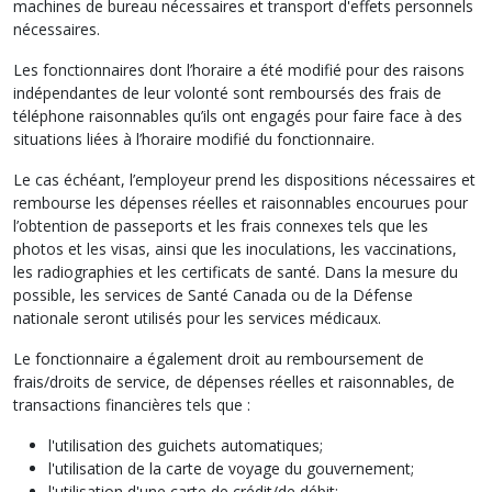
machines de bureau nécessaires et transport d'effets personnels
nécessaires.
Les fonctionnaires dont l’horaire a été modifié pour des raisons
indépendantes de leur volonté sont remboursés des frais de
téléphone raisonnables qu’ils ont engagés pour faire face à des
situations liées à l’horaire modifié du fonctionnaire.
Le cas échéant, l’employeur prend les dispositions nécessaires et
rembourse les dépenses réelles et raisonnables encourues pour
l’obtention de passeports et les frais connexes tels que les
photos et les visas, ainsi que les inoculations, les vaccinations,
les radiographies et les certificats de santé. Dans la mesure du
possible, les services de Santé Canada ou de la Défense
nationale seront utilisés pour les services médicaux.
Le fonctionnaire a également droit au remboursement de
frais/droits de service, de dépenses réelles et raisonnables, de
transactions financières tels que :
l'utilisation des guichets automatiques;
l'utilisation de la carte de voyage du gouvernement;
l'utilisation d'une carte de crédit/de débit;