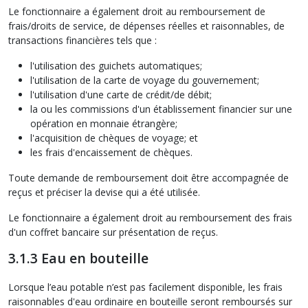
Le fonctionnaire a également droit au remboursement de
frais/droits de service, de dépenses réelles et raisonnables, de
transactions financières tels que :
l'utilisation des guichets automatiques;
l'utilisation de la carte de voyage du gouvernement;
l'utilisation d'une carte de crédit/de débit;
la ou les commissions d'un établissement financier sur une
opération en monnaie étrangère;
l'acquisition de chèques de voyage; et
les frais d'encaissement de chèques.
Toute demande de remboursement doit être accompagnée de
reçus et préciser la devise qui a été utilisée.
Le fonctionnaire a également droit au remboursement des frais
d'un coffret bancaire sur présentation de reçus.
3.1.3 Eau en bouteille
Lorsque l’eau potable n’est pas facilement disponible, les frais
raisonnables d'eau ordinaire en bouteille seront remboursés sur