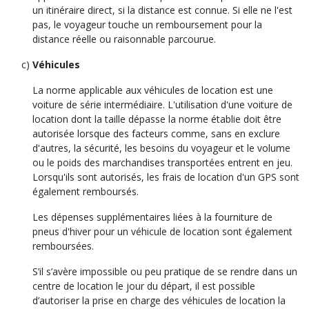
un itinéraire direct, si la distance est connue. Si elle ne l'est
pas, le voyageur touche un remboursement pour la
distance réelle ou raisonnable parcourue.
Véhicules
La norme applicable aux véhicules de location est une
voiture de série intermédiaire. L'utilisation d'une voiture de
location dont la taille dépasse la norme établie doit être
autorisée lorsque des facteurs comme, sans en exclure
d'autres, la sécurité, les besoins du voyageur et le volume
ou le poids des marchandises transportées entrent en jeu.
Lorsqu'ils sont autorisés, les frais de location d'un GPS sont
également remboursés.
Les dépenses supplémentaires liées à la fourniture de
pneus d'hiver pour un véhicule de location sont également
remboursées.
S’il s’avère impossible ou peu pratique de se rendre dans un
centre de location le jour du départ, il est possible
d’autoriser la prise en charge des véhicules de location la