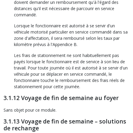
doivent demander un remboursement qu'à l'égard des
distances qu'il est nécessaire de parcourir en service
commandé.
Lorsque le fonctionnaire est autorisé à se servir d'un
véhicule motorisé particulier en service commandé dans sa
zone d'affectation, il sera remboursé selon les taux par
kilomètre prévus à l'Appendice B.
Les frais de stationnement ne sont habituellement pas
payés lorsque le fonctionnaire est de service à son lieu de
travail. Pour toute journée où il est autorisé à se servir d'un
véhicule pour se déplacer en service commandé, le
fonctionnaire touche le remboursement des frais réels de
stationnement pour cette journée.
3.1.12 Voyage de fin de semaine au foyer
Sans objet pour ce module.
3.1.13 Voyage de fin de semaine – solutions
de rechange