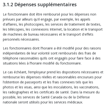
3.1.2 Dépenses supplémentaires
Le fonctionnaire doit être remboursé pour les dépenses non
prévues par ailleurs qu'il engage, par exemple, les appels
d'affaires, les photocopies, les services de traitement de textes,
les télécopies, les connexions Internet, la location et le transport
de machines de bureau nécessaires et le transport d'effets
personnels nécessaires.
Les fonctionnaires dont l’horaire a été modifié pour des raisons
indépendantes de leur volonté sont remboursés des frais de
téléphone raisonnables qu’ils ont engagés pour faire face à des
situations liées à l’horaire modifié du fonctionnaire.
Le cas échéant, l’employeur prend les dispositions nécessaires et
rembourse les dépenses réelles et raisonnables encourues pour
l’obtention de passeports et les frais connexes tels que les
photos et les visas, ainsi que les inoculations, les vaccinations,
les radiographies et les certificats de santé. Dans la mesure du
possible, les services de Santé Canada ou de la Défense
nationale seront utilisés pour les services médicaux.