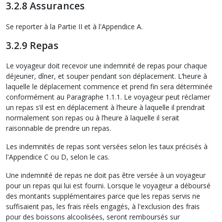
3.2.8 Assurances
Se reporter à la Partie II et à l'Appendice A.
3.2.9 Repas
Le voyageur doit recevoir une indemnité de repas pour chaque
déjeuner, dîner, et souper pendant son déplacement. L’heure à
laquelle le déplacement commence et prend fin sera déterminée
conformément au Paragraphe 1.1.1. Le voyageur peut réclamer
un repas s’il est en déplacement à l’heure à laquelle il prendrait
normalement son repas ou à l’heure à laquelle il serait
raisonnable de prendre un repas.
Les indemnités de repas sont versées selon les taux précisés à
l'Appendice C ou D, selon le cas.
Une indemnité de repas ne doit pas être versée à un voyageur
pour un repas qui lui est fourni. Lorsque le voyageur a déboursé
des montants supplémentaires parce que les repas servis ne
suffisaient pas, les frais réels engagés, à l'exclusion des frais
pour des boissons alcoolisées, seront remboursés sur