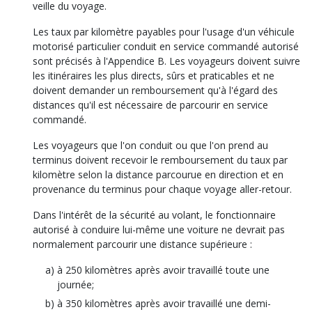
veille du voyage.
Les taux par kilomètre payables pour l'usage d'un véhicule
motorisé particulier conduit en service commandé autorisé
sont précisés à l'Appendice B. Les voyageurs doivent suivre
les itinéraires les plus directs, sûrs et praticables et ne
doivent demander un remboursement qu'à l'égard des
distances qu'il est nécessaire de parcourir en service
commandé.
Les voyageurs que l'on conduit ou que l'on prend au
terminus doivent recevoir le remboursement du taux par
kilomètre selon la distance parcourue en direction et en
provenance du terminus pour chaque voyage aller-retour.
Dans l'intérêt de la sécurité au volant, le fonctionnaire
autorisé à conduire lui-même une voiture ne devrait pas
normalement parcourir une distance supérieure :
à 250 kilomètres après avoir travaillé toute une
journée;
à 350 kilomètres après avoir travaillé une demi-