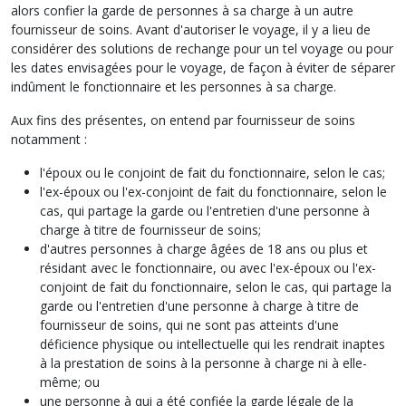
alors confier la garde de personnes à sa charge à un autre
fournisseur de soins. Avant d'autoriser le voyage, il y a lieu de
considérer des solutions de rechange pour un tel voyage ou pour
les dates envisagées pour le voyage, de façon à éviter de séparer
indûment le fonctionnaire et les personnes à sa charge.
Aux fins des présentes, on entend par fournisseur de soins
notamment :
l'époux ou le conjoint de fait du fonctionnaire, selon le cas;
l'ex-époux ou l'ex-conjoint de fait du fonctionnaire, selon le
cas, qui partage la garde ou l'entretien d'une personne à
charge à titre de fournisseur de soins;
d'autres personnes à charge âgées de 18 ans ou plus et
résidant avec le fonctionnaire, ou avec l'ex-époux ou l'ex-
conjoint de fait du fonctionnaire, selon le cas, qui partage la
garde ou l'entretien d'une personne à charge à titre de
fournisseur de soins, qui ne sont pas atteints d'une
déficience physique ou intellectuelle qui les rendrait inaptes
à la prestation de soins à la personne à charge ni à elle-
même; ou
une personne à qui a été confiée la garde légale de la