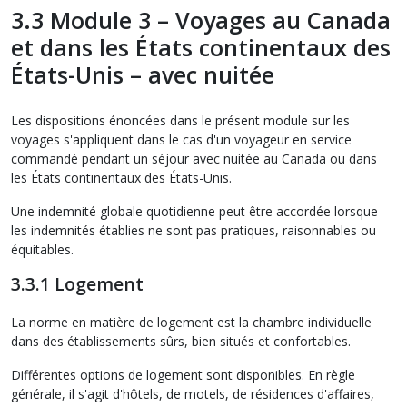
3.3 Module 3 – Voyages au Canada
et dans les États continentaux des
États-Unis – avec nuitée
Les dispositions énoncées dans le présent module sur les
voyages s'appliquent dans le cas d'un voyageur en service
commandé pendant un séjour avec nuitée au Canada ou dans
les États continentaux des États-Unis.
Une indemnité globale quotidienne peut être accordée lorsque
les indemnités établies ne sont pas pratiques, raisonnables ou
équitables.
3.3.1 Logement
La norme en matière de logement est la chambre individuelle
dans des établissements sûrs, bien situés et confortables.
Différentes options de logement sont disponibles. En règle
générale, il s'agit d'hôtels, de motels, de résidences d'affaires,