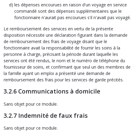
les dépenses encourues en raison d'un voyage en service
commandé sont des dépenses supplémentaires que le
fonctionnaire n'aurait pas encourues s'il n'avait pas voyagé.
Le remboursement des services en vertu de la présente
disposition nécessite une déclaration figurant dans la demande
de remboursement des frais de voyage disant que le
fonctionnaire avait la responsabilité de fournir les soins à la
personne à charge, précisant la période durant laquelle les
services ont été rendus, le nom et le numéro de téléphone du
fournisseur de soins, et confirmant que seul un des membres de
la famille ayant un emploi a présenté une demande de
remboursement des frais pour les services de garde précités.
3.2.6 Communications à domicile
Sans objet pour ce module.
3.2.7 Indemnité de faux frais
Sans objet pour ce module.