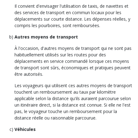
Il convient d'envisager l'utilisation de taxis, de navettes et
des services de transport en commun locaux pour les
déplacements sur courte distance. Les dépenses réelles, y
compris les pourboires, sont remboursées.
Autres moyens de transport
À l'occasion, d'autres moyens de transport qui ne sont pas
habituellement utilisés sur les routes pour des
déplacements en service commandé lorsque ces moyens
de transport sont sûrs, économiques et pratiques peuvent
être autorisés.
Les voyageurs qui utilisent ces autres moyens de transport
touchent un remboursement au taux par kilomètre
applicable selon la distance qu'ils auraient parcourue selon
un itinéraire direct, si la distance est connue. Si elle ne l'est
pas, le voyageur touche un remboursement pour la
distance réelle ou raisonnable parcourue.
Véhicules