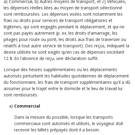
a) Commercial, b) Autres moyens de transport, et c) Véhicules,
les dépenses réelles liées au moyen de transport sélectionné
sont remboursées. Les dépenses visées sont notamment les
frais ou droits pour services de transport obligatoires et
légitimes, qui sont engagés pendant le déplacement, et qui ne
sont pas payés autrement (p. ex. les droits d'amarrage, les
péages pour route ou pont, les droits aux frais de traversier ou
relatifs à tout autre service de transport). Des reçus, indiquant la
devise utilisée ne sont exigés qu’en cas de dépenses excédant
12 $. En l'absence de reçu, une déclaration suffit.
Lorsque des heures supplémentaires ou les déplacements
autorisés perturbent les habitudes quotidiennes de déplacement
du fonctionnaire, les frais de transport supplémentaires qu'il a dû
assumer pour le trajet entre le domicile et le lieu de travail lui
sont remboursés.
Commercial
Dans la mesure du possible, lorsque les transports
commerciaux sont autorisés et utilisés, le voyageur doit
recevoir les billets prépayés dont il a besoin.