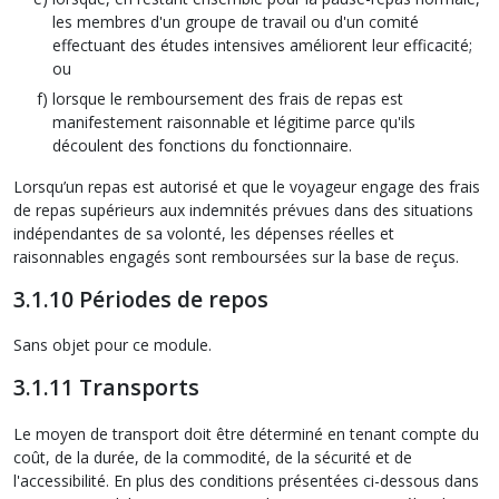
les membres d'un groupe de travail ou d'un comité
effectuant des études intensives améliorent leur efficacité;
ou
lorsque le remboursement des frais de repas est
manifestement raisonnable et légitime parce qu'ils
découlent des fonctions du fonctionnaire.
Lorsqu’un repas est autorisé et que le voyageur engage des frais
de repas supérieurs aux indemnités prévues dans des situations
indépendantes de sa volonté, les dépenses réelles et
raisonnables engagés sont remboursées sur la base de reçus.
3.1.10 Périodes de repos
Sans objet pour ce module.
3.1.11 Transports
Le moyen de transport doit être déterminé en tenant compte du
coût, de la durée, de la commodité, de la sécurité et de
l'accessibilité. En plus des conditions présentées ci-dessous dans