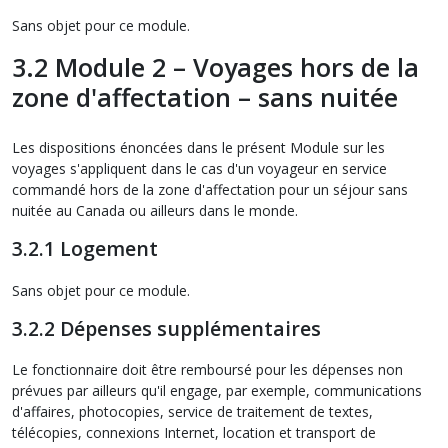
Sans objet pour ce module.
3.2 Module 2 – Voyages hors de la
zone d'affectation – sans nuitée
Les dispositions énoncées dans le présent Module sur les
voyages s'appliquent dans le cas d'un voyageur en service
commandé hors de la zone d'affectation pour un séjour sans
nuitée au Canada ou ailleurs dans le monde.
3.2.1 Logement
Sans objet pour ce module.
3.2.2 Dépenses supplémentaires
Le fonctionnaire doit être remboursé pour les dépenses non
prévues par ailleurs qu'il engage, par exemple, communications
d'affaires, photocopies, service de traitement de textes,
télécopies, connexions Internet, location et transport de