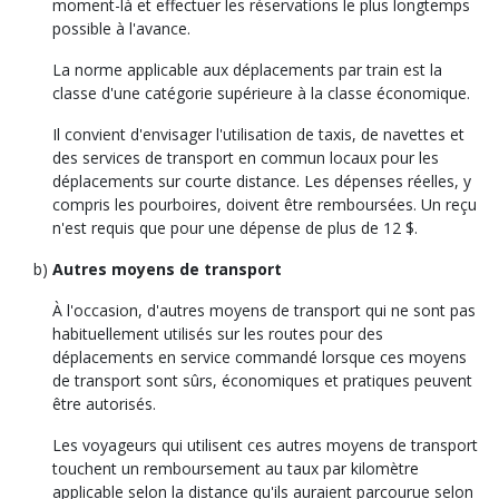
moment-là et effectuer les réservations le plus longtemps
possible à l'avance.
La norme applicable aux déplacements par train est la
classe d'une catégorie supérieure à la classe économique.
Il convient d'envisager l'utilisation de taxis, de navettes et
des services de transport en commun locaux pour les
déplacements sur courte distance. Les dépenses réelles, y
compris les pourboires, doivent être remboursées. Un reçu
n'est requis que pour une dépense de plus de 12 $.
Autres moyens de transport
À l'occasion, d'autres moyens de transport qui ne sont pas
habituellement utilisés sur les routes pour des
déplacements en service commandé lorsque ces moyens
de transport sont sûrs, économiques et pratiques peuvent
être autorisés.
Les voyageurs qui utilisent ces autres moyens de transport
touchent un remboursement au taux par kilomètre
applicable selon la distance qu'ils auraient parcourue selon