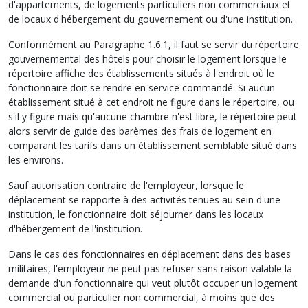
d'appartements, de logements particuliers non commerciaux et
de locaux d'hébergement du gouvernement ou d'une institution.
Conformément au Paragraphe 1.6.1, il faut se servir du répertoire
gouvernemental des hôtels pour choisir le logement lorsque le
répertoire affiche des établissements situés à l'endroit où le
fonctionnaire doit se rendre en service commandé. Si aucun
établissement situé à cet endroit ne figure dans le répertoire, ou
s'il y figure mais qu'aucune chambre n'est libre, le répertoire peut
alors servir de guide des barèmes des frais de logement en
comparant les tarifs dans un établissement semblable situé dans
les environs.
Sauf autorisation contraire de l'employeur, lorsque le
déplacement se rapporte à des activités tenues au sein d'une
institution, le fonctionnaire doit séjourner dans les locaux
d'hébergement de l'institution.
Dans le cas des fonctionnaires en déplacement dans des bases
militaires, l'employeur ne peut pas refuser sans raison valable la
demande d'un fonctionnaire qui veut plutôt occuper un logement
commercial ou particulier non commercial, à moins que des