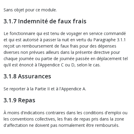
Sans objet pour ce module.
3.1.7 Indemnité de faux frais
Le fonctionnaire qui est tenu de voyager en service commandé
et qui est autorisé à passer la nuit en vertu du Paragraphe 3.1.1
reçoit un remboursement de faux frais pour des dépenses
diverses non prévues ailleurs dans la présente directive pour
chaque journée ou partie de journée passée en déplacement tel
qu’il est énoncé à l’Appendice C ou D, selon le cas.
3.1.8 Assurances
Se reporter à la Partie II et à l'Appendice A.
3.1.9 Repas
À moins d'indications contraires dans les conditions d'emploi ou
les conventions collectives, les frais de repas pris dans la zone
d'affectation ne doivent pas normalement être remboursés.