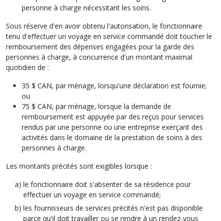
personne à charge nécessitant les soins.
Sous réserve d'en avoir obtenu l'autorisation, le fonctionnaire
tenu d'effectuer un voyage en service commandé doit toucher le
remboursement des dépenses engagées pour la garde des
personnes à charge, à concurrence d'un montant maximal
quotidien de :
35 $ CAN, par ménage, lorsqu'une déclaration est fournie;
ou
75 $ CAN, par ménage, lorsque la demande de
remboursement est appuyée par des reçus pour services
rendus par une personne ou une entreprise exerçant des
activités dans le domaine de la prestation de soins à des
personnes à charge.
Les montants précités sont exigibles lorsque :
le fonctionnaire doit s'absenter de sa résidence pour
effectuer un voyage en service commandé;
les fournisseurs de services précités n'est pas disponible
parce qu'il doit travailler ou se rendre à un rendez-vous