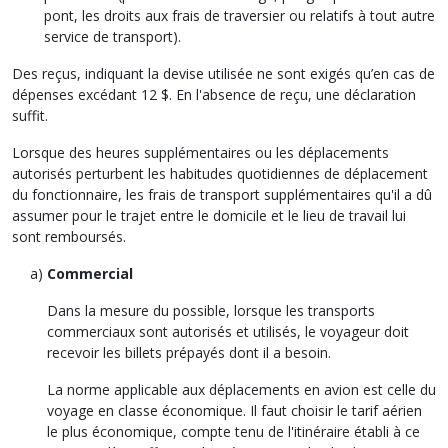
pont, les droits aux frais de traversier ou relatifs à tout autre
service de transport).
Des reçus, indiquant la devise utilisée ne sont exigés qu’en cas de
dépenses excédant 12 $. En l'absence de reçu, une déclaration
suffit.
Lorsque des heures supplémentaires ou les déplacements
autorisés perturbent les habitudes quotidiennes de déplacement
du fonctionnaire, les frais de transport supplémentaires qu'il a dû
assumer pour le trajet entre le domicile et le lieu de travail lui
sont remboursés.
Commercial
Dans la mesure du possible, lorsque les transports
commerciaux sont autorisés et utilisés, le voyageur doit
recevoir les billets prépayés dont il a besoin.
La norme applicable aux déplacements en avion est celle du
voyage en classe économique. Il faut choisir le tarif aérien
le plus économique, compte tenu de l'itinéraire établi à ce