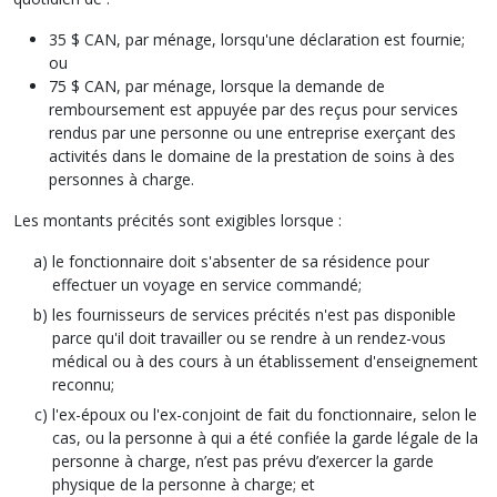
35 $ CAN, par ménage, lorsqu'une déclaration est fournie;
ou
75 $ CAN, par ménage, lorsque la demande de
remboursement est appuyée par des reçus pour services
rendus par une personne ou une entreprise exerçant des
activités dans le domaine de la prestation de soins à des
personnes à charge.
Les montants précités sont exigibles lorsque :
le fonctionnaire doit s'absenter de sa résidence pour
effectuer un voyage en service commandé;
les fournisseurs de services précités n'est pas disponible
parce qu'il doit travailler ou se rendre à un rendez-vous
médical ou à des cours à un établissement d'enseignement
reconnu;
l'ex-époux ou l'ex-conjoint de fait du fonctionnaire, selon le
cas, ou la personne à qui a été confiée la garde légale de la
personne à charge, n’est pas prévu d’exercer la garde
physique de la personne à charge; et