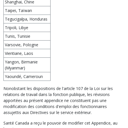
Shanghai, Chine
Taipei, Taïwan
Tegucigalpa, Honduras
Tripoli, Libye
Tunis, Tunisie
Varsovie, Pologne
Vientiane, Laos
Yangon, Birmanie
(Myanmar)
Yaoundé, Cameroun
Nonobstant les dispositions de l'article 107 de la Loi sur les
relations de travail dans la fonction publique, les révisions
apportées au présent appendice ne constituent pas une
modification des conditions d'emploi des fonctionnaires
assujettis aux Directives sur le service extérieur.
Santé Canada a reçu le pouvoir de modifier cet Appendice, au