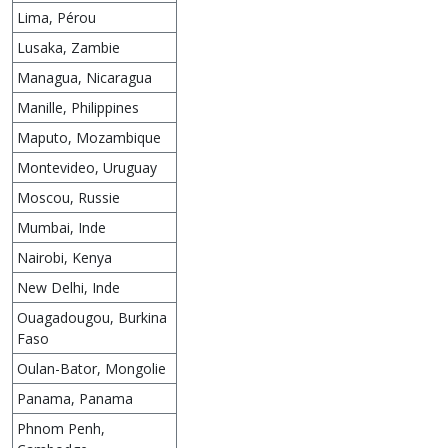
Lima, Pérou
Lusaka, Zambie
Managua, Nicaragua
Manille, Philippines
Maputo, Mozambique
Montevideo, Uruguay
Moscou, Russie
Mumbai, Inde
Nairobi, Kenya
New Delhi, Inde
Ouagadougou, Burkina
Faso
Oulan-Bator, Mongolie
Panama, Panama
Phnom Penh,