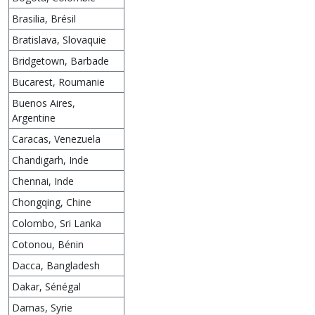
Brasilia, Brésil
Bratislava, Slovaquie
Bridgetown, Barbade
Bucarest, Roumanie
Buenos Aires,
Argentine
Caracas, Venezuela
Chandigarh, Inde
Chennai, Inde
Chongqing, Chine
Colombo, Sri Lanka
Cotonou, Bénin
Dacca, Bangladesh
Dakar, Sénégal
Damas, Syrie