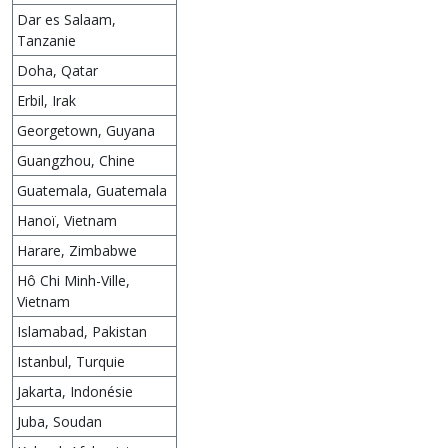
Dar es Salaam,
Tanzanie
Doha, Qatar
Erbil, Irak
Georgetown, Guyana
Guangzhou, Chine
Guatemala, Guatemala
Hanoï, Vietnam
Harare, Zimbabwe
Hô Chi Minh-Ville,
Vietnam
Islamabad, Pakistan
Istanbul, Turquie
Jakarta, Indonésie
Juba, Soudan