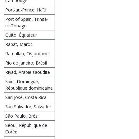
Cambodge
Port-au-Prince, Haïti
Port of Spain, Trinité-
et-Tobago
Quito, Équateur
Rabat, Maroc
Ramallah, Cisjordanie
Rio de Janeiro, Brésil
Riyad, Arabie saoudite
Saint-Domingue,
République dominicaine
San José, Costa Rica
San Salvador, Salvador
São Paulo, Brésil
Séoul, République de
Corée