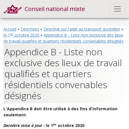
Conseil national mixte
Accueil
»
Directives
»
Directive sur l'aide au transport quotidien
»
er
le 1
octobre 2020
»
Appendice B - Liste non exclusive des lieux
de travail qualifiés et quartiers résidentiels convenables désignés
Appendice B - Liste non
exclusive des lieux de travail
qualifiés et quartiers
résidentiels convenables
désignés
L'Appendice B doit être utilisé à des fins d'information
seulement.
er
Dernière mise à jour :
le 1
octobre 2020