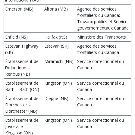
Emerson (MB)
Altona (MB)
Agence des services
frontaliers du Canada;
Travaux publics et Services
gouvernementaux Canada
Enfield (NS)
Halifax (NS)
Ministère des Transports
Estevan Highway
Estevan (SK)
Agence des services
(SK)
frontaliers du Canada
Établissement de
Miramichi (NB)
Service correctionnel du
l’Atlantique –
Canada
Renous (NB)
Établissement de
Kingston (ON)
Service correctionnel du
Bath – Bath (ON)
Canada
Établissement de
Dieppe (NB)
Service correctionnel du
Dorchester –
Canada
Dorchester (NB)
Établissement de
Kingston (ON)
Service correctionnel du
Joyceville –
Canada
Kingston (ON)