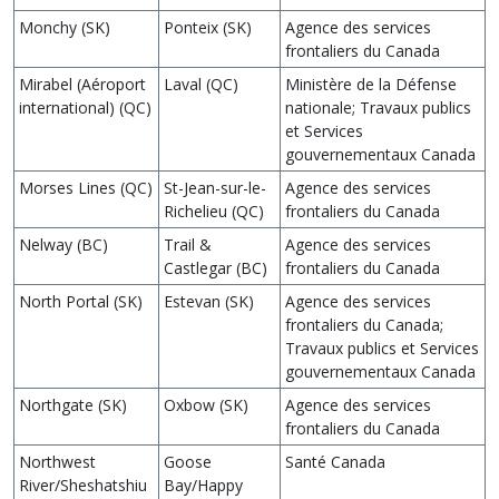
Monchy (SK)
Ponteix (SK)
Agence des services
frontaliers du Canada
Mirabel (Aéroport
Laval (QC)
Ministère de la Défense
international) (QC)
nationale; Travaux publics
et Services
gouvernementaux Canada
Morses Lines (QC)
St-Jean-sur-le-
Agence des services
Richelieu (QC)
frontaliers du Canada
Nelway (BC)
Trail &
Agence des services
Castlegar (BC)
frontaliers du Canada
North Portal (SK)
Estevan (SK)
Agence des services
frontaliers du Canada;
Travaux publics et Services
gouvernementaux Canada
Northgate (SK)
Oxbow (SK)
Agence des services
frontaliers du Canada
Northwest
Goose
Santé Canada
River/Sheshatshiu
Bay/Happy