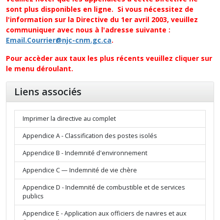
sont plus disponibles en ligne. Si vous nécessitez de
l'information sur la Directive du 1er avril 2003, veuillez
communiquer avec nous à l'adresse suivante :
Email.Courrier@njc-cnm.gc.ca
.
Pour accèder aux taux les plus récents veuillez cliquer sur
le menu déroulant.
Liens associés
Imprimer la directive au complet
Appendice A - Classification des postes isolés
Appendice B - Indemnité d'environnement
Appendice C — Indemnité de vie chère
Appendice D - Indemnité de combustible et de services
publics
Appendice E - Application aux officiers de navires et aux