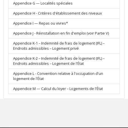
Appendice G — Localités spéciales
Appendice H - Critères d'établissement des niveaux
Appendice I — Repas ou vivres*
Appendice J - Réinstallation en fin d'emploi (voir Partie V)
Appendice K-1 – Indemnité de frais de logement (IFL) –
Endroits admissibles – Logement privé
Appendice K-2 – Indemnité de frais de logement (IFL) –
Endroits admissibles – Logement de l'État
Appendice L - Convention relative à l'occupation d'un
logement de l'État
Appendice M — Calcul du loyer – Logements de l'État