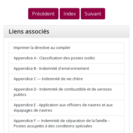
Précédent
Index
Suivant
Liens associés
Imprimer la directive au complet
Appendice A - Classification des postes isolés
Appendice B - Indemnité d'environnement
Appendice C — Indemnité de vie chère
Appendice D - Indemnité de combustible et de services
publics
Appendice E - Application aux officiers de navires et aux
équipages de navires
Appendice F — Indemnité de séparation de la famille –
Postes assujettis à des conditions spéciales