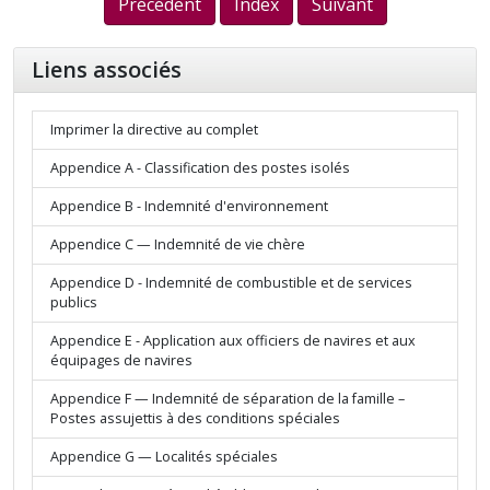
Précédent
Index
Suivant
Liens associés
Imprimer la directive au complet
Appendice A - Classification des postes isolés
Appendice B - Indemnité d'environnement
Appendice C — Indemnité de vie chère
Appendice D - Indemnité de combustible et de services
publics
Appendice E - Application aux officiers de navires et aux
équipages de navires
Appendice F — Indemnité de séparation de la famille –
Postes assujettis à des conditions spéciales
Appendice G — Localités spéciales