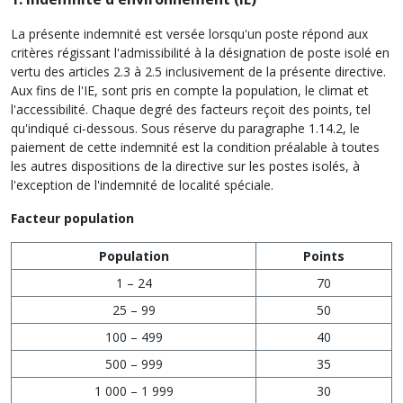
La présente indemnité est versée lorsqu'un poste répond aux
critères régissant l'admissibilité à la désignation de poste isolé en
vertu des articles 2.3 à 2.5 inclusivement de la présente directive.
Aux fins de l'IE, sont pris en compte la population, le climat et
l'accessibilité. Chaque degré des facteurs reçoit des points, tel
qu'indiqué ci‑dessous. Sous réserve du paragraphe 1.14.2, le
paiement de cette indemnité est la condition préalable à toutes
les autres dispositions de la directive sur les postes isolés, à
l'exception de l'indemnité de localité spéciale.
Facteur population
Population
Points
1 – 24
70
25 – 99
50
100 – 499
40
500 – 999
35
1 000 – 1 999
30