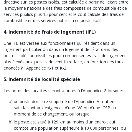
directive sur les postes isolés, est calculée à partir de l'écart entre
la moyenne nationale des frais composites de combustible et de
services publics plus 15 pour cent et le coût calculé des frais de
combustible et des services publics à ce poste isolé.
4. Indemnité de frais de logement (IFL)
Une IFL est versée aux fonctionnaires qui résident dans un
logement particulier ou dans un logement de l'État dans des
postes isolés admissibles pour compenser les frais de logement
plus élevés auxquels ils doivent faire face, en fonction des taux
énoncés à l'Appendice K-1 et K-2.
5. Indemnité de localité spéciale
Les noms des localités seront ajoutés à l'Appendice G lorsque:
un poste doit être supprimé de l'Appendice A tout en
satisfaisant aux exigences d'une IVC ou d'une ICSP au
moment de ce changement, ou lorsque
le poste est situé à 129 km au moins d'un endroit qui
compte une population supérieure à 10 000 personnes, ou