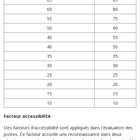
60
80
55
75
50
60
45
55
40
50
35
35
30
30
25
25
20
20
15
15
10
10
Facteur accessibilité
Des facteurs d'accessibilité sont appliqués dans l'évaluation des
postes. Ce facteur accorde une reconnaissance dans deux