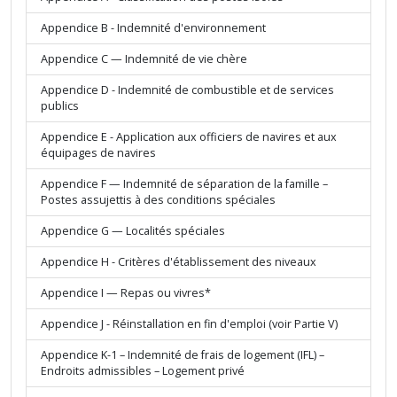
Appendice B - Indemnité d'environnement
Appendice C — Indemnité de vie chère
Appendice D - Indemnité de combustible et de services
publics
Appendice E - Application aux officiers de navires et aux
équipages de navires
Appendice F — Indemnité de séparation de la famille –
Postes assujettis à des conditions spéciales
Appendice G — Localités spéciales
Appendice H - Critères d'établissement des niveaux
Appendice I — Repas ou vivres*
Appendice J - Réinstallation en fin d'emploi (voir Partie V)
Appendice K-1 – Indemnité de frais de logement (IFL) –
Endroits admissibles – Logement privé