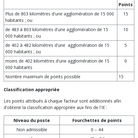
Points
Plus de 803 kilomètres d'une agglomération de 15 000
15
habitants ; ou
de 483 à 803 kilomètres d'une agglomération de 15
10
000 habitants ; ou
de 402 à 482 kilomètres d'une agglomération de 15
5
000 habitants ; ou
moins de 402 kilomètres d'une agglomération de 15
0
000 habitants
Nombre maximum de points possible
15
Classification appropriée
Les points attribués à chaque facteur sont additionnés afin
d'obtenir la classification appropriée aux fins de l'IE :
Niveau du poste
Fourchettes de points
Non admissible
0 – 44