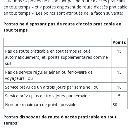
situations : « postes ne disposant pas de route d'accès praticable
en tout temps » et « postes disposant de route d'accès praticable
en tout temps ». Les points sont attribués de la façon suivante:
Postes ne disposant pas de route d'accès praticable en
tout temps
Points
Pas de route praticable en tout temps (alloué
15
automatiquement) et, points supplémentaires comme
suit:
Pas de service régulier aérien ou ferroviaire de
15
voyageurs ; ou
Service prévu de un à trois jours par semaine ; ou
10
Service prévu plus de trois jours par semaine.
5
Nombre maximum de points possible
30
Postes disposant de route d'accès praticable en tout
temps