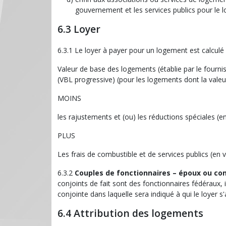
gouvernement et les services publics pour le 
6.3 Loyer
6.3.1 Le loyer à payer pour un logement est calculé 
Valeur de base des logements (établie par le fourni
(VBL progressive) (pour les logements dont la valeu
MOINS
les rajustements et (ou) les réductions spéciales (
PLUS
Les frais de combustible et de services publics (en v
6.3.2
Couples de fonctionnaires – époux ou con
conjoints de fait sont des fonctionnaires fédéraux, 
conjointe dans laquelle sera indiqué à qui le loyer s'
6.4 Attribution des logements