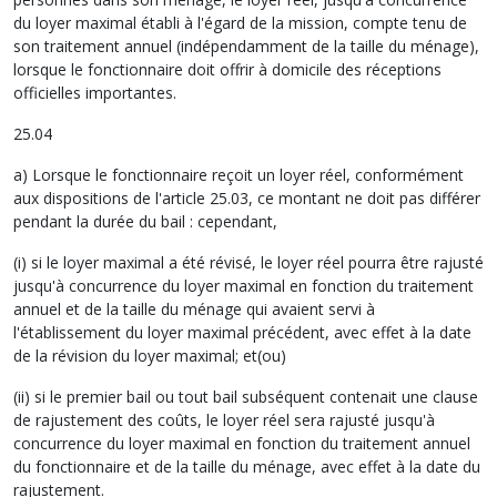
du loyer maximal établi à l'égard de la mission, compte tenu de
son traitement annuel (indépendamment de la taille du ménage),
lorsque le fonctionnaire doit offrir à domicile des réceptions
officielles importantes.
25.04
a) Lorsque le fonctionnaire reçoit un loyer réel, conformément
aux dispositions de l'article 25.03, ce montant ne doit pas différer
pendant la durée du bail : cependant,
(i) si le loyer maximal a été révisé, le loyer réel pourra être rajusté
jusqu'à concurrence du loyer maximal en fonction du traitement
annuel et de la taille du ménage qui avaient servi à
l'établissement du loyer maximal précédent, avec effet à la date
de la révision du loyer maximal; et(ou)
(ii) si le premier bail ou tout bail subséquent contenait une clause
de rajustement des coûts, le loyer réel sera rajusté jusqu'à
concurrence du loyer maximal en fonction du traitement annuel
du fonctionnaire et de la taille du ménage, avec effet à la date du
rajustement.