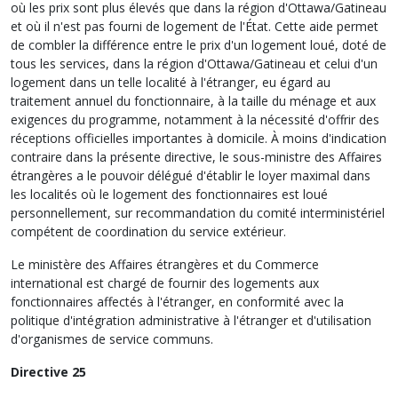
où les prix sont plus élevés que dans la région d'Ottawa/Gatineau
et où il n'est pas fourni de logement de l'État. Cette aide permet
de combler la différence entre le prix d'un logement loué, doté de
tous les services, dans la région d'Ottawa/Gatineau et celui d'un
logement dans un telle localité à l'étranger, eu égard au
traitement annuel du fonctionnaire, à la taille du ménage et aux
exigences du programme, notamment à la nécessité d'offrir des
réceptions officielles importantes à domicile. À moins d'indication
contraire dans la présente directive, le sous-ministre des Affaires
étrangères a le pouvoir délégué d'établir le loyer maximal dans
les localités où le logement des fonctionnaires est loué
personnellement, sur recommandation du comité interministériel
compétent de coordination du service extérieur.
Le ministère des Affaires étrangères et du Commerce
international est chargé de fournir des logements aux
fonctionnaires affectés à l'étranger, en conformité avec la
politique d'intégration administrative à l'étranger et d'utilisation
d'organismes de service communs.
Directive 25