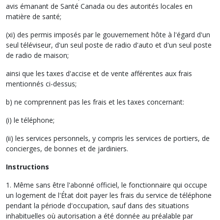
avis émanant de Santé Canada ou des autorités locales en
matière de santé;
(xi) des permis imposés par le gouvernement hôte à l'égard d'un
seul téléviseur, d'un seul poste de radio d'auto et d'un seul poste
de radio de maison;
ainsi que les taxes d'accise et de vente afférentes aux frais
mentionnés ci-dessus;
b) ne comprennent pas les frais et les taxes concernant:
(i) le téléphone;
(ii) les services personnels, y compris les services de portiers, de
concierges, de bonnes et de jardiniers.
Instructions
1. Même sans être l'abonné officiel, le fonctionnaire qui occupe
un logement de l'État doit payer les frais du service de téléphone
pendant la période d'occupation, sauf dans des situations
inhabituelles où autorisation a été donnée au préalable par