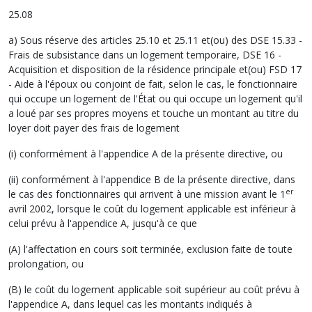
25.08
a) Sous réserve des articles 25.10 et 25.11 et(ou) des DSE 15.33 -
Frais de subsistance dans un logement temporaire, DSE 16 -
Acquisition et disposition de la résidence principale et(ou) FSD 17
- Aide à l'époux ou conjoint de fait, selon le cas, le fonctionnaire
qui occupe un logement de l'État ou qui occupe un logement qu'il
a loué par ses propres moyens et touche un montant au titre du
loyer doit payer des frais de logement
(i) conformément à l'appendice A de la présente directive, ou
(ii) conformément à l'appendice B de la présente directive, dans
er
le cas des fonctionnaires qui arrivent à une mission avant le 1
avril 2002, lorsque le coût du logement applicable est inférieur à
celui prévu à l'appendice A, jusqu'à ce que
(A) l'affectation en cours soit terminée, exclusion faite de toute
prolongation, ou
(B) le coût du logement applicable soit supérieur au coût prévu à
l'appendice A, dans lequel cas les montants indiqués à