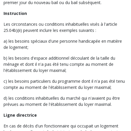
premier jour du nouveau bail ou du bail subséquent.
Instruction
Les circonstances ou conditions inhabituelles visés à l'article
25.04b)(ii) peuvent inclure les exemples suivants :
a) les besoins spéciaux d'une personne handicapée en matière
de logement;
b) les besoins d'espace additionnel découlant de la taille du
ménage et dont il n'a pas été tenu compte au moment de
l'établissement du loyer maximal;
c) les besoins particuliers du programme dont il n'a pas été tenu
compte au moment de l'établissement du loyer maximal;
d) les conditions inhabituelles du marché qui n'avaient pu être
prévues au moment de l'établissement du loyer maximal.
Ligne directrice
En cas de décès d'un fonctionnaire qui occupait un logement