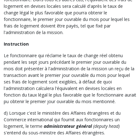
logement en devises locales sera calculé d'après le taux de
change légal le plus favorable que pourra obtenir le
fonctionnaire, le premier jour ouvrable du mois pour lequel les
frais de logement doivent être payés, tel que fixé par
l'administration de la mission.
Instruction
Le fonctionnaire qui réclame le taux de change réel obtenu
pendant les sept jours précédant le premier jour ouvrable du
mois doit présenter à l'administration de la mission un reçu de la
transaction avant le premier jour ouvrable du mois pour lequel
ses frais de logement sont exigibles, à défaut de quoi
l'administration calculera l'équivalent en devises locales en
fonction du taux légal le plus favorable que le fonctionnaire aurait
pu obtenir le premier jour ouvrable du mois mentionné.
d) Lorsque c'est le ministère des Affaires étrangères et du
Commerce international qui fournit aux fonctionnaires un
logement, le terme
administrateur général
(deputy head)
s'entend du sous-ministre des Affaires étrangères.