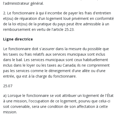
l'administrateur général.
2. Le fonctionnaire à qui il incombe de payer les frais d'entretien
et(ou) de réparation d'un logement loué privément en conformité
de la loi et(ou) de la pratique du pays peut être admissible à un
remboursement en vertu de l'article 25.23.
Ligne directrice
Le fonctionnaire doit s'assurer dans la mesure du possible que
les taxes ou frais relatifs aux services municipaux sont inclus
dans le bail. Les services municipaux sont ceux habituellement
inclus dans le loyer ou les taxes au Canada; ils ne comprennent
pas les services comme le déneigement d'une allée ou d'une
entrée, qui est à la charge du fonctionnaire.
25.07
a) Lorsque le fonctionnaire se voit attribuer un logement de l'État
à une mission, l'occupation de ce logement, pourvu que celui-ci
soit convenable, sera une condition de son affectation à cette
mission.