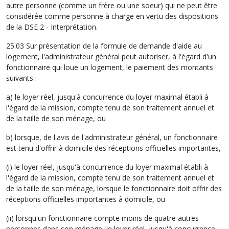
autre personne (comme un frère ou une soeur) qui ne peut être
considérée comme personne à charge en vertu des dispositions
de la DSE 2 - Interprétation.
25.03 Sur présentation de la formule de demande d'aide au
logement, l'administrateur général peut autoriser, à l'égard d'un
fonctionnaire qui loue un logement, le paiement des montants
suivants :
a) le loyer réel, jusqu'à concurrence du loyer maximal établi à
l'égard de la mission, compte tenu de son traitement annuel et
de la taille de son ménage, ou
b) lorsque, de l'avis de l'administrateur général, un fonctionnaire
est tenu d'offrir à domicile des réceptions officielles importantes,
(i) le loyer réel, jusqu'à concurrence du loyer maximal établi à
l'égard de la mission, compte tenu de son traitement annuel et
de la taille de son ménage, lorsque le fonctionnaire doit offrir des
réceptions officielles importantes à domicile, ou
(ii) lorsqu'un fonctionnaire compte moins de quatre autres
personnes dans son ménage, le loyer réel, jusqu'à concurrence