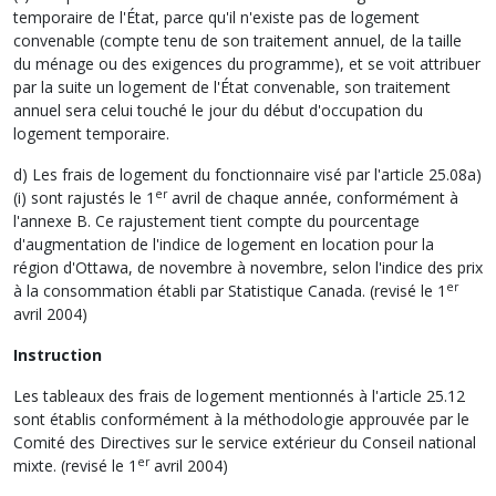
temporaire de l'État, parce qu'il n'existe pas de logement
convenable (compte tenu de son traitement annuel, de la taille
du ménage ou des exigences du programme), et se voit attribuer
par la suite un logement de l'État convenable, son traitement
annuel sera celui touché le jour du début d'occupation du
logement temporaire.
d) Les frais de logement du fonctionnaire visé par l'article 25.08a)
er
(i) sont rajustés le 1
avril de chaque année, conformément à
l'annexe B. Ce rajustement tient compte du pourcentage
d'augmentation de l'indice de logement en location pour la
région d'Ottawa, de novembre à novembre, selon l'indice des prix
er
à la consommation établi par Statistique Canada. (revisé le 1
avril 2004)
Instruction
Les tableaux des frais de logement mentionnés à l'article 25.12
sont établis conformément à la méthodologie approuvée par le
Comité des Directives sur le service extérieur du Conseil national
er
mixte. (revisé le 1
avril 2004)