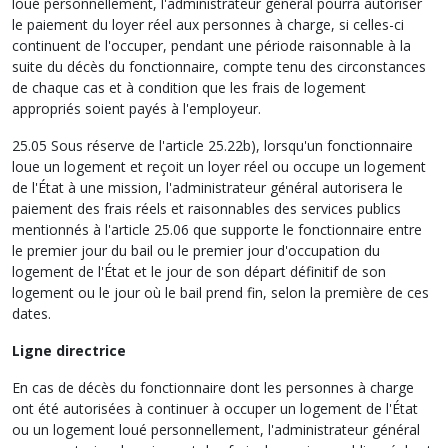
loué personnellement, l'administrateur général pourra autoriser
le paiement du loyer réel aux personnes à charge, si celles-ci
continuent de l'occuper, pendant une période raisonnable à la
suite du décès du fonctionnaire, compte tenu des circonstances
de chaque cas et à condition que les frais de logement
appropriés soient payés à l'employeur.
25.05 Sous réserve de l'article 25.22b), lorsqu'un fonctionnaire
loue un logement et reçoit un loyer réel ou occupe un logement
de l'État à une mission, l'administrateur général autorisera le
paiement des frais réels et raisonnables des services publics
mentionnés à l'article 25.06 que supporte le fonctionnaire entre
le premier jour du bail ou le premier jour d'occupation du
logement de l'État et le jour de son départ définitif de son
logement ou le jour où le bail prend fin, selon la première de ces
dates.
Ligne directrice
En cas de décès du fonctionnaire dont les personnes à charge
ont été autorisées à continuer à occuper un logement de l'État
ou un logement loué personnellement, l'administrateur général