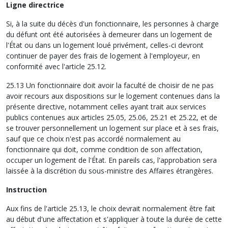
Ligne directrice
Si, à la suite du décès d'un fonctionnaire, les personnes à charge
du défunt ont été autorisées à demeurer dans un logement de
l'État ou dans un logement loué privément, celles-ci devront
continuer de payer des frais de logement à l'employeur, en
conformité avec l'article 25.12.
25.13 Un fonctionnaire doit avoir la faculté de choisir de ne pas
avoir recours aux dispositions sur le logement contenues dans la
présente directive, notamment celles ayant trait aux services
publics contenues aux articles 25.05, 25.06, 25.21 et 25.22, et de
se trouver personnellement un logement sur place et à ses frais,
sauf que ce choix n'est pas accordé normalement au
fonctionnaire qui doit, comme condition de son affectation,
occuper un logement de l'État. En pareils cas, l'approbation sera
laissée à la discrétion du sous-ministre des Affaires étrangères.
Instruction
Aux fins de l'article 25.13, le choix devrait normalement être fait
au début d'une affectation et s'appliquer à toute la durée de cette