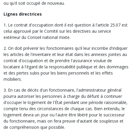
ou qu'il soit occupé de nouveau.
Lignes directrices
1. Le contrat d'occupation dont il est question à l'article 25.07 est
celui approuvé par le Comité sur les directives au service
extérieur du Conseil national mixte.
2. On doit prévenir les fonctionnaires qu'il leur incombe d'indiquer
les articles de l'inventaire et leur état dans les annexes jointes au
contrat d'occupation et de prendre l'assurance voulue de
locataire à l'égard de la responsabilité publique et des dommages
et des pertes subis pour les biens personnels et les effets
mobiliers.
3. En cas de décès d'un fonctionnaire, l'administrateur général
pourra autoriser les personnes à charge du défunt à continuer
d'occuper le logement de l'État pendant une période raisonnable,
compte tenu des circonstances de chaque cas. Bien entendu, le
logement devra un jour ou l'autre être libéré pour le successeur
du fonctionnaire, mais on fera preuve d'autant de souplesse et
de compréhension que possible.