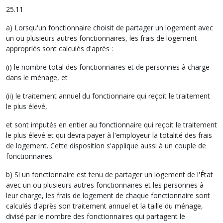
25.11
a) Lorsqu'un fonctionnaire choisit de partager un logement avec
un ou plusieurs autres fonctionnaires, les frais de logement
appropriés sont calculés d'après :
(i) le nombre total des fonctionnaires et de personnes à charge
dans le ménage, et
(ii) le traitement annuel du fonctionnaire qui reçoit le traitement
le plus élevé,
et sont imputés en entier au fonctionnaire qui reçoit le traitement
le plus élevé et qui devra payer à l'employeur la totalité des frais
de logement. Cette disposition s'applique aussi à un couple de
fonctionnaires.
b) Si un fonctionnaire est tenu de partager un logement de l'État
avec un ou plusieurs autres fonctionnaires et les personnes à
leur charge, les frais de logement de chaque fonctionnaire sont
calculés d'après son traitement annuel et la taille du ménage,
divisé par le nombre des fonctionnaires qui partagent le