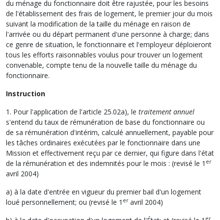
du ménage du fonctionnaire doit être rajustée, pour les besoins
de l'établissement des frais de logement, le premier jour du mois
suivant la modification de la taille du ménage en raison de
l'arrivée ou du départ permanent d'une personne à charge; dans
ce genre de situation, le fonctionnaire et l'employeur déploieront
tous les efforts raisonnables voulus pour trouver un logement
convenable, compte tenu de la nouvelle taille du ménage du
fonctionnaire.
Instruction
1. Pour l'application de l'article 25.02a), le
traitement annuel
s'entend du taux de rémunération de base du fonctionnaire ou
de sa rémunération d'intérim, calculé annuellement, payable pour
les tâches ordinaires exécutées par le fonctionnaire dans une
Mission et effectivement reçu par ce dernier, qui figure dans l'état
er
de la rémunération et des indemnités pour le mois : (revisé le 1
avril 2004)
a) à la date d'entrée en vigueur du premier bail d'un logement
er
loué personnellement; ou (revisé le 1
avril 2004)
er