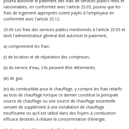
pourra autoriser le paiement des frais de services publics réels et
raisonnables, en conformité avec l'article 25.05, pourvu que les
frais de logement appropriés soient payés à l'employeur en
conformité avec l'article 25.12.
25.06 Les frais des services publics mentionnés à l'article 25.05 et
dont l'administrateur général doit autoriser le paiement,
a) comprennent les frais :
(i) de location et de réparation des compteurs;
(ii) du service d'eau, s'ils peuvent être déterminés;
(iii) de gaz;
(iv) du combustible pour le chauffage, y compris les frais relatifs
au bois de chauffage lorsque ce dernier constitue la principale
source de chauffage ou une source de chauffage essentielle
servant de supplément à une installation de chauffage
insuffisante ou qu'il est utilisé dans des foyers à combustion
efficace destinés à réduire la consommation d'énergie;