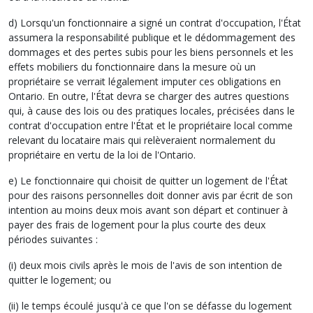
d) Lorsqu'un fonctionnaire a signé un contrat d'occupation, l'État
assumera la responsabilité publique et le dédommagement des
dommages et des pertes subis pour les biens personnels et les
effets mobiliers du fonctionnaire dans la mesure où un
propriétaire se verrait légalement imputer ces obligations en
Ontario. En outre, l'État devra se charger des autres questions
qui, à cause des lois ou des pratiques locales, précisées dans le
contrat d'occupation entre l'État et le propriétaire local comme
relevant du locataire mais qui relèveraient normalement du
propriétaire en vertu de la loi de l'Ontario.
e) Le fonctionnaire qui choisit de quitter un logement de l'État
pour des raisons personnelles doit donner avis par écrit de son
intention au moins deux mois avant son départ et continuer à
payer des frais de logement pour la plus courte des deux
périodes suivantes :
(i) deux mois civils après le mois de l'avis de son intention de
quitter le logement; ou
(ii) le temps écoulé jusqu'à ce que l'on se défasse du logement