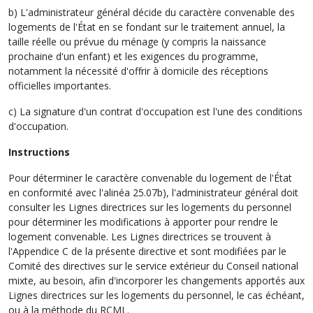
b) L'administrateur général décide du caractère convenable des
logements de l'État en se fondant sur le traitement annuel, la
taille réelle ou prévue du ménage (y compris la naissance
prochaine d'un enfant) et les exigences du programme,
notamment la nécessité d'offrir à domicile des réceptions
officielles importantes.
c) La signature d'un contrat d'occupation est l'une des conditions
d'occupation.
Instructions
Pour déterminer le caractère convenable du logement de l'État
en conformité avec l'alinéa 25.07b), l'administrateur général doit
consulter les Lignes directrices sur les logements du personnel
pour déterminer les modifications à apporter pour rendre le
logement convenable. Les Lignes directrices se trouvent à
l'Appendice C de la présente directive et sont modifiées par le
Comité des directives sur le service extérieur du Conseil national
mixte, au besoin, afin d'incorporer les changements apportés aux
Lignes directrices sur les logements du personnel, le cas échéant,
ou à la méthode du RCML.