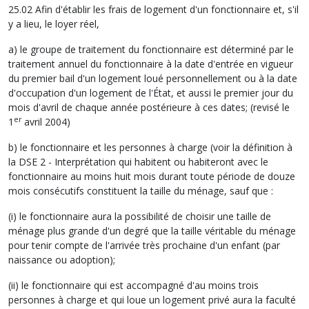
25.02 Afin d'établir les frais de logement d'un fonctionnaire et, s'il
y a lieu, le loyer réel,
a) le groupe de traitement du fonctionnaire est déterminé par le
traitement annuel du fonctionnaire à la date d'entrée en vigueur
du premier bail d'un logement loué personnellement ou à la date
d'occupation d'un logement de l'État, et aussi le premier jour du
mois d'avril de chaque année postérieure à ces dates; (revisé le
er
1
avril 2004)
b) le fonctionnaire et les personnes à charge (voir la définition à
la DSE 2 - Interprétation qui habitent ou habiteront avec le
fonctionnaire au moins huit mois durant toute période de douze
mois consécutifs constituent la taille du ménage, sauf que :
(i) le fonctionnaire aura la possibilité de choisir une taille de
ménage plus grande d'un degré que la taille véritable du ménage
pour tenir compte de l'arrivée très prochaine d'un enfant (par
naissance ou adoption);
(ii) le fonctionnaire qui est accompagné d'au moins trois
personnes à charge et qui loue un logement privé aura la faculté