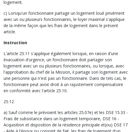
logement.
c) Lorsqu'un fonctionnaire partage un logement loué privément
avec un ou plusieurs fonctionnaires, le loyer maximal s'applique
de la même façon que les frais de logement dans le présent
article.
Instruction
L'article 25.11 s'applique également lorsque, en raison d'une
évacuation d'urgence, un fonctionnaire doit partager son
logement avec un ou plusieurs fonctionnaires, ou lorsque, avec
l'approbation du chef de la Mission, il partage son logement avec
une personne qui n'est pas un fonctionnaire. Dans de tels cas, le
fonctionnaire peut avoir droit à un rajustement compensatoire
en conformité avec l'article 25.10.
25.12
a) Sauf comme le prévoient les articles 25.07e) et les DSE 15.33 -
Frais de subsistance dans un logement temporaire, DSE 16 -
Acquisition et disposition de la résidence principale et(ou) DSE 17
- Aide à l'époux ou conjoint de fait, les frais de logement d'un