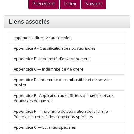
Précédent
Index
Suivant
Liens associés
Imprimer la directive au complet
Appendice A - Classification des postes isolés
Appendice B - Indemnité d'environnement
Appendice C — Indemnité de vie chère
Appendice D - Indemnité de combustible et de services
publics
Appendice E - Application aux officiers de navires et aux
équipages de navires
Appendice F — Indemnité de séparation de la famille –
Postes assujettis à des conditions spéciales
Appendice G — Localités spéciales