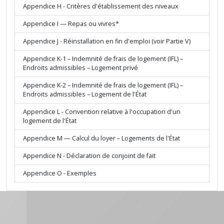
Appendice H - Critères d'établissement des niveaux
Appendice I — Repas ou vivres*
Appendice J - Réinstallation en fin d'emploi (voir Partie V)
Appendice K-1 – Indemnité de frais de logement (IFL) –
Endroits admissibles – Logement privé
Appendice K-2 – Indemnité de frais de logement (IFL) –
Endroits admissibles – Logement de l'État
Appendice L - Convention relative à l'occupation d'un
logement de l'État
Appendice M — Calcul du loyer – Logements de l'État
Appendice N - Déclaration de conjoint de fait
Appendice O - Exemples