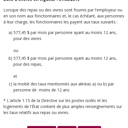
Lorsque des repas ou des vivres sont fournis par l'employeur ou
en son nom aux fonctionnaires et, le cas échéant, aux personnes
à leur charge, les fonctionnaires les payent aux taux suivants :
577,45 $ par mois par personne ayant au moins 12 ans,
pour des vivres
ou
577,45 $ par mois par personne ayant au moins 12 ans,
pour des repas,
et
la moitié des taux mentionnés aux alinéas a) ou b) par
personne de moins de 12 ans
* L'article 1.15 de la Directive sur les postes isolés et les
logements de l'État contient de plus amples renseignements sur
les taux relatifs aux repas ou vivres.