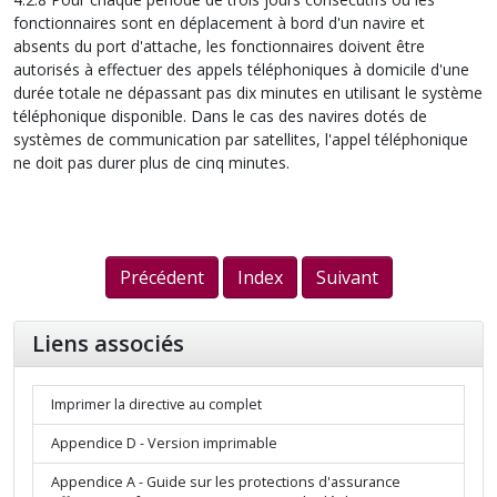
fonctionnaires sont en déplacement à bord d'un navire et
absents du port d'attache, les fonctionnaires doivent être
autorisés à effectuer des appels téléphoniques à domicile d'une
durée totale ne dépassant pas dix minutes en utilisant le système
téléphonique disponible. Dans le cas des navires dotés de
systèmes de communication par satellites, l'appel téléphonique
ne doit pas durer plus de cinq minutes.
Précédent
Index
Suivant
Liens associés
Imprimer la directive au complet
Appendice D - Version imprimable
Appendice A - Guide sur les protections d'assurance