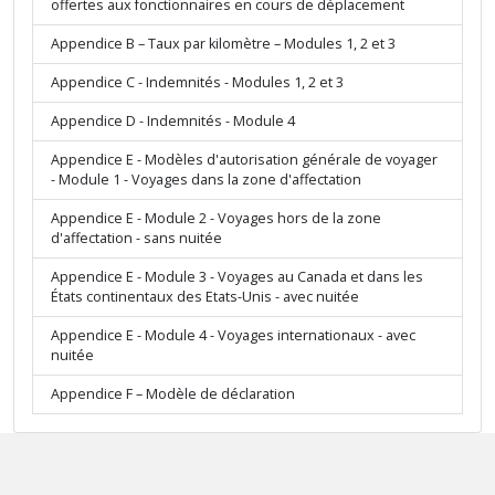
offertes aux fonctionnaires en cours de déplacement
Appendice B – Taux par kilomètre – Modules 1, 2 et 3
Appendice C - Indemnités - Modules 1, 2 et 3
Appendice D - Indemnités - Module 4
Appendice E - Modèles d'autorisation générale de voyager
- Module 1 - Voyages dans la zone d'affectation
Appendice E - Module 2 - Voyages hors de la zone
d'affectation - sans nuitée
Appendice E - Module 3 - Voyages au Canada et dans les
États continentaux des Etats-Unis - avec nuitée
Appendice E - Module 4 - Voyages internationaux - avec
nuitée
Appendice F – Modèle de déclaration