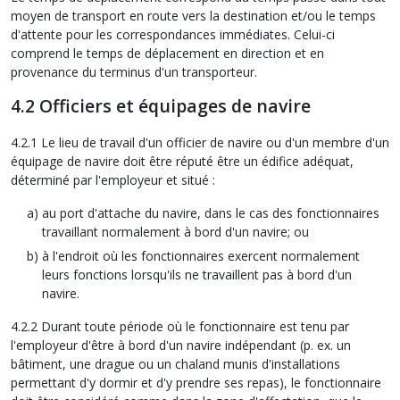
moyen de transport en route vers la destination et/ou le temps
d'attente pour les correspondances immédiates. Celui-ci
comprend le temps de déplacement en direction et en
provenance du terminus d'un transporteur.
4.2 Officiers et équipages de navire
4.2.1 Le lieu de travail d'un officier de navire ou d'un membre d'un
équipage de navire doit être réputé être un édifice adéquat,
déterminé par l'employeur et situé :
au port d'attache du navire, dans le cas des fonctionnaires
travaillant normalement à bord d'un navire; ou
à l'endroit où les fonctionnaires exercent normalement
leurs fonctions lorsqu'ils ne travaillent pas à bord d'un
navire.
4.2.2 Durant toute période où le fonctionnaire est tenu par
l'employeur d'être à bord d'un navire indépendant (p. ex. un
bâtiment, une drague ou un chaland munis d'installations
permettant d'y dormir et d'y prendre ses repas), le fonctionnaire